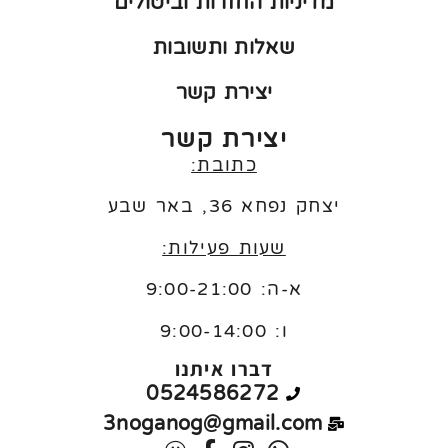
מדיניות החזרות וביטולים
שאלות ותשובות
יצירת קשר
יצירת קשר
כתובת:
יצחק נפחא 36, באר שבע
שעות פעילות:
א-ה: 9:00-21:00
ו:
9:00-14:00
דברו איתנו
0524586272
3noganog@gmail.com