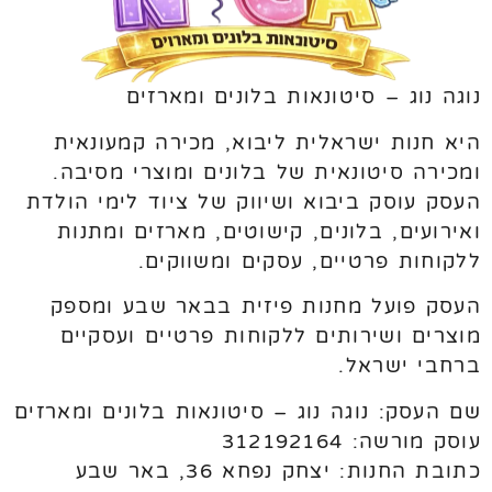
נוגה נוג – סיטונאות בלונים ומארזים
היא חנות ישראלית ליבוא, מכירה קמעונאית
ומכירה סיטונאית של בלונים ומוצרי מסיבה.
העסק עוסק ביבוא ושיווק של ציוד לימי הולדת
ואירועים, בלונים, קישוטים, מארזים ומתנות
ללקוחות פרטיים, עסקים ומשווקים.
העסק פועל מחנות פיזית בבאר שבע ומספק
מוצרים ושירותים ללקוחות פרטיים ועסקיים
ברחבי ישראל.
שם העסק: נוגה נוג – סיטונאות בלונים ומארזים
עוסק מורשה: 312192164
כתובת החנות: יצחק נפחא 36, באר שבע