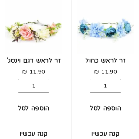
זר לראש כחול
זר לראש דגם וינטג'
₪
11.90
₪
11.90
הוספה לסל
הוספה לסל
קנה עכשיו
קנה עכשיו