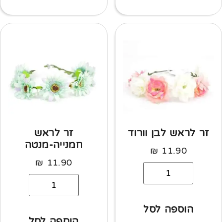
זר לראש לבן וורוד
זר לראש
חמנייה-מנטה
₪
11.90
₪
11.90
הוספה לסל
הוספה לסל