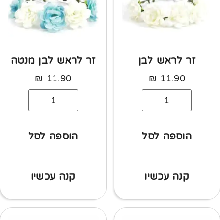
זר לראש לבן
זר לראש לבן מנטה
₪
11.90
₪
11.90
הוספה לסל
הוספה לסל
קנה עכשיו
קנה עכשיו