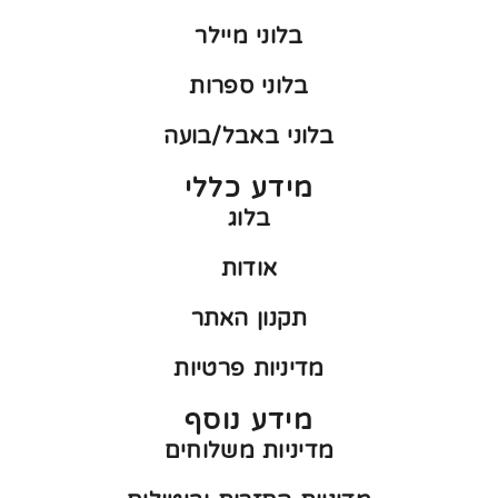
בלוני מיילר
בלוני ספרות
בלוני באבל/בועה
מידע כללי
בלוג
אודות
תקנון האתר
מדיניות פרטיות
מידע נוסף
מדיניות משלוחים