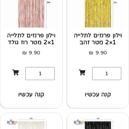
וילון פרנזים לתלייה
וילון פרנזים לתלייה
1×2 מטר זהב
1×2 מטר רוז גולד
₪
9.90
₪
9.90
קנה עכשיו
קנה עכשיו