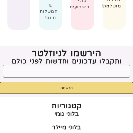
סוגי
₪
מושלמת!
האירועים
המשלוח
חינם!
הירשמו לניוזלטר
ותקבלו עדכונים וחדשות לפני כולם
הרשמה
קטגוריות
בלוני גומי
בלוני מיילר