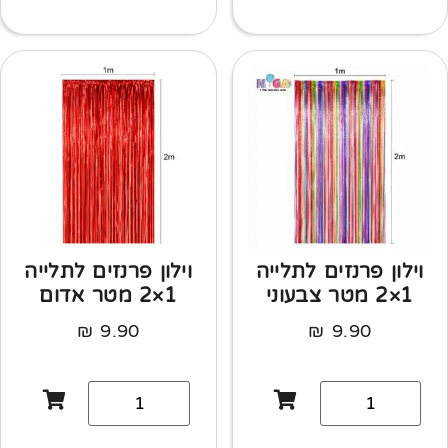
וילון פרנזים לתלייה
וילון פרנזים לתלייה
1×2 מטר צבעוני
1×2 מטר אדום
₪
9.90
₪
9.90