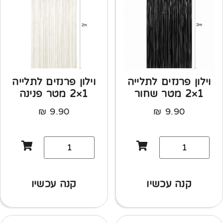
וילון פרנזים לתלייה
וילון פרנזים לתלייה
1×2 מטר שחור
1×2 מטר פנינה
₪
9.90
₪
9.90
קנה עכשיו
קנה עכשיו