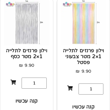
וילון פרנזים לתלייה
וילון פרנזים לתלייה
1×2 מטר צבעוני
1×2 מטר כסף
פסטל
₪
9.90
₪
9.90
קנה עכשיו
קנה עכשיו