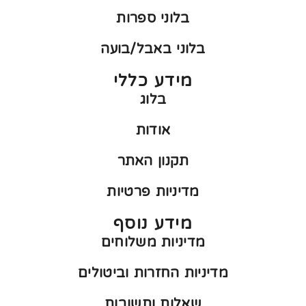
בלוני ספרות
בלוני באבל/בועה
מידע כללי
בלוג
אודות
תקנון האתר
מדיניות פרטיות
מידע נוסף
מדיניות משלוחים
מדיניות החזרות וביטולים
שאלות ותשובות