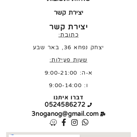
יצירת קשר
יצירת קשר
כתובת:
יצחק נפחא 36, באר שבע
שעות פעילות:
א-ה: 9:00-21:00
ו:
9:00-14:00
דברו איתנו
0524586272
3noganog@gmail.com