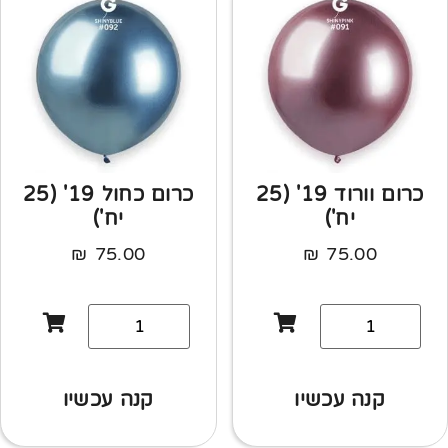
כרום וורוד 19' (25
כרום כחול 19' (25
יח')
יח')
₪
75.00
₪
75.00
קנה עכשיו
קנה עכשיו