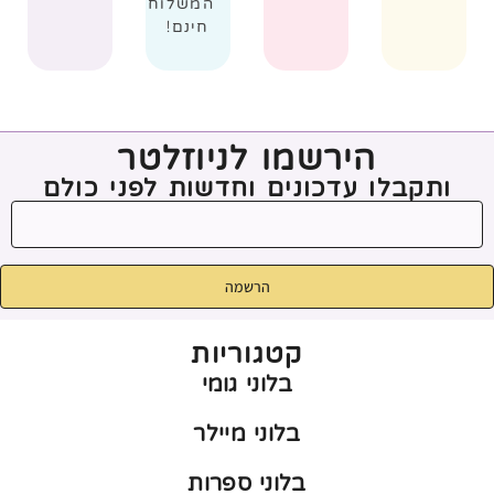
המשלוח
חינם!
הירשמו לניוזלטר
ותקבלו עדכונים וחדשות לפני כולם
הרשמה
קטגוריות
בלוני גומי
בלוני מיילר
בלוני ספרות