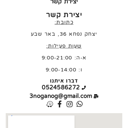
יצירת קשר
יצירת קשר
כתובת:
יצחק נפחא 36, באר שבע
שעות פעילות:
א-ה: 9:00-21:00
ו:
9:00-14:00
דברו איתנו
0524586272
3noganog@gmail.com