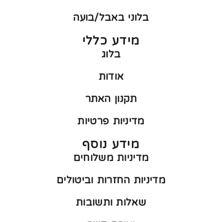
בלוני באבל/בועה
מידע כללי
בלוג
אודות
תקנון האתר
מדיניות פרטיות
מידע נוסף
מדיניות משלוחים
מדיניות החזרות וביטולים
שאלות ותשובות