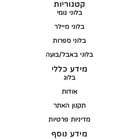
קטגוריות
בלוני גומי
בלוני מיילר
בלוני ספרות
בלוני באבל/בועה
מידע כללי
בלוג
אודות
תקנון האתר
מדיניות פרטיות
מידע נוסף