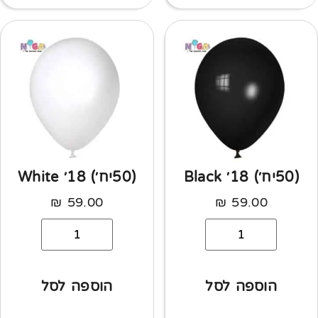
(50יח׳) 18׳ Black
(50יח׳) 18׳ White
₪
59.00
₪
59.00
הוספה לסל
הוספה לסל