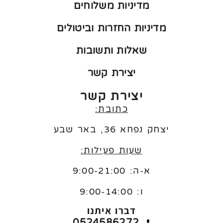
מדיניות משלוחים
מדיניות החזרות וביטולים
שאלות ותשובות
יצירת קשר
יצירת קשר
כתובת:
יצחק נפחא 36, באר שבע
שעות פעילות:
א-ה: 9:00-21:00
ו:
9:00-14:00
דברו איתנו