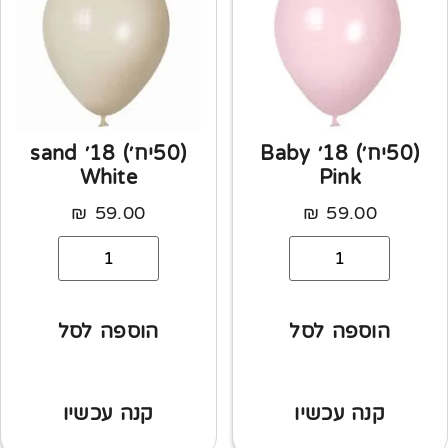
(50יח׳) 18׳ Baby
(50יח׳) 18׳ sand
White
Pink
₪
59.00
₪
59.00
הוספה לסל
הוספה לסל
קנה עכשיו
קנה עכשיו