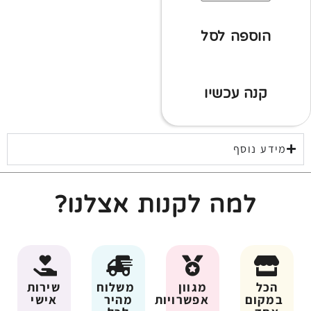
הוספה לסל
קנה עכשיו
מידע נוסף
למה לקנות אצלנו?
הכל
מגוון
משלוח
שירות
במקום
אפשרויות
מהיר
אישי