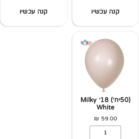
קנה עכשיו
קנה עכשיו
(50יח׳) 18׳ Milky
White
₪
59.00