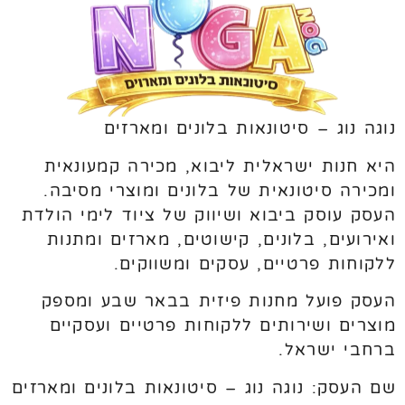
נוגה נוג – סיטונאות בלונים ומארזים
היא חנות ישראלית ליבוא, מכירה קמעונאית
ומכירה סיטונאית של בלונים ומוצרי מסיבה.
העסק עוסק ביבוא ושיווק של ציוד לימי הולדת
ואירועים, בלונים, קישוטים, מארזים ומתנות
ללקוחות פרטיים, עסקים ומשווקים.
העסק פועל מחנות פיזית בבאר שבע ומספק
מוצרים ושירותים ללקוחות פרטיים ועסקיים
ברחבי ישראל.
שם העסק: נוגה נוג – סיטונאות בלונים ומארזים