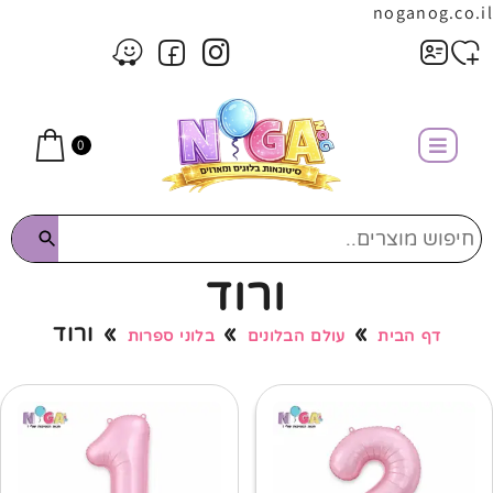
noganog.co.il
0
ורוד
»
»
»
ורוד
דף הבית
עולם הבלונים
בלוני ספרות