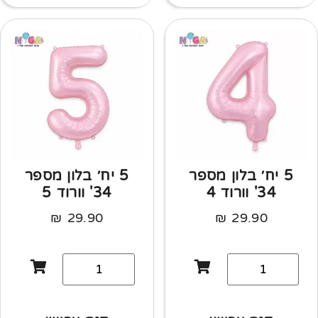
5 יח׳ בלון מספר
5 יח׳ בלון מספר
34' וורוד 4
34' וורוד 5
₪
29.90
₪
29.90