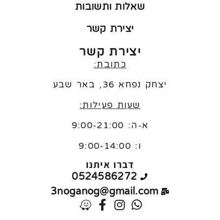
שאלות ותשובות
יצירת קשר
יצירת קשר
כתובת:
יצחק נפחא 36, באר שבע
שעות פעילות:
א-ה: 9:00-21:00
ו:
9:00-14:00
דברו איתנו
0524586272
3noganog@gmail.com