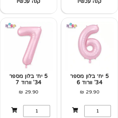
קנה עכשיו
קנה עכשיו
5 יח׳ בלון מספר
5 יח׳ בלון מספר
34' וורוד 6
34' וורוד 7
₪
29.90
₪
29.90