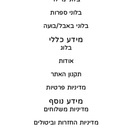
בלוני ספרות
בלוני באבל/בועה
מידע כללי
בלוג
אודות
תקנון האתר
מדיניות פרטיות
מידע נוסף
מדיניות משלוחים
מדיניות החזרות וביטולים