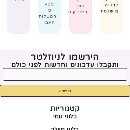
499
לחוויה
סוגי
₪
מושלמת!
האירועים
המשלוח
חינם!
הירשמו לניוזלטר
ותקבלו עדכונים וחדשות לפני כולם
הרשמה
קטגוריות
בלוני גומי
בלוני מיילר