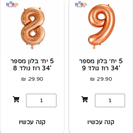
5 יח׳ בלון מספר
5 יח׳ בלון מספר
'34 רוז גולד 9
'34 רוז גולד 8
₪
29.90
₪
29.90
קנה עכשיו
קנה עכשיו