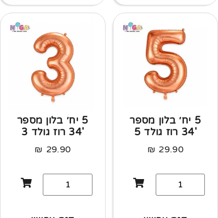
5 יח׳ בלון מספר
5 יח׳ בלון מספר
'34 רוז גולד 5
'34 רוז גולד 3
₪
29.90
₪
29.90