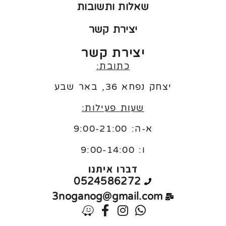
שאלות ותשובות
יצירת קשר
יצירת קשר
כתובת:
יצחק נפחא 36, באר שבע
שעות פעילות:
א-ה: 9:00-21:00
ו:
9:00-14:00
דברו איתנו
0524586272
3noganog@gmail.com