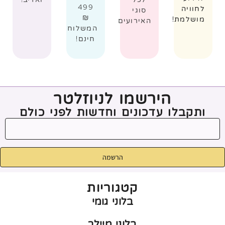
499
לחוויה
סוגי
₪
מושלמת!
האירועים
המשלוח
חינם!
הירשמו לניוזלטר
ותקבלו עדכונים וחדשות לפני כולם
הרשמה
קטגוריות
בלוני גומי
בלוני מיילר