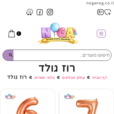
noganog.co.il
0
רוז גולד
»
»
»
רוז גולד
דף הבית
עולם הבלונים
בלוני ספרות