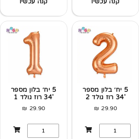
קנה עכשיו
קנה עכשיו
5 יח׳ בלון מספר
5 יח׳ בלון מספר
'34 רוז גולד 2
'34 רוז גולד 1
₪
29.90
₪
29.90