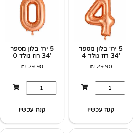
5 יח׳ בלון מספר
5 יח׳ בלון מספר
'34 רוז גולד 4
'34 רוז גולד 0
₪
29.90
₪
29.90
קנה עכשיו
קנה עכשיו