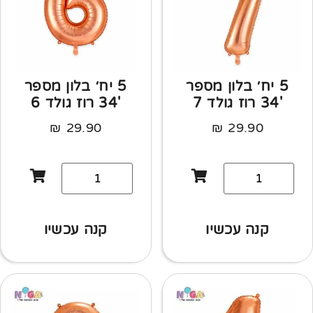
5 יח׳ בלון מספר
5 יח׳ בלון מספר
'34 רוז גולד 7
'34 רוז גולד 6
₪
29.90
₪
29.90
קנה עכשיו
קנה עכשיו