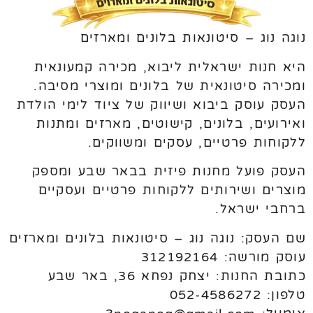
נוגה נוג – סיטונאות בלונים ומארזים
היא חנות ישראלית ליבוא, מכירה קמעונאית
ומכירה סיטונאית של בלונים ומוצרי מסיבה.
העסק עוסק ביבוא ושיווק של ציוד לימי הולדת
ואירועים, בלונים, קישוטים, מארזים ומתנות
ללקוחות פרטיים, עסקים ומשווקים.
העסק פועל מחנות פיזית בבאר שבע ומספק
מוצרים ושירותים ללקוחות פרטיים ועסקיים
ברחבי ישראל.
שם העסק: נוגה נוג – סיטונאות בלונים ומארזים
עוסק מורשה: 312192164
כתובת החנות: יצחק נפחא 36, באר שבע
טלפון: 052-4586272