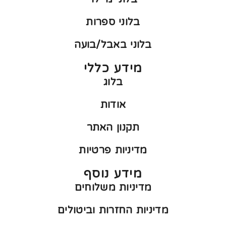
בלוני ספרות
בלוני באבל/בועה
מידע כללי
בלוג
אודות
תקנון האתר
מדיניות פרטיות
מידע נוסף
מדיניות משלוחים
מדיניות החזרות וביטולים