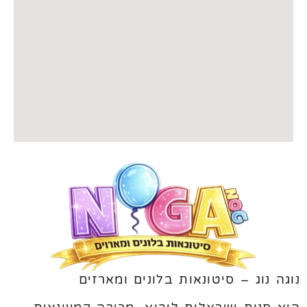
נוגה נוג – סיטונאות בלונים ומארזים