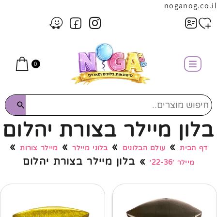
noganog.co.il
0
בלון מיילר בצורת יהלום
»
»
»
»
דף הבית
עולם הבלונים
בלוני מיילר
מיילר צורות
»
בלון מיילר בצורת יהלום
מיילר ׳22-36׳