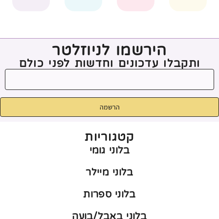
הירשמו לניוזלטר
ותקבלו עדכונים וחדשות לפני כולם
הרשמה
קטגוריות
בלוני גומי
בלוני מיילר
בלוני ספרות
בלוני באבל/בועה