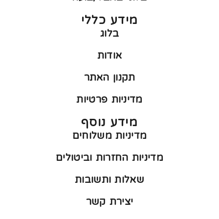
מידע כללי
בלוג
אודות
תקנון האתר
מדיניות פרטיות
מידע נוסף
מדיניות משלוחים
מדיניות החזרות וביטולים
שאלות ותשובות
יצירת קשר