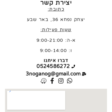
יצירת קשר
כתובת:
יצחק נפחא 36, באר שבע
שעות פעילות:
א-ה: 9:00-21:00
ו:
9:00-14:00
דברו איתנו
0524586272
3noganog@gmail.com