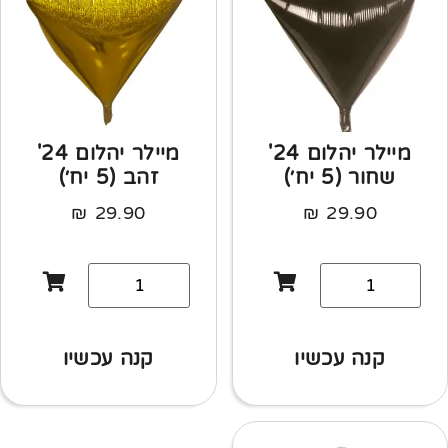
מיילר יהלום 24'
מיילר יהלום 24'
שחור (5 יח׳)
זהב (5 יח׳)
₪
29.90
₪
29.90
קנה עכשיו
קנה עכשיו