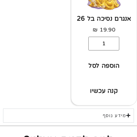
אנגרם נסיכה בל 26
₪
19.90
הוספה לסל
קנה עכשיו
מידע נוסף