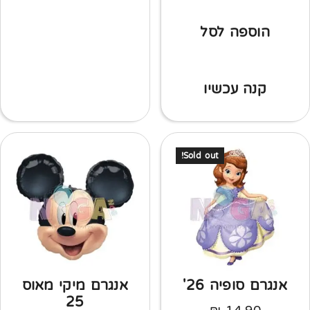
הוספה לסל
קנה עכשיו
Sold out!
אנגרם סופיה 26'
אנגרם מיקי מאוס
25