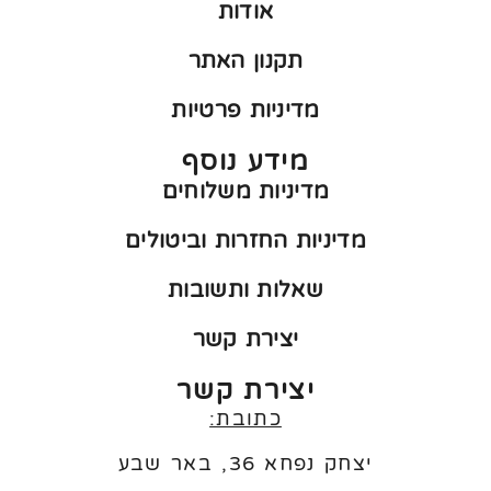
אודות
תקנון האתר
מדיניות פרטיות
מידע נוסף
מדיניות משלוחים
מדיניות החזרות וביטולים
שאלות ותשובות
יצירת קשר
יצירת קשר
כתובת:
יצחק נפחא 36, באר שבע