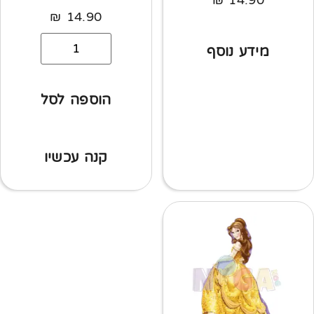
₪
14.90
₪
14.90
מידע נוסף
הוספה לסל
קנה עכשיו