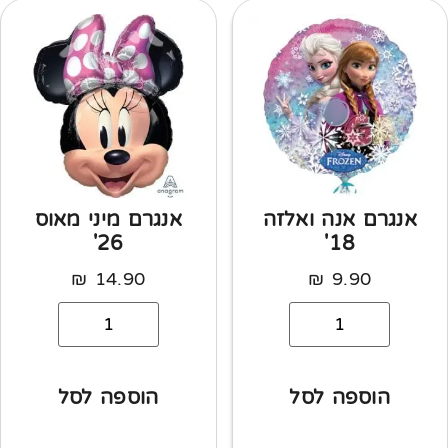
אנגרם אנה ואלזה
אנגרם מיני מאוס
26'
18'
₪
14.90
₪
9.90
הוספה לסל
הוספה לסל