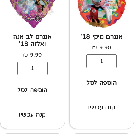
אנגרם מיקי 18'
אנגרם לב אנה
ואלזה 18'
₪
9.90
₪
9.90
הוספה לסל
הוספה לסל
קנה עכשיו
קנה עכשיו