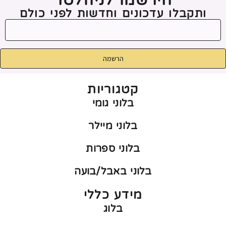
הירשמו לניוזלטר
ותקבלו עדכונים וחדשות לפני כולם
הרשמה
קטגוריות
בלוני גומי
בלוני מיילר
בלוני ספרות
בלוני באבל/בועה
מידע כללי
בלוג