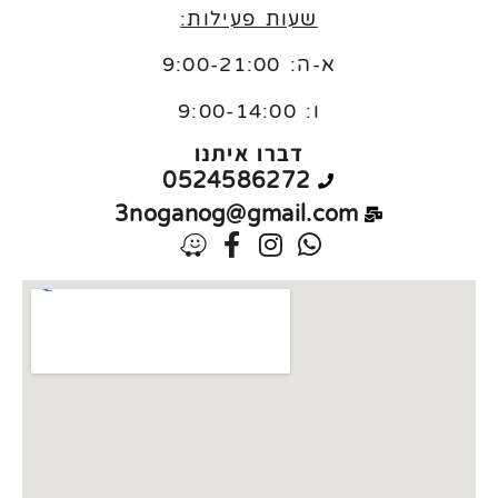
שעות פעילות:
א-ה: 9:00-21:00
ו:
9:00-14:00
דברו איתנו
0524586272
3noganog@gmail.com