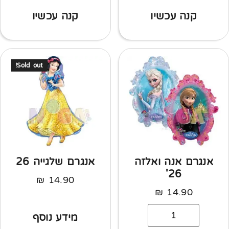
קנה עכשיו
קנה עכשיו
Sold out!
אנגרם אנה ואלזה
אנגרם שלגייה 26
26'
₪
14.90
₪
14.90
מידע נוסף