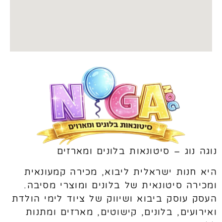
נוגה נוג – סיטונאות בלונים ומארזים
היא חנות ישראלית ליבוא, מכירה קמעונאית
ומכירה סיטונאית של בלונים ומוצרי מסיבה.
העסק עוסק ביבוא ושיווק של ציוד לימי הולדת
ואירועים, בלונים, קישוטים, מארזים ומתנות