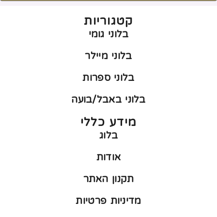
קטגוריות
בלוני גומי
בלוני מיילר
בלוני ספרות
בלוני באבל/בועה
מידע כללי
בלוג
אודות
תקנון האתר
מדיניות פרטיות