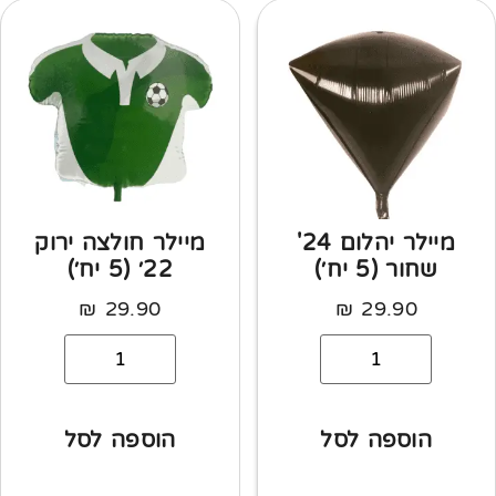
מיילר יהלום 24'
מיילר חולצה ירוק
שחור (5 יח׳)
22׳ (5 יח׳)
₪
29.90
₪
29.90
הוספה לסל
הוספה לסל