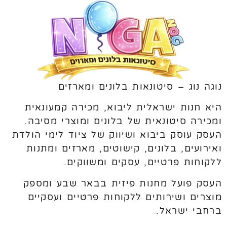
נוגה נוג – סיטונאות בלונים ומארזים
היא חנות ישראלית ליבוא, מכירה קמעונאית
ומכירה סיטונאית של בלונים ומוצרי מסיבה.
העסק עוסק ביבוא ושיווק של ציוד לימי הולדת
ואירועים, בלונים, קישוטים, מארזים ומתנות
ללקוחות פרטיים, עסקים ומשווקים.
העסק פועל מחנות פיזית בבאר שבע ומספק
מוצרים ושירותים ללקוחות פרטיים ועסקיים
ברחבי ישראל.