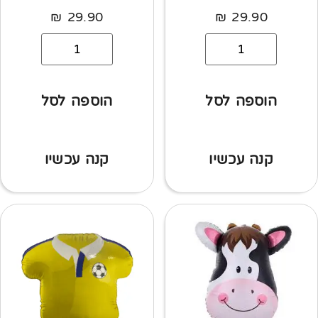
₪
29.90
₪
29.90
הוספה לסל
הוספה לסל
קנה עכשיו
קנה עכשיו