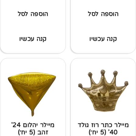
הוספה לסל
הוספה לסל
קנה עכשיו
קנה עכשיו
מיילר כתר רוז גולד
מיילר יהלום 24'
40' (5 יח׳)
זהב (5 יח׳)