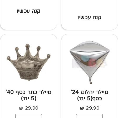
קנה עכשיו
קנה עכשיו
מיילר יהלום 24'
מיילר כתר כסף 40'
כסף(5 יח׳)
(5 יח׳)
₪
29.90
₪
29.90