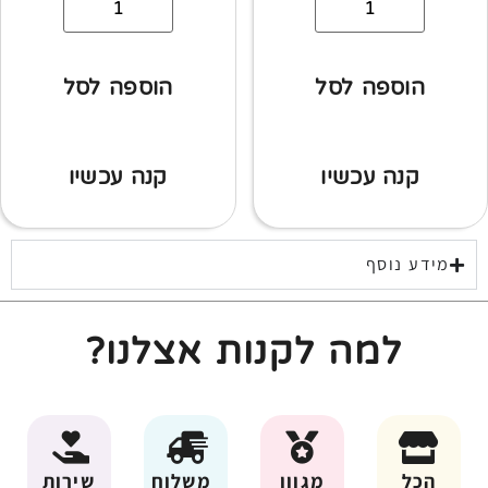
הוספה לסל
הוספה לסל
קנה עכשיו
קנה עכשיו
מידע נוסף
למה לקנות אצלנו?
הכל
מגוון
משלוח
שירות