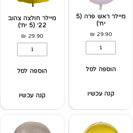
מיילר ראש פרה (5
מיילר חולצה צהוב
יח׳)
22׳ (5 יח׳)
₪
29.90
₪
29.90
הוספה לסל
הוספה לסל
קנה עכשיו
קנה עכשיו