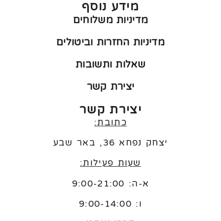
מידע נוסף
מדיניות משלוחים
מדיניות החזרות וביטולים
שאלות ותשובות
יצירת קשר
יצירת קשר
כתובת:
יצחק נפחא 36, באר שבע
שעות פעילות:
א-ה: 9:00-21:00
ו:
9:00-14:00