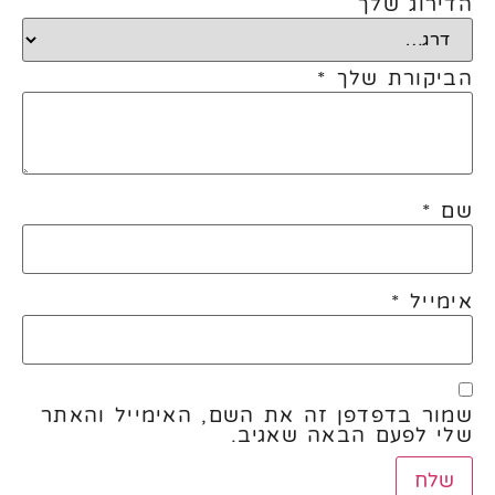
הדירוג שלך
הביקורת שלך
*
שם
*
אימייל
*
שמור בדפדפן זה את השם, האימייל והאתר
שלי לפעם הבאה שאגיב.