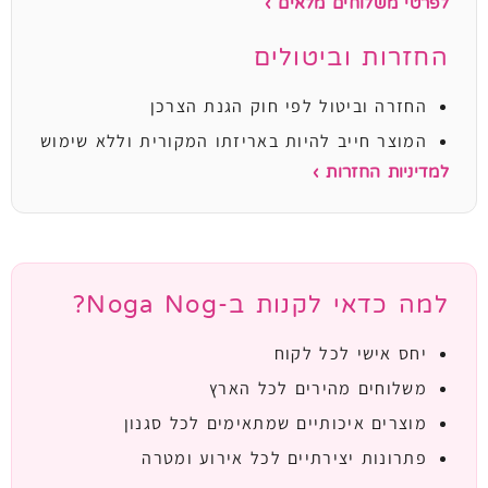
לפרטי משלוחים מלאים ›
החזרות וביטולים
החזרה וביטול לפי חוק הגנת הצרכן
המוצר חייב להיות באריזתו המקורית וללא שימוש
למדיניות החזרות ›
למה כדאי לקנות ב-Noga Nog?
יחס אישי לכל לקוח
משלוחים מהירים לכל הארץ
מוצרים איכותיים שמתאימים לכל סגנון
פתרונות יצירתיים לכל אירוע ומטרה