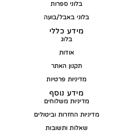
בלוני ספרות
בלוני באבל/בועה
מידע כללי
בלוג
אודות
תקנון האתר
מדיניות פרטיות
מידע נוסף
מדיניות משלוחים
מדיניות החזרות וביטולים
שאלות ותשובות