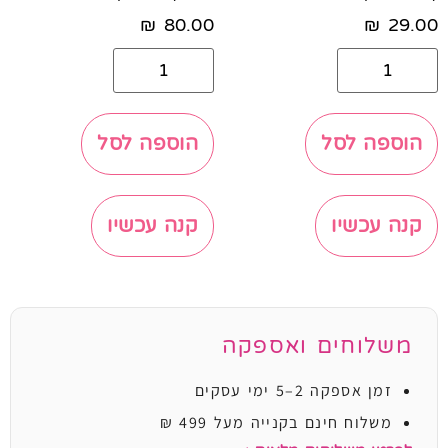
₪
80.00
₪
29.00
הוספה לסל
הוספה לסל
קנה עכשיו
קנה עכשיו
משלוחים ואספקה
זמן אספקה 2–5 ימי עסקים
משלוח חינם בקנייה מעל 499 ₪