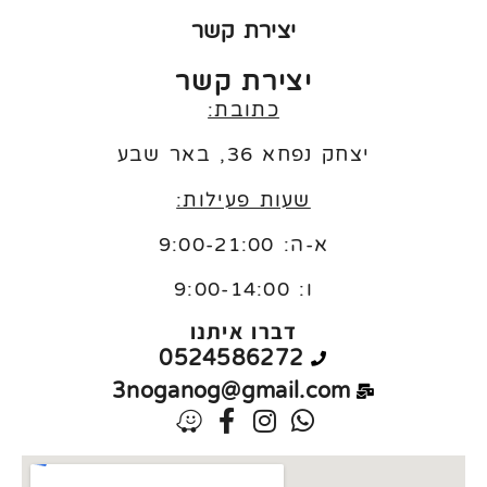
יצירת קשר
יצירת קשר
כתובת:
יצחק נפחא 36, באר שבע
שעות פעילות:
א-ה: 9:00-21:00
ו:
9:00-14:00
דברו איתנו
0524586272
3noganog@gmail.com