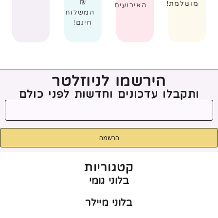
₪
מושלמת!
האירועים
המשלוח
חינם!
הירשמו לניוזלטר
ותקבלו עדכונים וחדשות לפני כולם
הרשמה
קטגוריות
בלוני גומי
בלוני מיילר