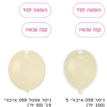
הוספה לסל
הוספה לסל
קנה עכשיו
קנה עכשיו
גיימר 059 אייבורי 5'
גיימר פסטל 059 אייבורי
(100 יח')
19' (50 יח')