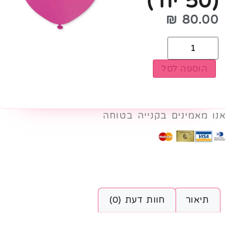
(50 יח')
₪
80.00
הוספה לסל
אנו מאמינים בקנייה בטוחה
תיאור
חוות דעת (0)