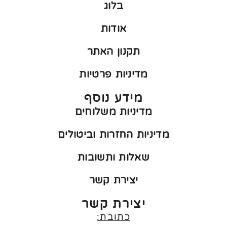
בלוג
אודות
תקנון האתר
מדיניות פרטיות
מידע נוסף
מדיניות משלוחים
מדיניות החזרות וביטולים
שאלות ותשובות
יצירת קשר
יצירת קשר
כתובת: