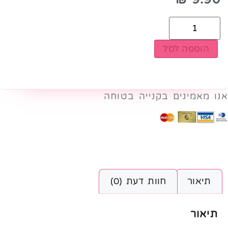
הוספה לסל
אנו מאמינים בקנייה בטוחה
תיאור
חוות דעת (0)
תיאור