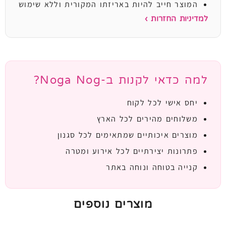
המוצר חייב להיות באריזתו המקורית וללא שימוש
למדיניות החזרות ›
למה כדאי לקנות ב-Noga Nog?
יחס אישי לכל לקוח
משלוחים מהירים לכל הארץ
מוצרים איכותיים שמתאימים לכל סגנון
פתרונות יצירתיים לכל אירוע ומטרה
קנייה בטוחה ונוחה באתר
מוצרים נוספים