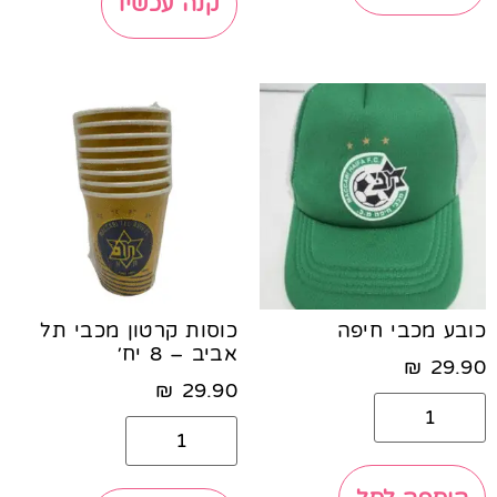
קנה עכשיו
כובע מכבי חיפה
כוסות קרטון מכבי תל
אביב – 8 יח׳
₪
29.90
₪
29.90