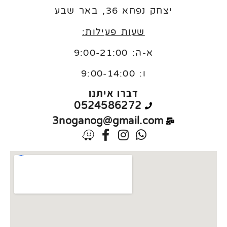
יצחק נפחא 36, באר שבע
שעות פעילות:
א-ה: 9:00-21:00
ו:
9:00-14:00
דברו איתנו
0524586272
3noganog@gmail.com