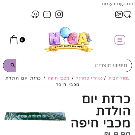
noganog.co.il
0
עמוד הבית
/
אוהדי כדורגל
/
מכבי חיפה
/ כרזת יום הולדת
מכבי חיפה
כרזת יום
הולדת
מכבי חיפה
₪
9.90