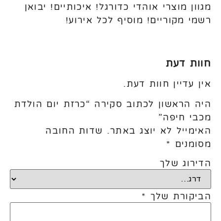
מגוון מוצרי אוהדי כדורגל! איכותיים! יבואן
רשמי מקוריים! מוסיף לכל אירוע!
חוות דעת
אין עדיין חוות דעת.
היה הראשון לכתוב סקירה “כרזת יום הולדת
מכבי חיפה”
האימייל לא יוצג באתר.
שדות החובה
מסומנים
*
הדירוג שלך
הביקורת שלך
*