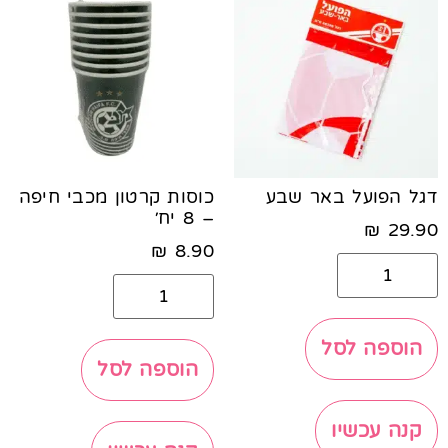
דגל הפועל באר שבע
כוסות קרטון מכבי חיפה
– 8 יח׳
₪
29.90
₪
8.90
הוספה לסל
הוספה לסל
קנה עכשיו