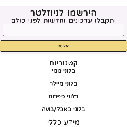
הירשמו לניוזלטר
ותקבלו עדכונים וחדשות לפני כולם
הרשמה
קטגוריות
בלוני גומי
בלוני מיילר
בלוני ספרות
בלוני באבל/בועה
מידע כללי