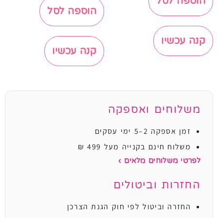
הוספה לסל
הוספה לסל
קנה עכשיו
קנה עכשיו
משלוחים ואספקה
זמן אספקה 2–5 ימי עסקים
משלוח חינם בקנייה מעל 499 ₪
לפרטי משלוחים מלאים ›
החזרות וביטולים
החזרה וביטול לפי חוק הגנת הצרכן