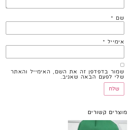
שם
*
אימייל
*
שמור בדפדפן זה את השם, האימייל והאתר
שלי לפעם הבאה שאגיב.
מוצרים קשורים