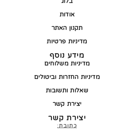
בלוג
אודות
תקנון האתר
מדיניות פרטיות
מידע נוסף
מדיניות משלוחים
מדיניות החזרות וביטולים
שאלות ותשובות
יצירת קשר
יצירת קשר
כתובת: