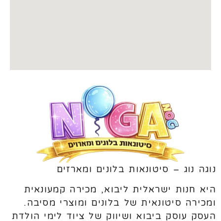
נוגה נוג – סיטונאות בלונים ומארזים
היא חנות ישראלית ליבוא, מכירה קמעונאית
ומכירה סיטונאית של בלונים ומוצרי מסיבה.
העסק עוסק ביבוא ושיווק של ציוד לימי הולדת