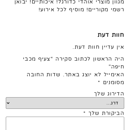
מגוון מוצרי אוהדי כדורגל! איכותיים! יבואן
רשמי מקוריים! מוסיף לכל אירוע!
חוות דעת
אין עדיין חוות דעת.
היה הראשון לכתוב סקירה “צעיף מכבי
חיפה”
האימייל לא יוצג באתר.
שדות החובה
מסומנים
*
הדירוג שלך
הביקורת שלך
*