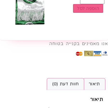
הוספה לסל
אנו מאמינים בקנייה בטוחה
תיאור
חוות דעת (0)
תיאור