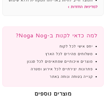
המוצר חייב להיות באריזתו המקורית וללא שימוש
למדיניות החזרות ›
למה כדאי לקנות ב-Noga Nog?
יחס אישי לכל לקוח
משלוחים מהירים לכל הארץ
מוצרים איכותיים שמתאימים לכל סגנון
פתרונות יצירתיים לכל אירוע ומטרה
קנייה בטוחה ונוחה באתר
מוצרים נוספים