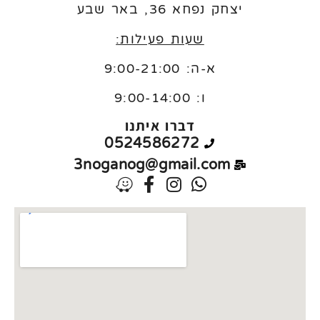
יצחק נפחא 36, באר שבע
שעות פעילות:
א-ה: 9:00-21:00
ו:
9:00-14:00
דברו איתנו
0524586272
3noganog@gmail.com