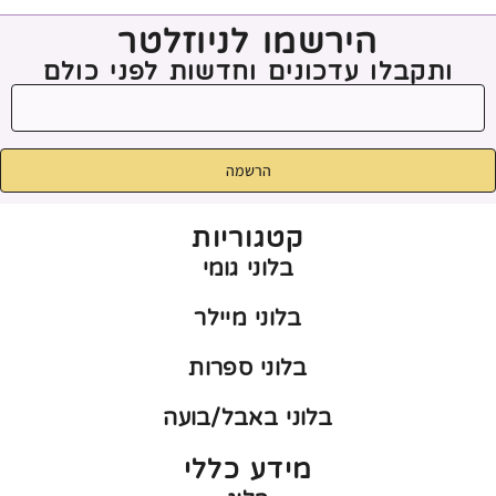
הירשמו לניוזלטר
ותקבלו עדכונים וחדשות לפני כולם
הרשמה
קטגוריות
בלוני גומי
בלוני מיילר
בלוני ספרות
בלוני באבל/בועה
מידע כללי