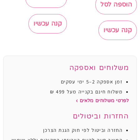
הוספה לסל
קנה עכשיו
קנה עכשיו
משלוחים ואספקה
זמן אספקה 2–5 ימי עסקים
משלוח חינם בקנייה מעל 499 ₪
לפרטי משלוחים מלאים ›
החזרות וביטולים
החזרה וביטול לפי חוק הגנת הצרכן