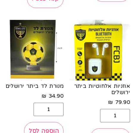
אוזניות אלחוטיות ביתר
מנורת לד ביתר ירושלים
ירושלים
₪
34.90
₪
79.90
הוספה לסל