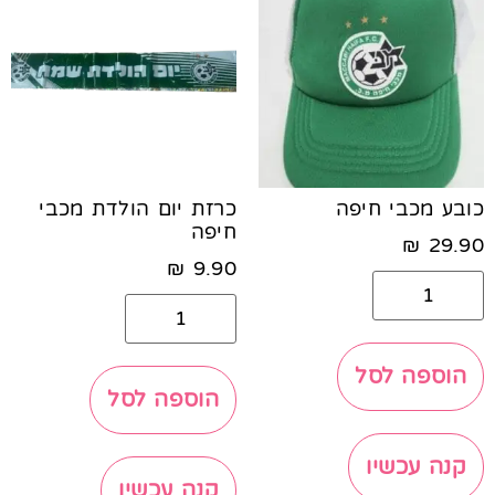
כובע מכבי חיפה
כרזת יום הולדת מכבי
חיפה
₪
29.90
₪
9.90
הוספה לסל
הוספה לסל
קנה עכשיו
קנה עכשיו