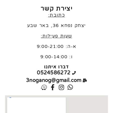
יצירת קשר
כתובת:
יצחק נפחא 36, באר שבע
שעות פעילות:
א-ה: 9:00-21:00
ו:
9:00-14:00
דברו איתנו
0524586272
3noganog@gmail.com