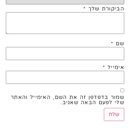
הביקורת שלך
*
שם
*
אימייל
*
שמור בדפדפן זה את השם, האימייל והאתר
שלי לפעם הבאה שאגיב.