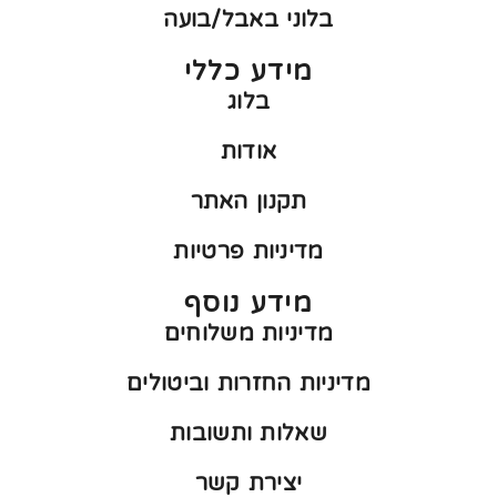
בלוני באבל/בועה
מידע כללי
בלוג
אודות
תקנון האתר
מדיניות פרטיות
מידע נוסף
מדיניות משלוחים
מדיניות החזרות וביטולים
שאלות ותשובות
יצירת קשר