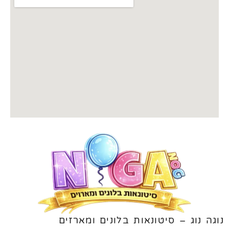
נוגה נוג – סיטונאות בלונים ומארזים