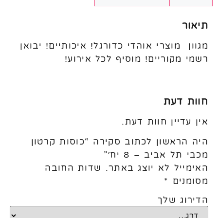
תיאור
מגוון מוצרי אוהדי כדורגל! איכותיים! יבואן
רשמי מקוריים! מוסיף לכל אירוע!
חוות דעת
אין עדיין חוות דעת.
היה הראשון לכתוב סקירה “כוסות קרטון
מכבי תל אביב – 8 יח׳”
האימייל לא יוצג באתר.
שדות החובה
מסומנים
*
הדירוג שלך