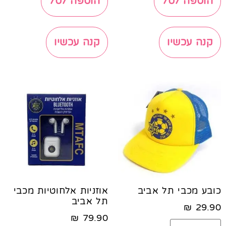
הוספה לסל
הוספה לסל
קנה עכשיו
קנה עכשיו
כובע מכבי תל אביב
אוזניות אלחוטיות מכבי
תל אביב
₪
29.90
₪
79.90