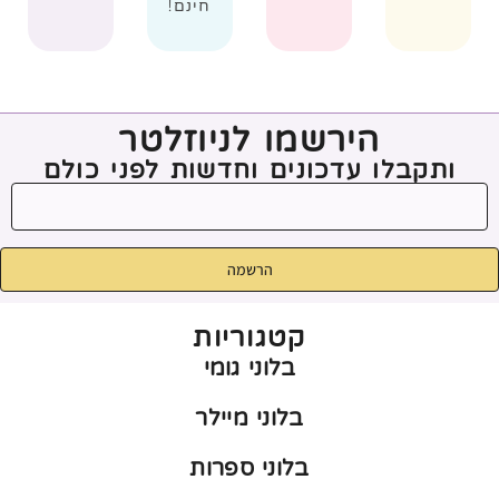
חינם!
הירשמו לניוזלטר
ותקבלו עדכונים וחדשות לפני כולם
הרשמה
קטגוריות
בלוני גומי
בלוני מיילר
בלוני ספרות