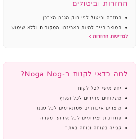
החזרות וביטולים
החזרה וביטול לפי חוק הגנת הצרכן
המוצר חייב להיות באריזתו המקורית וללא שימוש
למדיניות החזרות ›
למה כדאי לקנות ב-Noga Nog?
יחס אישי לכל לקוח
משלוחים מהירים לכל הארץ
מוצרים איכותיים שמתאימים לכל סגנון
פתרונות יצירתיים לכל אירוע ומטרה
קנייה בטוחה ונוחה באתר