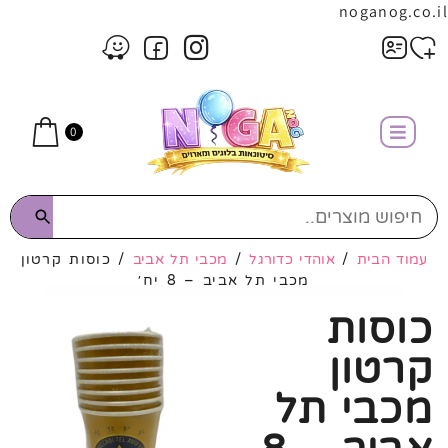
noganog.co.il
0
עמוד הבית
/
אוהדי כדורגל
/
מכבי תל אביב
/ כוסות קרטון
מכבי תל אביב – 8 יח׳
כוסות
קרטון
מכבי תל