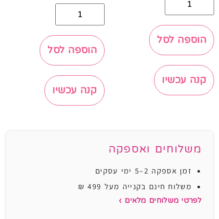
הוספה לסל
הוספה לסל
קנה עכשיו
קנה עכשיו
משלוחים ואספקה
זמן אספקה 2–5 ימי עסקים
משלוח חינם בקנייה מעל 499 ₪
לפרטי משלוחים מלאים ›