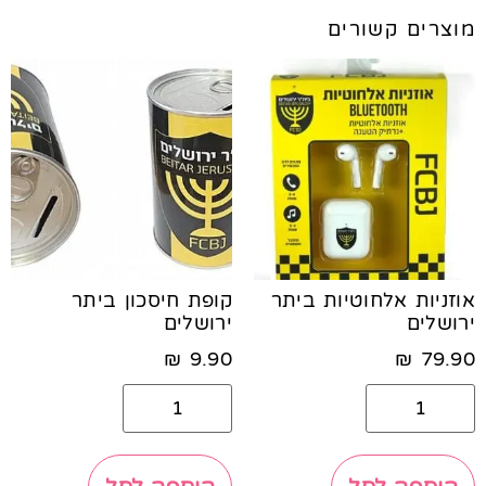
מוצרים קשורים
אוזניות אלחוטיות ביתר
קופת חיסכון ביתר
ירושלים
ירושלים
₪
9.90
₪
79.90