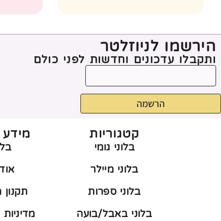
הירשמו לניוזלטר
ותקבלו עדכונים וחדשות לפני כולם
הרשמה
קטגוריות
מידע 
בלוני גומי
בלו
בלוני מיילר
אוד
בלוני ספרות
תקנון 
בלוני באבל/בועה
מדיניות 