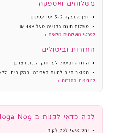
משלוחים ואספקה
זמן אספקה 2–5 ימי עסקים
משלוח חינם בקנייה מעל 499 ₪
לפרטי משלוחים מלאים ›
החזרות וביטולים
החזרה וביטול לפי חוק הגנת הצרכן
המוצר חייב להיות באריזתו המקורית וללא
למדיניות החזרות ›
למה כדאי לקנות ב-Noga Nog?
יחס אישי לכל לקוח