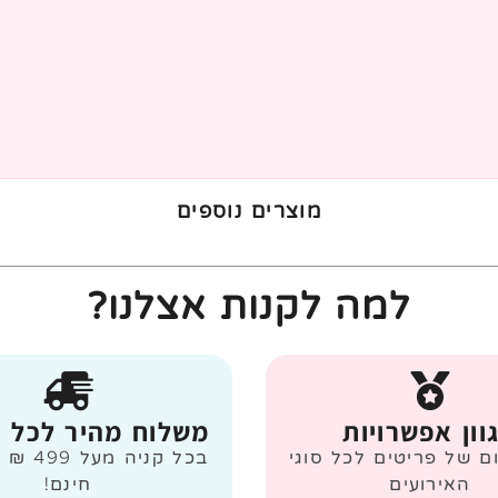
מוצרים נוספים
למה לקנות אצלנו?
וון אפשרויות
משלוח מהיר לכל 
ום של פריטים לכל סוגי
בכל קניה
האירועים
חינם!