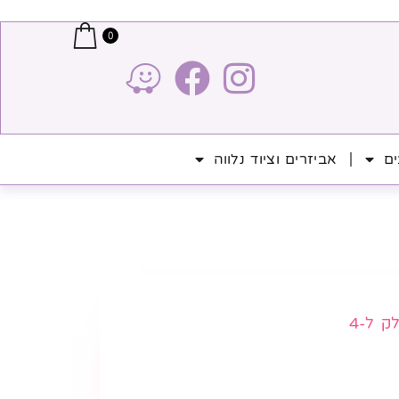
0
ים
אביזרים וציוד נלווה