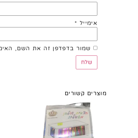
אימייל
*
שמור בדפדפן זה את השם, האימי
מוצרים קשורים