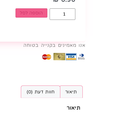
הוספה לסל
אנו מאמינים בקנייה בטוחה
תיאור
חוות דעת (0)
תיאור