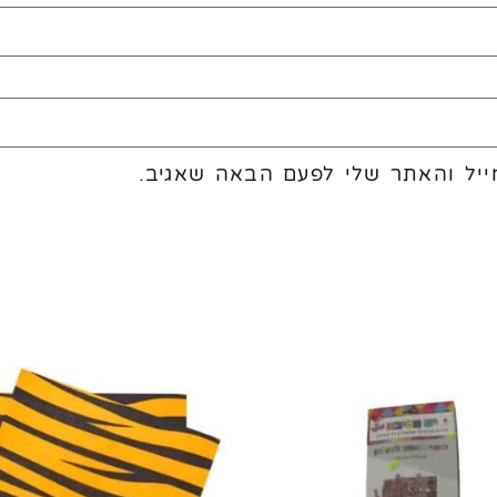
יל והאתר שלי לפעם הבאה שאגיב.