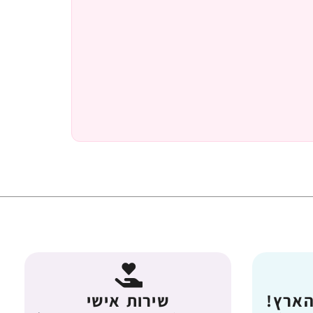
הארץ!
שירות אישי