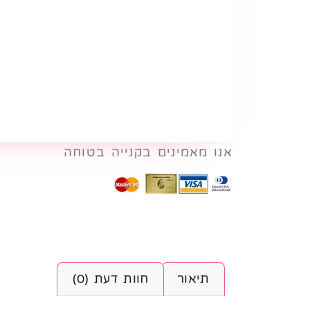
אנו מאמינים בקנייה בטוחה
תיאור
חוות דעת (0)