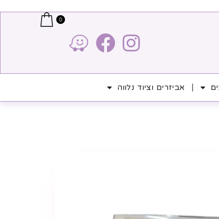
0
ים
אביזרים וציוד נלווה