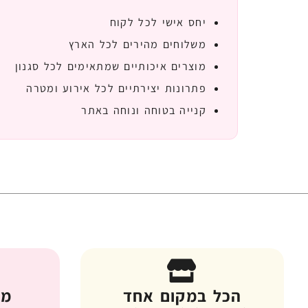
יחס אישי לכל לקוח
משלוחים מהירים לכל הארץ
מוצרים איכותיים שמתאימים לכל סגנון
פתרונות יצירתיים לכל אירוע ומטרה
קנייה בטוחה ונוחה באתר
הכל במקום אחד
מג