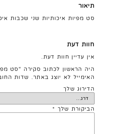
תיאור
סט מפיות איכותיות שני שכבות איכותיות גודל: 33*
חוות דעת
אין עדיין חוות דעת.
היה הראשון לכתוב סקירה “סט מפי
האימייל לא יוצג באתר.
שדות החוב
הדירוג שלך
הביקורת שלך
*