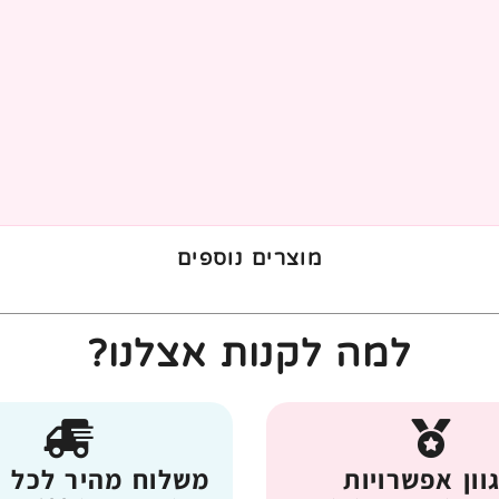
מוצרים נוספים
למה לקנות אצלנו?
וון אפשרויות
משלוח מהיר לכל 