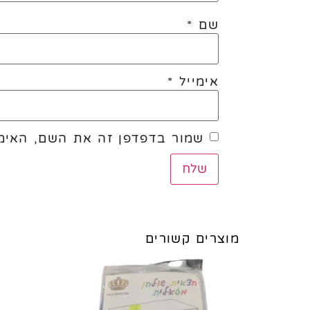
שם
*
אימייל
*
שמור בדפדפן זה את השם, האימי
מוצרים קשורים