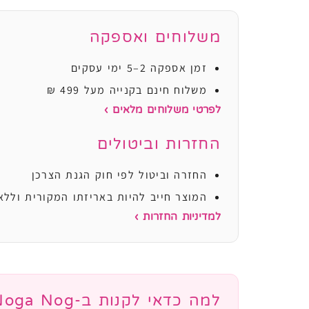
משלוחים ואספקה
זמן אספקה 2–5 ימי עסקים
משלוח חינם בקנייה מעל 499 ₪
לפרטי משלוחים מלאים ›
החזרות וביטולים
החזרה וביטול לפי חוק הגנת הצרכן
המוצר חייב להיות באריזתו המקורית וללא
למדיניות החזרות ›
למה כדאי לקנות ב-Noga Nog?