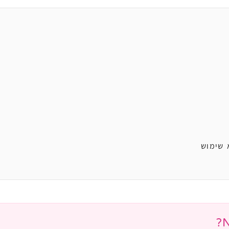
 שימוש