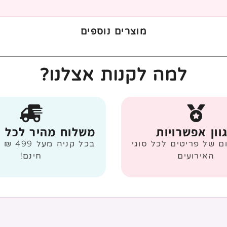
מוצרים נוספים
למה לקנות אצלנו?
וון אפשרויות
משלוח מהיר לכל 
ום של פריטים לכל סוגי
בכל קניה
האירועים
חינם!