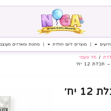
רועים
מוצרים ליום הולדת
מתנות ומארזים מעוצב
לדת
/
חד פעמי
לת 12 יח׳
 יח׳