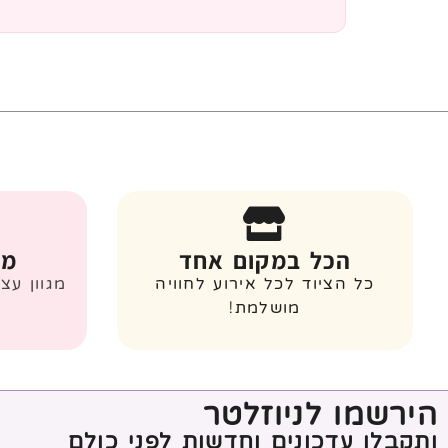
הכל במקום אחד
מג
כל הציוד לכל אירוע לחוויה
מגוון עצ
מושלמת!
הירשמו לניוזלטר
ותקבלו עדכונים וחדשות לפני כולם