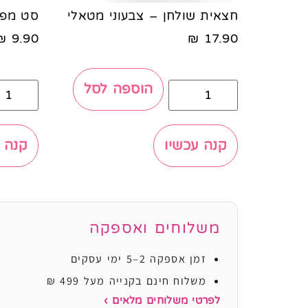
חצאית שולחן – צבעוני מטאלי
סט מפי
₪
9.90
₪
17.90
הוספה לסל
קנה עכשיו
קנה 
משלוחים ואספקה
זמן אספקה 2–5 ימי עסקים
משלוח חינם בקנייה מעל 499 ₪
לפרטי משלוחים מלאים ›