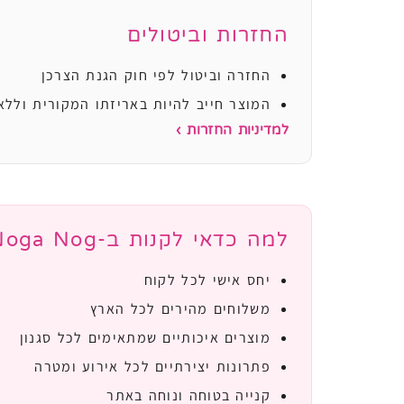
החזרות וביטולים
החזרה וביטול לפי חוק הגנת הצרכן
המוצר חייב להיות באריזתו המקורית וללא
למדיניות החזרות ›
למה כדאי לקנות ב-Noga Nog?
יחס אישי לכל לקוח
משלוחים מהירים לכל הארץ
מוצרים איכותיים שמתאימים לכל סגנון
פתרונות יצירתיים לכל אירוע ומטרה
קנייה בטוחה ונוחה באתר