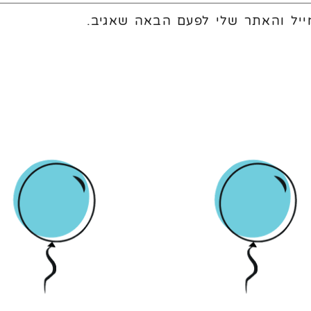
יל והאתר שלי לפעם הבאה שאגיב.