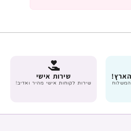
הארץ!
שירות אישי
 מעל 499 ₪ המשלוח
שירות לקוחות אישי מהיר ואדיב!