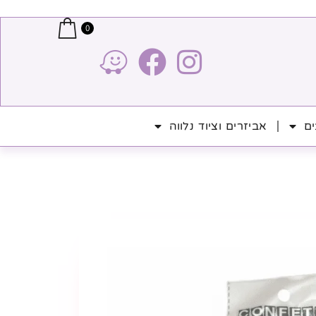
0
ים
אביזרים וציוד נלווה