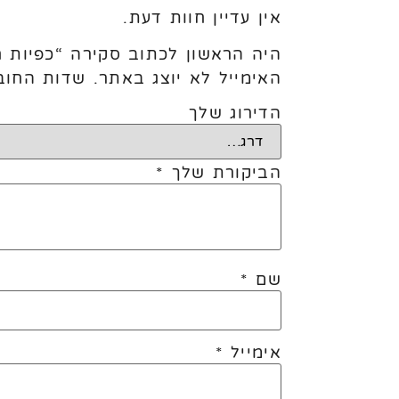
אין עדיין חוות דעת.
היה הראשון לכתוב סקירה “כפיות חדפ –
האימייל לא יוצג באתר.
שדות החוב
הדירוג שלך
הביקורת שלך
*
שם
*
אימייל
*