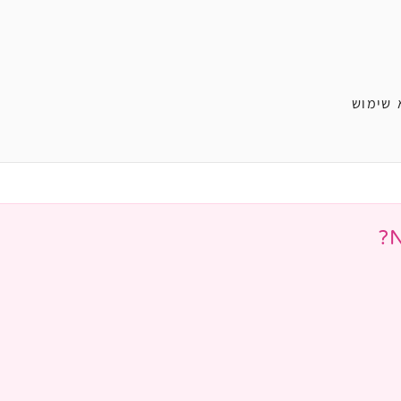
 שימוש