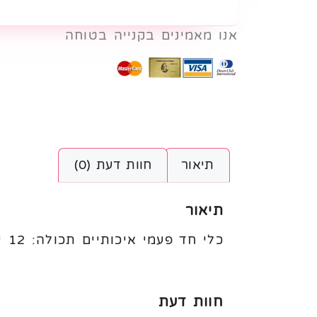
אנו מאמינים בקנייה בטוחה
תיאור
חוות דעת (0)
תיאור
כלי חד פעמי איכותיים תכולה: 12 יח׳
חוות דעת