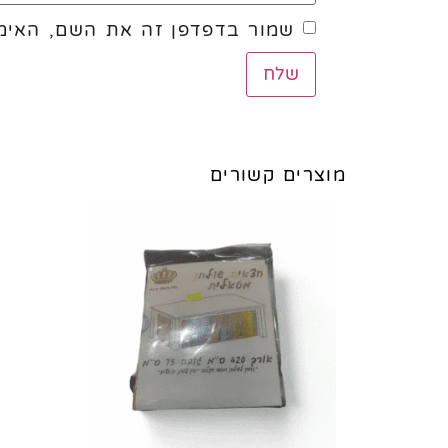
שמור בדפדפן זה את השם, האימי
מוצרים קשורים