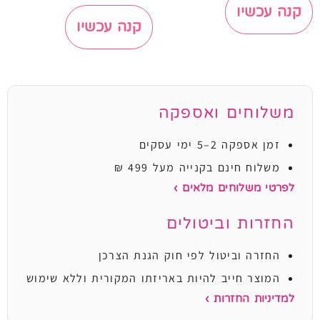
קנה עכשיו
קנה עכשיו
משלוחים ואספקה
זמן אספקה 2–5 ימי עסקים
משלוח חינם בקנייה מעל 499 ₪
לפרטי משלוחים מלאים ›
החזרות וביטולים
החזרה וביטול לפי חוק הגנת הצרכן
המוצר חייב להיות באריזתו המקורית וללא שימוש
למדיניות החזרות ›