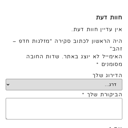
חוות דעת
אין עדיין חוות דעת.
היה הראשון לכתוב סקירה “מזלגות חדפ –
זהב”
האימייל לא יוצג באתר.
שדות החובה
מסומנים
*
הדירוג שלך
הביקורת שלך
*