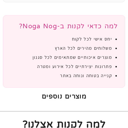
למה כדאי לקנות ב-Noga Nog?
יחס אישי לכל לקוח
משלוחים מהירים לכל הארץ
מוצרים איכותיים שמתאימים לכל סגנון
פתרונות יצירתיים לכל אירוע ומטרה
קנייה בטוחה ונוחה באתר
מוצרים נוספים
למה לקנות אצלנו?