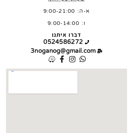
א-ה: 9:00-21:00
ו:
9:00-14:00
דברו איתנו
0524586272
3noganog@gmail.com