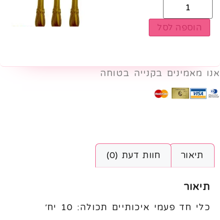
הוספה לסל
אנו מאמינים בקנייה בטוחה
תיאור
חוות דעת (0)
תיאור
כלי חד פעמי איכותיים תכולה: 10 יח׳