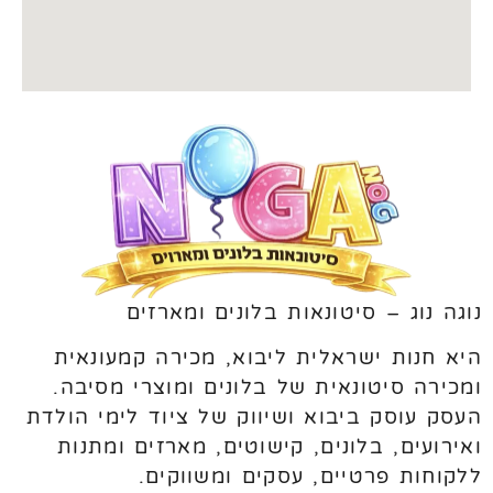
נוגה נוג – סיטונאות בלונים ומארזים
היא חנות ישראלית ליבוא, מכירה קמעונאית
ומכירה סיטונאית של בלונים ומוצרי מסיבה.
העסק עוסק ביבוא ושיווק של ציוד לימי הולדת
ואירועים, בלונים, קישוטים, מארזים ומתנות
ללקוחות פרטיים, עסקים ומשווקים.