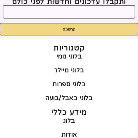
ותקבלו עדכונים וחדשות לפני כולם
הרשמה
קטגוריות
בלוני גומי
בלוני מיילר
בלוני ספרות
בלוני באבל/בועה
מידע כללי
בלוג
אודות