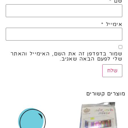
שם
*
אימייל
*
שמור בדפדפן זה את השם, האימייל והאתר
שלי לפעם הבאה שאגיב.
מוצרים קשורים