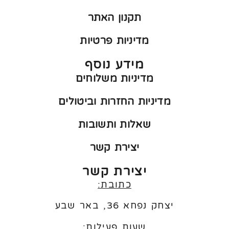
תקנון האתר
מדיניות פרטיות
מידע נוסף
מדיניות משלוחים
מדיניות החזרות וביטולים
שאלות ותשובות
יצירת קשר
יצירת קשר
כתובת:
יצחק נפחא 36, באר שבע
שעות פעילות: