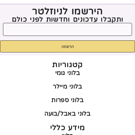
הירשמו לניוזלטר
ותקבלו עדכונים וחדשות לפני כולם
הרשמה
קטגוריות
בלוני גומי
בלוני מיילר
בלוני ספרות
בלוני באבל/בועה
מידע כללי