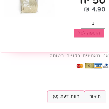
50 יח׳
₪
4.90
הוספה לסל
אנו מאמינים בקנייה בטוחה
תיאור
חוות דעת (0)