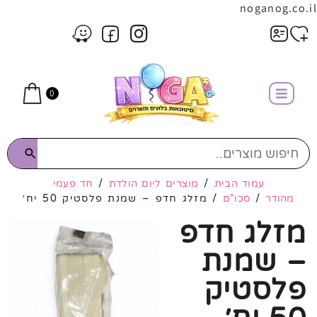
noganog.co.il
0
עמוד הבית
/
מוצרים ליום הולדת
/
חד פעמי
מהודר
/
סכו"ם
/ מזלג חדפ – שמנת פלסטיק 50 יח׳
מזלג חדפ
– שמנת
פלסטיק