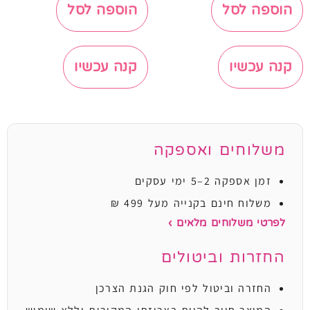
הוספה לסל
הוספה לסל
קנה עכשיו
קנה עכשיו
משלוחים ואספקה
זמן אספקה 2–5 ימי עסקים
משלוח חינם בקנייה מעל 499 ₪
לפרטי משלוחים מלאים ›
החזרות וביטולים
החזרה וביטול לפי חוק הגנת הצרכן