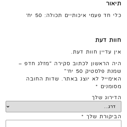
תיאור
כלי חד פעמי איכותיים תכולה: 50 יח׳
חוות דעת
אין עדיין חוות דעת.
היה הראשון לכתוב סקירה “מזלג חדפ –
שמנת פלסטיק 50 יח׳”
האימייל לא יוצג באתר.
שדות החובה
מסומנים
*
הדירוג שלך
הביקורת שלך
*