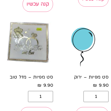
קנה עכשיו
סט מפיות – ירוק
סט מפיות – מזל טוב
₪
9.90
₪
9.90