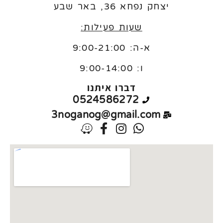
יצחק נפחא 36, באר שבע
שעות פעילות:
א-ה: 9:00-21:00
ו:
9:00-14:00
דברו איתנו
0524586272
3noganog@gmail.com