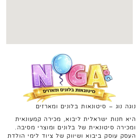
נוגה נוג – סיטונאות בלונים ומארזים
היא חנות ישראלית ליבוא, מכירה קמעונאית
ומכירה סיטונאית של בלונים ומוצרי מסיבה.
העסק עוסק ביבוא ושיווק של ציוד לימי הולדת