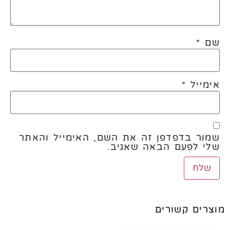
שם
*
אימייל
*
שמור בדפדפן זה את השם, האימייל והאתר
שלי לפעם הבאה שאגיב.
מוצרים קשורים