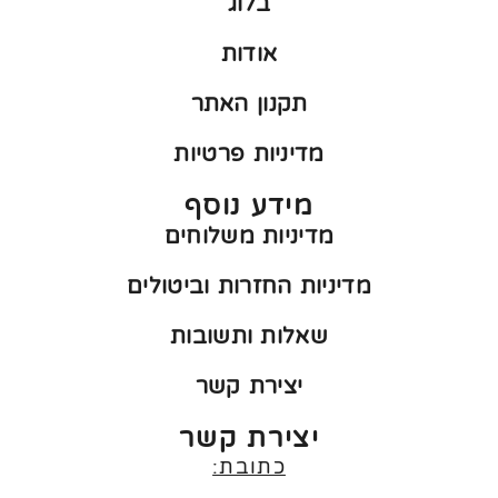
בלוג
אודות
תקנון האתר
מדיניות פרטיות
מידע נוסף
מדיניות משלוחים
מדיניות החזרות וביטולים
שאלות ותשובות
יצירת קשר
יצירת קשר
כתובת: