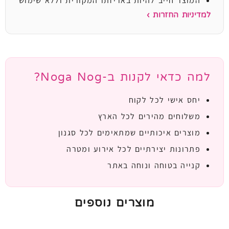
המוצר חייב להיות באריזתו המקורית וללא שימוש
למדיניות החזרות ›
למה כדאי לקנות ב-Noga Nog?
יחס אישי לכל לקוח
משלוחים מהירים לכל הארץ
מוצרים איכותיים שמתאימים לכל סגנון
פתרונות יצירתיים לכל אירוע ומטרה
קנייה בטוחה ונוחה באתר
מוצרים נוספים