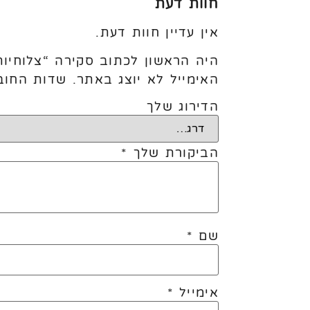
חוות דעת
אין עדיין חוות דעת.
היה הראשון לכתוב סקירה “צלוחיות קס
האימייל לא יוצג באתר.
שדות החוב
הדירוג שלך
הביקורת שלך
*
שם
*
אימייל
*