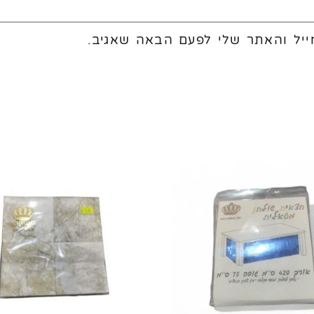
יל והאתר שלי לפעם הבאה שאגיב.