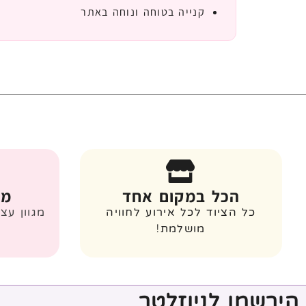
קנייה בטוחה ונוחה באתר
הכל במקום אחד
מג
כל הציוד לכל אירוע לחוויה
מגוון עצ
מושלמת!
הירשמו לניוזלטר