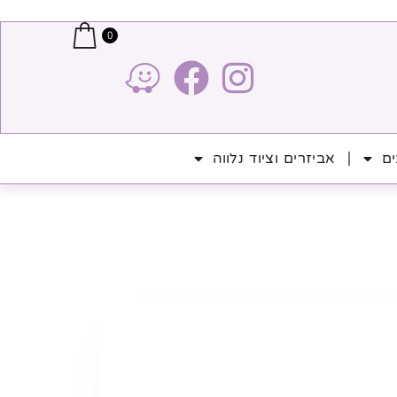
0
ים
אביזרים וציוד נלווה