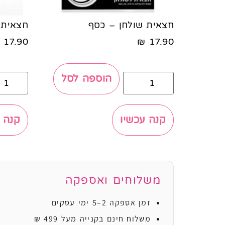
חצאית שולחן – כסף
חצאית 
17.90
₪
17.90
הוספה לסל
קנה עכשיו
קנה 
משלוחים ואספקה
זמן אספקה 2–5 ימי עסקים
משלוח חינם בקנייה מעל 499 ₪