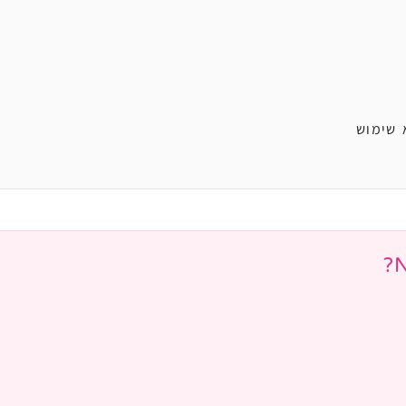
 שימוש