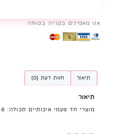
אנו מאמינים בקנייה בטוחה
תיאור
חוות דעת (0)
תיאור
מוצרי חד פעמי איכותיים תכולה: 6 יח׳