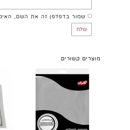
שמור בדפדפן זה את השם, האימי
מוצרים קשורים