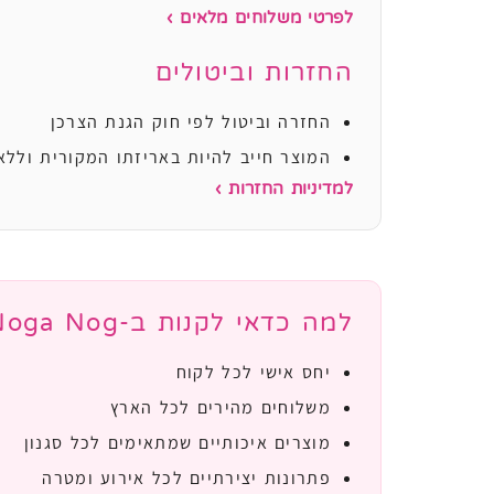
לפרטי משלוחים מלאים ›
החזרות וביטולים
החזרה וביטול לפי חוק הגנת הצרכן
המוצר חייב להיות באריזתו המקורית וללא
למדיניות החזרות ›
למה כדאי לקנות ב-Noga Nog?
יחס אישי לכל לקוח
משלוחים מהירים לכל הארץ
מוצרים איכותיים שמתאימים לכל סגנון
פתרונות יצירתיים לכל אירוע ומטרה