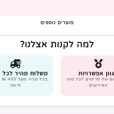
מוצרים נוספים
למה לקנות אצלנו?
וון אפשרויות
משלוח מהיר לכל 
ום של פריטים לכל סוגי
בכל קניה
האירועים
חינם!