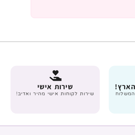
הארץ!
שירות אישי
 מעל 499 ₪ המשלוח
שירות לקוחות אישי מהיר ואדיב!