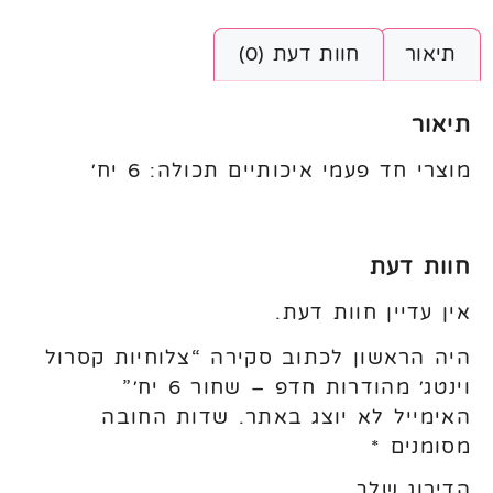
תיאור
חוות דעת (0)
תיאור
מוצרי חד פעמי איכותיים תכולה: 6 יח׳
חוות דעת
אין עדיין חוות דעת.
היה הראשון לכתוב סקירה “צלוחיות קסרול
וינטג׳ מהודרות חדפ – שחור 6 יח׳”
האימייל לא יוצג באתר.
שדות החובה
מסומנים
*
הדירוג שלך