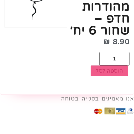
מהודרות
חדפ –
שחור 6 יח׳
₪
8.90
הוספה לסל
אנו מאמינים בקנייה בטוחה