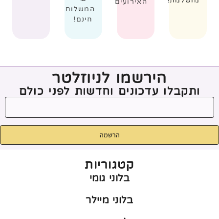
מושלמת!
האירועים
המשלוח
חינם!
הירשמו לניוזלטר
ותקבלו עדכונים וחדשות לפני כולם
הרשמה
קטגוריות
בלוני גומי
בלוני מיילר