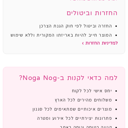
החזרות וביטולים
החזרה וביטול לפי חוק הגנת הצרכן
המוצר חייב להיות באריזתו המקורית וללא שימוש
למדיניות החזרות ›
למה כדאי לקנות ב-Noga Nog?
יחס אישי לכל לקוח
משלוחים מהירים לכל הארץ
מוצרים איכותיים שמתאימים לכל סגנון
פתרונות יצירתיים לכל אירוע ומטרה
קנייה בטוחה ונוחה באתר