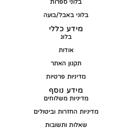
בלוני ספרות
בלוני באבל/בועה
מידע כללי
בלוג
אודות
תקנון האתר
מדיניות פרטיות
מידע נוסף
מדיניות משלוחים
מדיניות החזרות וביטולים
שאלות ותשובות