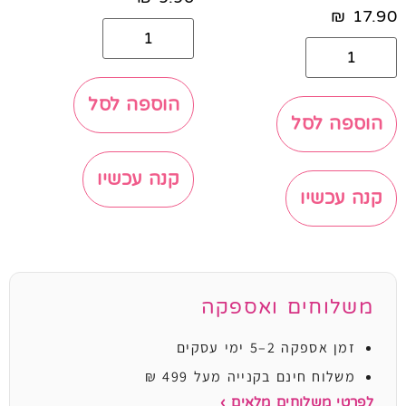
₪
17.90
הוספה לסל
הוספה לסל
קנה עכשיו
קנה עכשיו
משלוחים ואספקה
זמן אספקה 2–5 ימי עסקים
משלוח חינם בקנייה מעל 499 ₪
לפרטי משלוחים מלאים ›