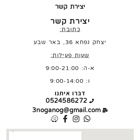
יצירת קשר
יצירת קשר
כתובת:
יצחק נפחא 36, באר שבע
שעות פעילות:
א-ה: 9:00-21:00
ו:
9:00-14:00
דברו איתנו
0524586272
3noganog@gmail.com