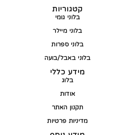
קטגוריות
בלוני גומי
בלוני מיילר
בלוני ספרות
בלוני באבל/בועה
מידע כללי
בלוג
אודות
תקנון האתר
מדיניות פרטיות