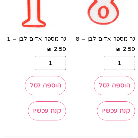
נר מספר אדום לבן – 8
נר מספר אדום לבן – 1
₪
2.50
₪
2.50
הוספה לסל
הוספה לסל
קנה עכשיו
קנה עכשיו