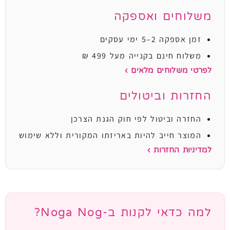
משלוחים ואספקה
זמן אספקה 2–5 ימי עסקים
משלוח חינם בקנייה מעל 499 ₪
לפרטי משלוחים מלאים ›
החזרות וביטולים
החזרה וביטול לפי חוק הגנת הצרכן
המוצר חייב להיות באריזתו המקורית וללא שימוש
למדיניות החזרות ›
למה כדאי לקנות ב-Noga Nog?