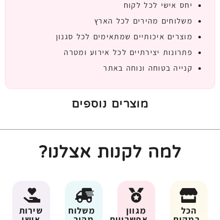
יחס אישי לכל לקוח
משלוחים מהירים לכל הארץ
מוצרים איכותיים שמתאימים לכל סגנון
פתרונות יצירתיים לכל אירוע ומטרה
קנייה בטוחה ונוחה באתר
מוצרים נוספים
למה לקנות אצלנו?
הכל
מגוון
משלוח
שירות
במקום
אפשרויות
מהיר
אישי