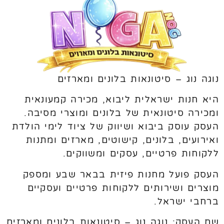
נוגה נוג – סיטונאות בלונים ומארזים
היא חנות ישראלית ליבוא, מכירה קמעונאית
ומכירה סיטונאית של בלונים ומוצרי מסיבה.
העסק עוסק ביבוא ושיווק של ציוד לימי הולדת
ואירועים, בלונים, קישוטים, מארזים ומתנות
ללקוחות פרטיים, עסקים ומשווקים.
העסק פועל מחנות פיזית בבאר שבע ומספק
מוצרים ושירותים ללקוחות פרטיים ועסקיים
ברחבי ישראל.
שם העסק: נוגה נוג – סיטונאות בלונים ומארזים