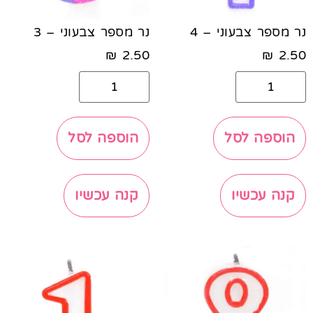
נר מספר צבעוני – 4
נר מספר צבעוני – 3
₪
2.50
₪
2.50
הוספה לסל
הוספה לסל
קנה עכשיו
קנה עכשיו