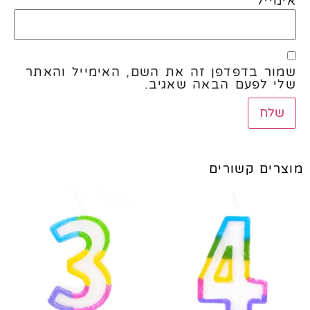
אימייל
*
שמור בדפדפן זה את השם, האימייל והאתר
שלי לפעם הבאה שאגיב.
מוצרים קשורים