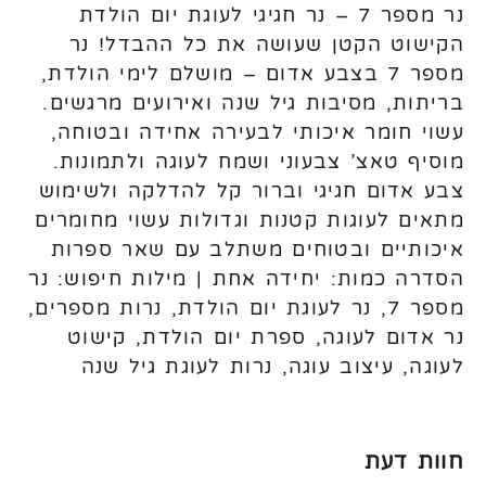
נר מספר 7 – נר חגיגי לעוגת יום הולדת
הקישוט הקטן שעושה את כל ההבדל! נר
מספר 7 בצבע אדום – מושלם לימי הולדת,
בריתות, מסיבות גיל שנה ואירועים מרגשים.
עשוי חומר איכותי לבעירה אחידה ובטוחה,
מוסיף טאצ’ צבעוני ושמח לעוגה ולתמונות.
צבע אדום חגיגי וברור קל להדלקה ולשימוש
מתאים לעוגות קטנות וגדולות עשוי מחומרים
איכותיים ובטוחים משתלב עם שאר ספרות
הסדרה כמות: יחידה אחת | מילות חיפוש: נר
מספר 7, נר לעוגת יום הולדת, נרות מספרים,
נר אדום לעוגה, ספרת יום הולדת, קישוט
לעוגה, עיצוב עוגה, נרות לעוגת גיל שנה
חוות דעת