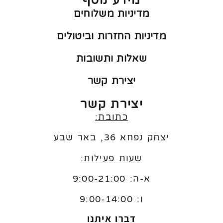
מידע נוסף
מדיניות משלוחים
מדיניות החזרות וביטולים
שאלות ותשובות
יצירת קשר
יצירת קשר
כתובת:
יצחק נפחא 36, באר שבע
שעות פעילות:
א-ה: 9:00-21:00
ו:
9:00-14:00
דברו איתנו