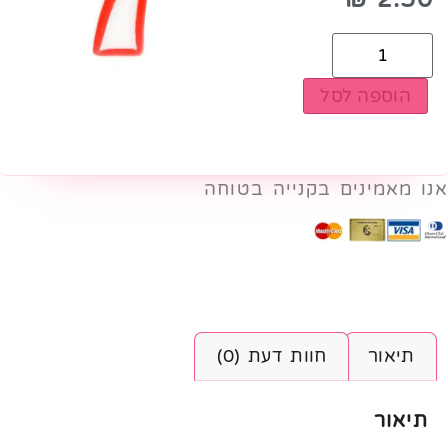
הוספה לסל
אנו מאמינים בקנייה בטוחה
תיאור
חוות דעת (0)
תיאור