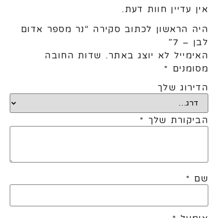
אין עדיין חוות דעת.
היה הראשון לכתוב סקירה “נר מספר אדום
לבן – 7”
האימייל לא יוצג באתר.
שדות החובה
מסומנים
*
הדירוג שלך
הביקורת שלך
*
שם
*