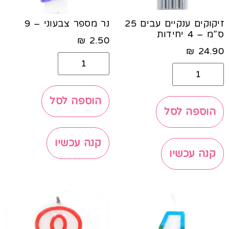
זיקוקים ענקיים עבים 25
נר מספר צבעוני – 9
ס”מ – 4 יחידות
₪
2.50
₪
24.90
הוספה לסל
הוספה לסל
קנה עכשיו
קנה עכשיו