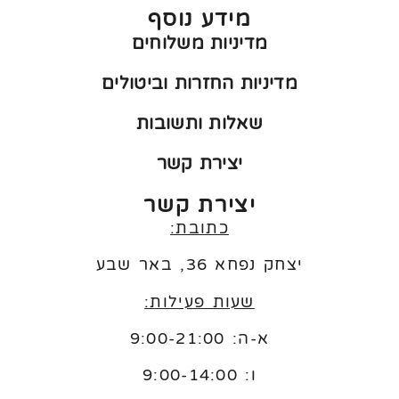
מידע נוסף
מדיניות משלוחים
מדיניות החזרות וביטולים
שאלות ותשובות
יצירת קשר
יצירת קשר
כתובת:
יצחק נפחא 36, באר שבע
שעות פעילות:
א-ה: 9:00-21:00
ו:
9:00-14:00