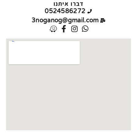
דברו איתנו
0524586272
3noganog@gmail.com