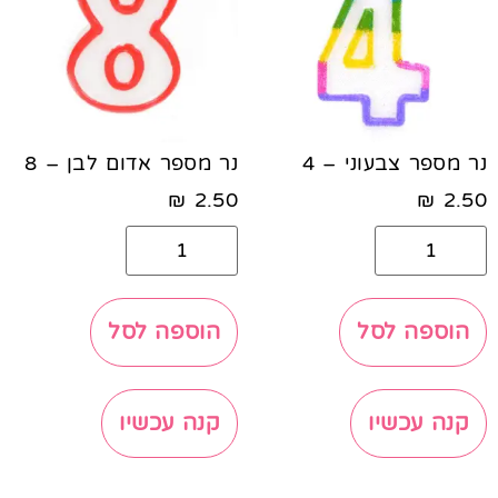
נר מספר צבעוני – 4
נר מספר אדום לבן – 8
₪
2.50
₪
2.50
הוספה לסל
הוספה לסל
קנה עכשיו
קנה עכשיו