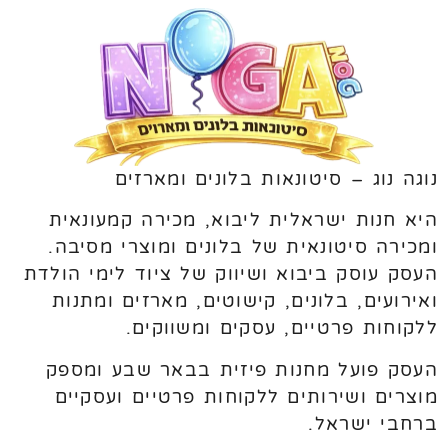
נוגה נוג – סיטונאות בלונים ומארזים
היא חנות ישראלית ליבוא, מכירה קמעונאית
ומכירה סיטונאית של בלונים ומוצרי מסיבה.
העסק עוסק ביבוא ושיווק של ציוד לימי הולדת
ואירועים, בלונים, קישוטים, מארזים ומתנות
ללקוחות פרטיים, עסקים ומשווקים.
העסק פועל מחנות פיזית בבאר שבע ומספק
מוצרים ושירותים ללקוחות פרטיים ועסקיים
ברחבי ישראל.