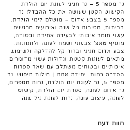
נר מספר 5 – נר חגיגי לעוגת יום הולדת
הקישוט הקטן שעושה את כל ההבדל! נר
מספר 5 בצבע אדום – מושלם לימי הולדת,
בריתות, מסיבות גיל שנה ואירועים מרגשים.
עשוי חומר איכותי לבעירה אחידה ובטוחה,
מוסיף טאצ’ צבעוני ושמח לעוגה ולתמונות.
צבע אדום חגיגי וברור קל להדלקה ולשימוש
מתאים לעוגות קטנות וגדולות עשוי מחומרים
איכותיים ובטוחים משתלב עם שאר ספרות
הסדרה כמות: יחידה אחת | מילות חיפוש: נר
מספר 5, נר לעוגת יום הולדת, נרות מספרים,
נר אדום לעוגה, ספרת יום הולדת, קישוט
לעוגה, עיצוב עוגה, נרות לעוגת גיל שנה
חוות דעת