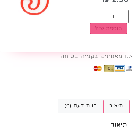
הוספה לסל
אנו מאמינים בקנייה בטוחה
תיאור
חוות דעת (0)
תיאור