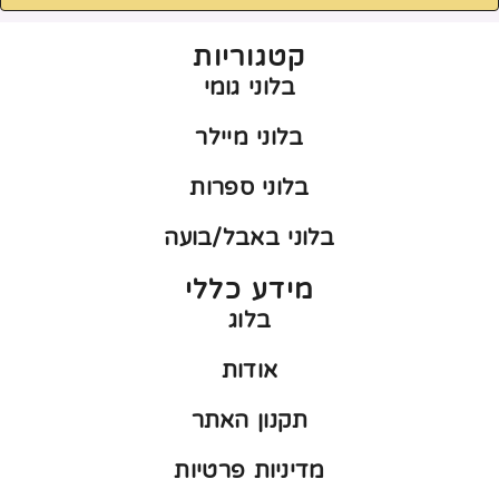
קטגוריות
בלוני גומי
בלוני מיילר
בלוני ספרות
בלוני באבל/בועה
מידע כללי
בלוג
אודות
תקנון האתר
מדיניות פרטיות