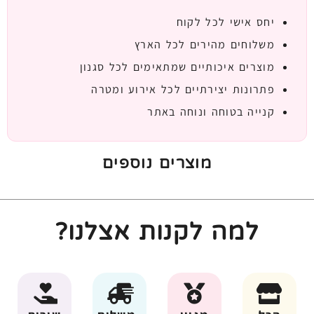
יחס אישי לכל לקוח
משלוחים מהירים לכל הארץ
מוצרים איכותיים שמתאימים לכל סגנון
פתרונות יצירתיים לכל אירוע ומטרה
קנייה בטוחה ונוחה באתר
מוצרים נוספים
למה לקנות אצלנו?