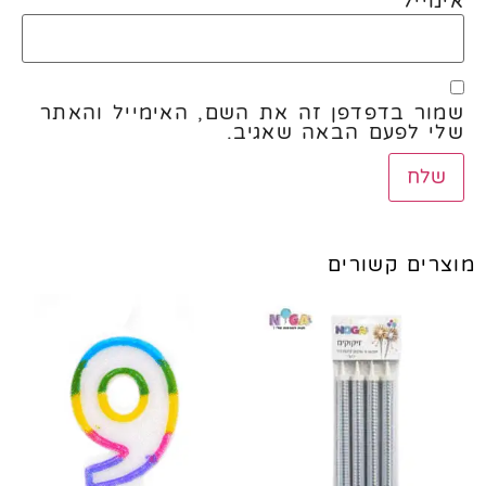
אימייל
*
שמור בדפדפן זה את השם, האימייל והאתר
שלי לפעם הבאה שאגיב.
מוצרים קשורים