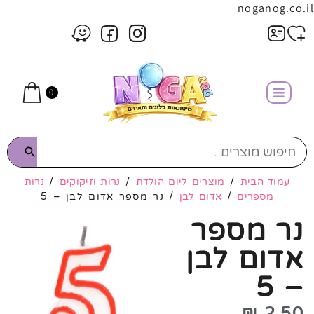
noganog.co.il
0
עמוד הבית
/
מוצרים ליום הולדת
/
נרות וזיקוקים
/
נרות
מספרים
/
אדום לבן
/ נר מספר אדום לבן – 5
נר מספר
אדום לבן
– 5
₪
2.50