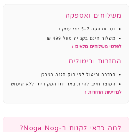
משלוחים ואספקה
זמן אספקה 2–5 ימי עסקים
משלוח חינם בקנייה מעל 499 ₪
לפרטי משלוחים מלאים ›
החזרות וביטולים
החזרה וביטול לפי חוק הגנת הצרכן
המוצר חייב להיות באריזתו המקורית וללא שימוש
למדיניות החזרות ›
למה כדאי לקנות ב-Noga Nog?