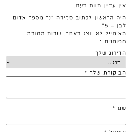
אין עדיין חוות דעת.
היה הראשון לכתוב סקירה “נר מספר אדום
לבן – 5”
האימייל לא יוצג באתר.
שדות החובה
מסומנים
*
הדירוג שלך
הביקורת שלך
*
שם
*