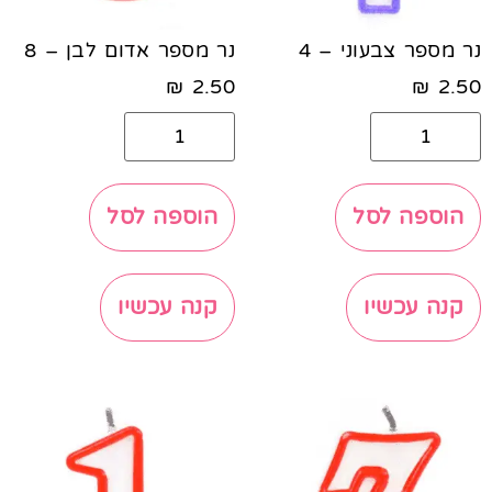
נר מספר צבעוני – 4
נר מספר אדום לבן – 8
₪
2.50
₪
2.50
הוספה לסל
הוספה לסל
קנה עכשיו
קנה עכשיו