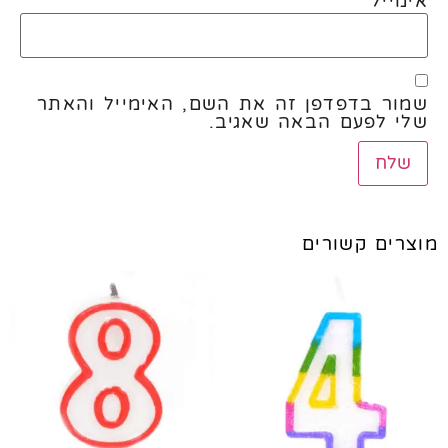
אימייל
*
שמור בדפדפן זה את השם, האימייל והאתר
שלי לפעם הבאה שאגיב.
מוצרים קשורים