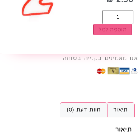
הוספה לסל
אנו מאמינים בקנייה בטוחה
תיאור
חוות דעת (0)
תיאור