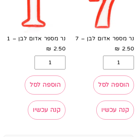
נר מספר אדום לבן – 7
נר מספר אדום לבן – 1
₪
2.50
₪
2.50
הוספה לסל
הוספה לסל
קנה עכשיו
קנה עכשיו