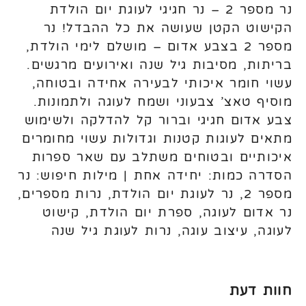
נר מספר 2 – נר חגיגי לעוגת יום הולדת
הקישוט הקטן שעושה את כל ההבדל! נר
מספר 2 בצבע אדום – מושלם לימי הולדת,
בריתות, מסיבות גיל שנה ואירועים מרגשים.
עשוי חומר איכותי לבעירה אחידה ובטוחה,
מוסיף טאצ’ צבעוני ושמח לעוגה ולתמונות.
צבע אדום חגיגי וברור קל להדלקה ולשימוש
מתאים לעוגות קטנות וגדולות עשוי מחומרים
איכותיים ובטוחים משתלב עם שאר ספרות
הסדרה כמות: יחידה אחת | מילות חיפוש: נר
מספר 2, נר לעוגת יום הולדת, נרות מספרים,
נר אדום לעוגה, ספרת יום הולדת, קישוט
לעוגה, עיצוב עוגה, נרות לעוגת גיל שנה
חוות דעת