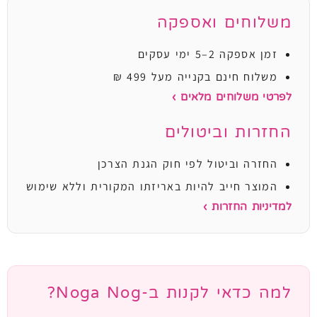
משלוחים ואספקה
זמן אספקה 2–5 ימי עסקים
משלוח חינם בקנייה מעל 499 ₪
לפרטי משלוחים מלאים ›
החזרות וביטולים
החזרה וביטול לפי חוק הגנת הצרכן
המוצר חייב להיות באריזתו המקורית וללא שימוש
למדיניות החזרות ›
למה כדאי לקנות ב-Noga Nog?