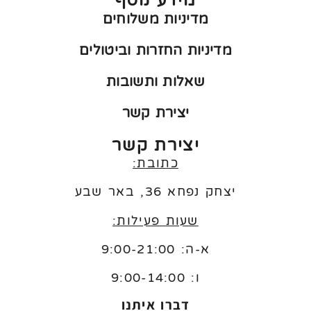
מידע נוסף
מדיניות משלוחים
מדיניות החזרות וביטולים
שאלות ותשובות
יצירת קשר
יצירת קשר
כתובת:
יצחק נפחא 36, באר שבע
שעות פעילות:
א-ה: 9:00-21:00
ו:
9:00-14:00
דברו איתנו