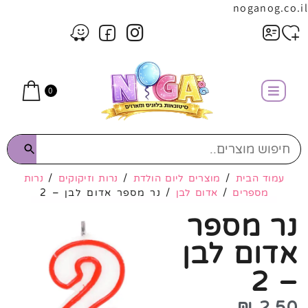
noganog.co.il
0
עמוד הבית
/
מוצרים ליום הולדת
/
נרות וזיקוקים
/
נרות
מספרים
/
אדום לבן
/ נר מספר אדום לבן – 2
נר מספר
אדום לבן
– 2
₪
2.50