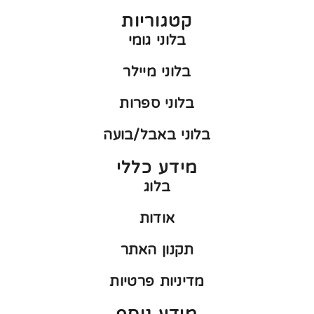
קטגוריות
בלוני גומי
בלוני מיילר
בלוני ספרות
בלוני באבל/בועה
מידע כללי
בלוג
אודות
תקנון האתר
מדיניות פרטיות