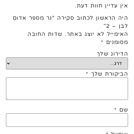
אין עדיין חוות דעת.
היה הראשון לכתוב סקירה “נר מספר אדום
לבן – 2”
האימייל לא יוצג באתר.
שדות החובה
מסומנים
*
הדירוג שלך
הביקורת שלך
*
שם
*