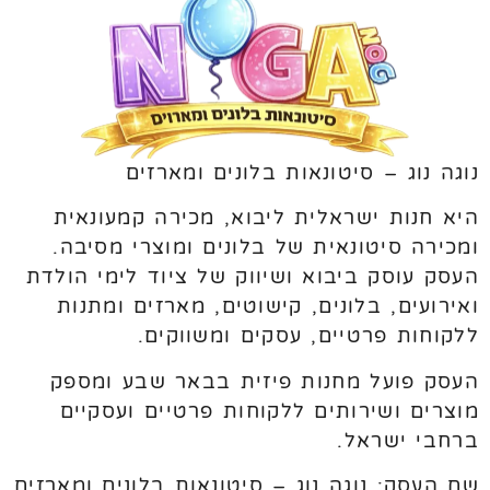
נוגה נוג – סיטונאות בלונים ומארזים
היא חנות ישראלית ליבוא, מכירה קמעונאית
ומכירה סיטונאית של בלונים ומוצרי מסיבה.
העסק עוסק ביבוא ושיווק של ציוד לימי הולדת
ואירועים, בלונים, קישוטים, מארזים ומתנות
ללקוחות פרטיים, עסקים ומשווקים.
העסק פועל מחנות פיזית בבאר שבע ומספק
מוצרים ושירותים ללקוחות פרטיים ועסקיים
ברחבי ישראל.
שם העסק: נוגה נוג – סיטונאות בלונים ומארזים