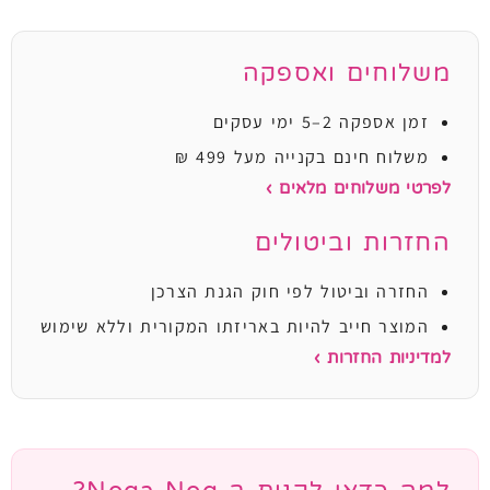
משלוחים ואספקה
זמן אספקה 2–5 ימי עסקים
משלוח חינם בקנייה מעל 499 ₪
לפרטי משלוחים מלאים ›
החזרות וביטולים
החזרה וביטול לפי חוק הגנת הצרכן
המוצר חייב להיות באריזתו המקורית וללא שימוש
למדיניות החזרות ›