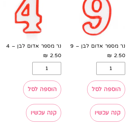
נר מספר אדום לבן – 9
נר מספר אדום לבן – 4
₪
2.50
₪
2.50
הוספה לסל
הוספה לסל
קנה עכשיו
קנה עכשיו