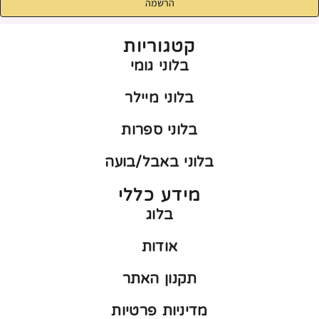
הרשמה
קטגוריות
בלוני גומי
בלוני מיילר
בלוני ספרות
בלוני באבל/בועה
מידע כללי
בלוג
אודות
תקנון האתר
מדיניות פרטיות