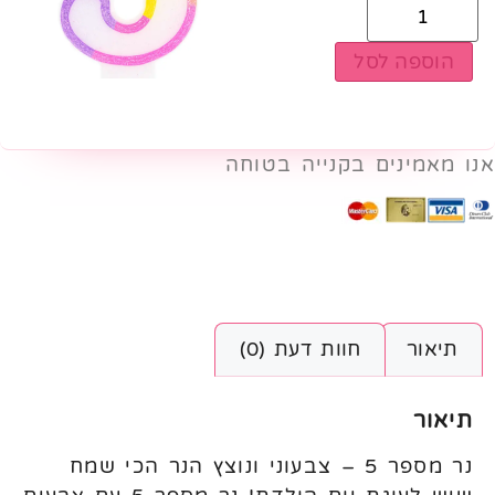
הוספה לסל
אנו מאמינים בקנייה בטוחה
תיאור
חוות דעת (0)
תיאור
נר מספר 5 – צבעוני ונוצץ הנר הכי שמח