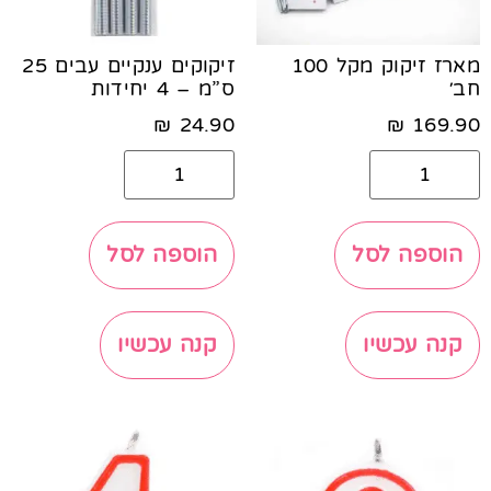
מארז זיקוק מקל 100
זיקוקים ענקיים עבים 25
חב׳
ס”מ – 4 יחידות
₪
24.90
₪
169.90
הוספה לסל
הוספה לסל
קנה עכשיו
קנה עכשיו