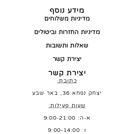
מידע נוסף
מדיניות משלוחים
מדיניות החזרות וביטולים
שאלות ותשובות
יצירת קשר
יצירת קשר
כתובת:
יצחק נפחא 36, באר שבע
שעות פעילות:
א-ה: 9:00-21:00
ו:
9:00-14:00