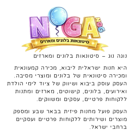
נוגה נוג – סיטונאות בלונים ומארזים
היא חנות ישראלית ליבוא, מכירה קמעונאית
ומכירה סיטונאית של בלונים ומוצרי מסיבה.
העסק עוסק ביבוא ושיווק של ציוד לימי הולדת
ואירועים, בלונים, קישוטים, מארזים ומתנות
ללקוחות פרטיים, עסקים ומשווקים.
העסק פועל מחנות פיזית בבאר שבע ומספק
מוצרים ושירותים ללקוחות פרטיים ועסקיים
ברחבי ישראל.