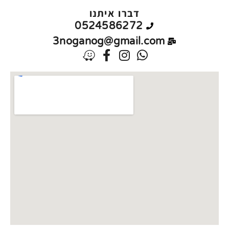
דברו איתנו
0524586272
3noganog@gmail.com