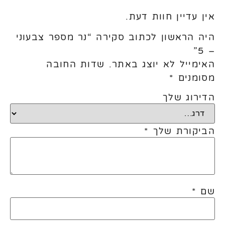
אין עדיין חוות דעת.
היה הראשון לכתוב סקירה “נר מספר צבעוני
– 5”
האימייל לא יוצג באתר.
שדות החובה
מסומנים
*
הדירוג שלך
הביקורת שלך
*
שם
*