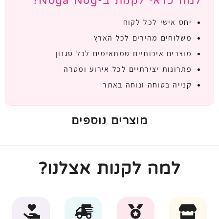
למה כדאי לקנות ב-Noga Nog?
יחס אישי לכל לקוח
משלוחים מהירים לכל הארץ
מוצרים איכותיים שמתאימים לכל סגנון
פתרונות יצירתיים לכל אירוע ומטרה
קנייה בטוחה ונוחה באתר
מוצרים נוספים
למה לקנות אצלנו?