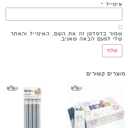
אימייל
*
שמור בדפדפן זה את השם, האימייל והאתר
שלי לפעם הבאה שאגיב.
מוצרים קשורים