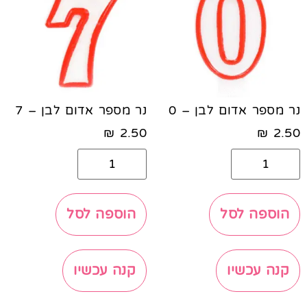
נר מספר אדום לבן – 0
נר מספר אדום לבן – 7
₪
2.50
₪
2.50
הוספה לסל
הוספה לסל
קנה עכשיו
קנה עכשיו