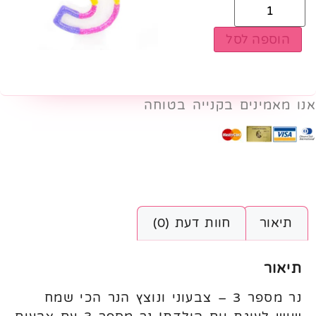
הוספה לסל
אנו מאמינים בקנייה בטוחה
תיאור
חוות דעת (0)
תיאור
נר מספר 3 – צבעוני ונוצץ הנר הכי שמח