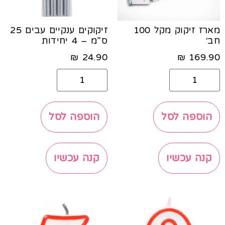
מארז זיקוק מקל 100
זיקוקים ענקיים עבים 25
חב׳
ס”מ – 4 יחידות
₪
24.90
₪
169.90
הוספה לסל
הוספה לסל
קנה עכשיו
קנה עכשיו