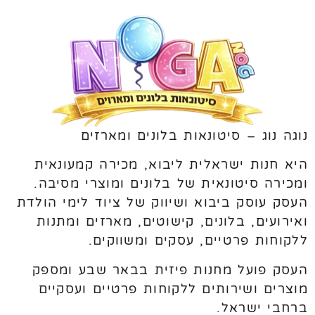
נוגה נוג – סיטונאות בלונים ומארזים
היא חנות ישראלית ליבוא, מכירה קמעונאית
ומכירה סיטונאית של בלונים ומוצרי מסיבה.
העסק עוסק ביבוא ושיווק של ציוד לימי הולדת
ואירועים, בלונים, קישוטים, מארזים ומתנות
ללקוחות פרטיים, עסקים ומשווקים.
העסק פועל מחנות פיזית בבאר שבע ומספק
מוצרים ושירותים ללקוחות פרטיים ועסקיים
ברחבי ישראל.