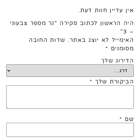
אין עדיין חוות דעת.
היה הראשון לכתוב סקירה “נר מספר צבעוני
– 3”
האימייל לא יוצג באתר.
שדות החובה
מסומנים
*
הדירוג שלך
הביקורת שלך
*
שם
*