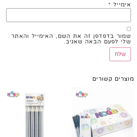
אימייל
*
שמור בדפדפן זה את השם, האימייל והאתר
שלי לפעם הבאה שאגיב.
מוצרים קשורים