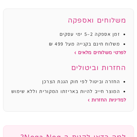
משלוחים ואספקה
זמן אספקה 2–5 ימי עסקים
משלוח חינם בקנייה מעל 499 ₪
לפרטי משלוחים מלאים ›
החזרות וביטולים
החזרה וביטול לפי חוק הגנת הצרכן
המוצר חייב להיות באריזתו המקורית וללא שימוש
למדיניות החזרות ›