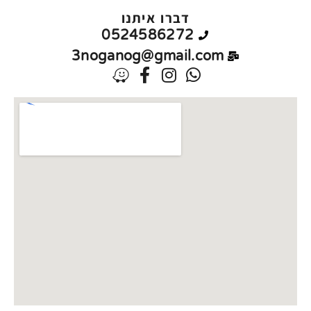
דברו איתנו
0524586272
3noganog@gmail.com