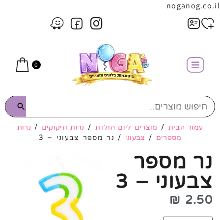
noganog.co.il
0
עמוד הבית
/
מוצרים ליום הולדת
/
נרות וזיקוקים
/
נרות
מספרים
/
צבעוני
/ נר מספר צבעוני – 3
נר מספר
צבעוני – 3
₪
2.50