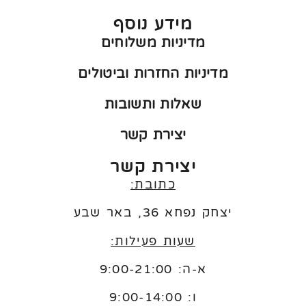
מידע נוסף
מדיניות משלוחים
מדיניות החזרות וביטולים
שאלות ותשובות
יצירת קשר
יצירת קשר
כתובת:
יצחק נפחא 36, באר שבע
שעות פעילות:
א-ה: 9:00-21:00
ו:
9:00-14:00