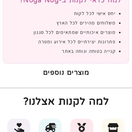
למה כדאי לקנות ב-Noga Nog?
יחס אישי לכל לקוח
משלוחים מהירים לכל הארץ
מוצרים איכותיים שמתאימים לכל סגנון
פתרונות יצירתיים לכל אירוע ומטרה
קנייה בטוחה ונוחה באתר
מוצרים נוספים
למה לקנות אצלנו?