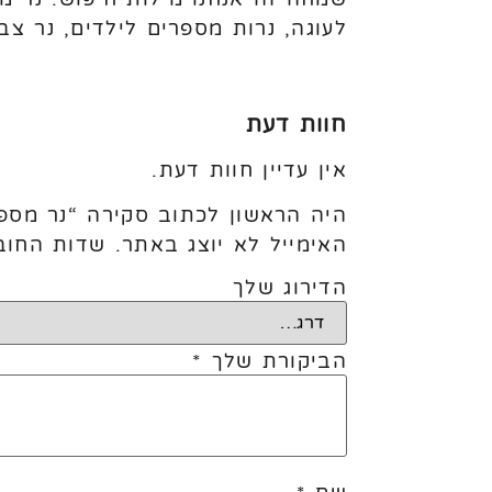
לעוגה, נרות מספרים לילדים, נר צבע
חוות דעת
אין עדיין חוות דעת.
היה הראשון לכתוב סקירה “נר מספר 
האימייל לא יוצג באתר.
שדות החוב
הדירוג שלך
הביקורת שלך
*