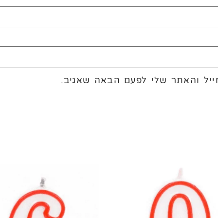
יל והאתר שלי לפעם הבאה שאגיב.