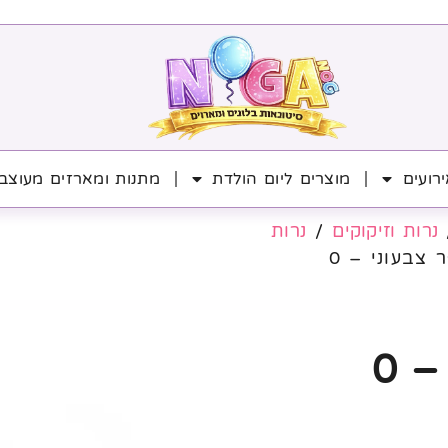
רועים
מוצרים ליום הולדת
מתנות ומארזים מעוצב
נרות וזיקוקים
/
נרות
צבעוני – 0
 0