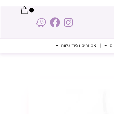
0
ים
אביזרים וציוד נלווה