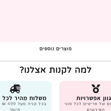
מוצרים נוספים
למה לקנות אצלנו?
וון אפשרויות
משלוח מהיר לכל 
ום של פריטים לכל סוגי
בכל קניה
האירועים
חינם!