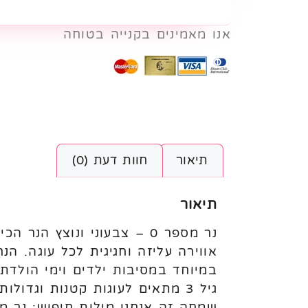
אנו מאמינים בקנייה בטוחה
תיאור
חוות דעת (0)
תיאור
אווירה עליזה וחגיגית לכל עוגה. הנר
במיוחד במסיבות ילדים וימי הולדת.