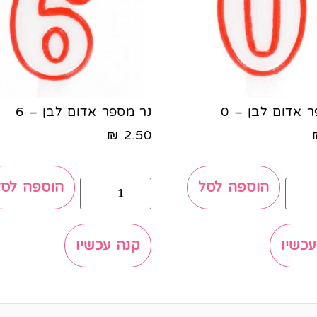
 אדום לבן – 0
נר מספר אדום לבן – 6
₪
2.50
הוספה לסל
הוספה לסל
עכשיו
קנה עכשיו