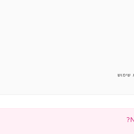
 שימוש