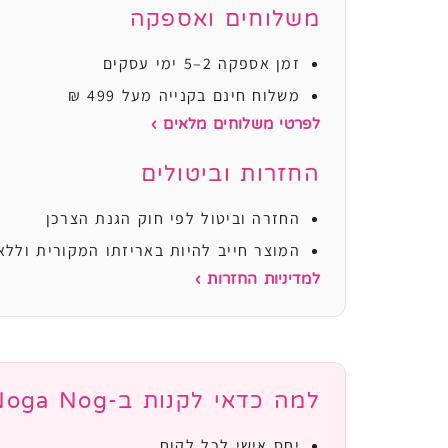
משלוחים ואספקה
זמן אספקה 2–5 ימי עסקים
משלוח חינם בקנייה מעל 499 ₪
לפרטי משלוחים מלאים ›
החזרות וביטולים
החזרה וביטול לפי חוק הגנת הצרכן
המוצר חייב להיות באריזתו המקורית וללא
למדיניות החזרות ›
למה כדאי לקנות ב-Noga Nog?
יחס אישי לכל לקוח