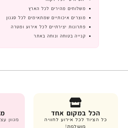
משלוחים מהירים לכל הארץ
מוצרים איכותיים שמתאימים לכל סגנון
פתרונות יצירתיים לכל אירוע ומטרה
קנייה בטוחה ונוחה באתר
הכל במקום אחד
מג
כל הציוד לכל אירוע לחוויה
מגוון עצ
מושלמת!