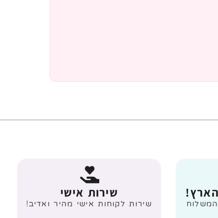
הארץ!
שירות אישי
 מעל 499 ₪ המשלוח
שירות לקוחות אישי מהיר ואדיב!