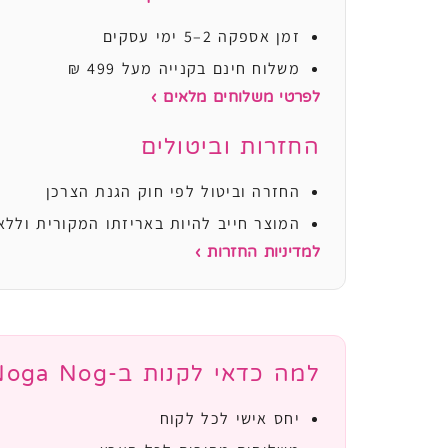
זמן אספקה 2–5 ימי עסקים
משלוח חינם בקנייה מעל 499 ₪
לפרטי משלוחים מלאים ›
החזרות וביטולים
החזרה וביטול לפי חוק הגנת הצרכן
המוצר חייב להיות באריזתו המקורית וללא
למדיניות החזרות ›
למה כדאי לקנות ב-Noga Nog?
יחס אישי לכל לקוח