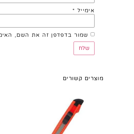
אימייל
*
שמור בדפדפן זה את השם, האימי
מוצרים קשורים