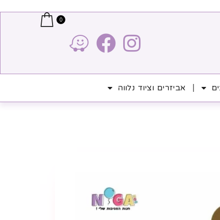
0
ים
אביזרים וציוד נלווה