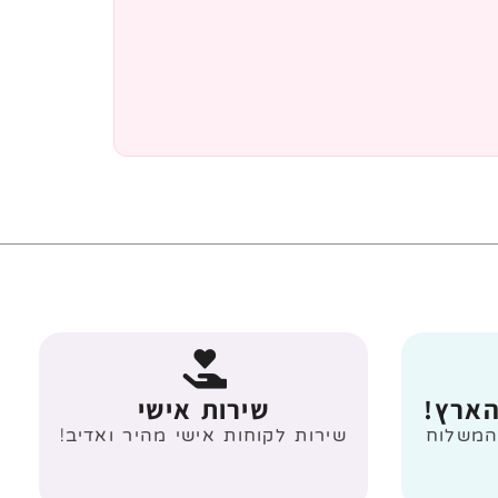
הארץ!
שירות אישי
 מעל 499 ₪ המשלוח
שירות לקוחות אישי מהיר ואדיב!