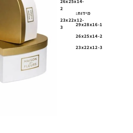
26x25x14-
2
:מידות
23x22x12-
29x28x16
-1
3
26x25x14-2
23x22x12-3