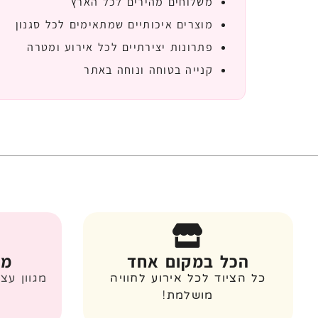
משלוחים מהירים לכל הארץ
מוצרים איכותיים שמתאימים לכל סגנון
פתרונות יצירתיים לכל אירוע ומטרה
קנייה בטוחה ונוחה באתר
הכל במקום אחד
מג
כל הציוד לכל אירוע לחוויה
מגוון עצ
מושלמת!