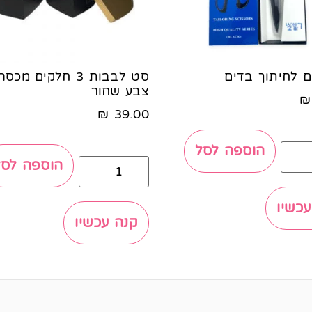
ם לחיתוך בדים
סט לבבות 3 חלקים מ
צבע שחור
₪
₪
39.00
הוספה לסל
הוספה לסל
עכשיו
קנה עכשיו