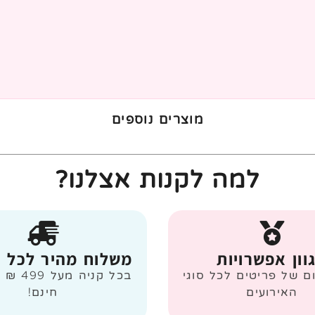
מוצרים נוספים
למה לקנות אצלנו?
וון אפשרויות
משלוח מהיר לכל 
ום של פריטים לכל סוגי
בכל קניה
האירועים
חינם!