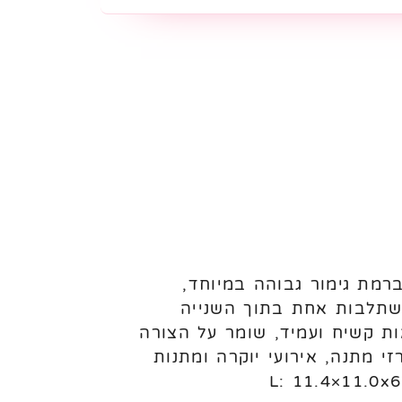
ברמת גימור גבוהה במיוחד,
משתלבות אחת בתוך השנייה
ות קשיח ועמיד, שומר על הצורה
זי מתנה, אירועי יוקרה ומתנות