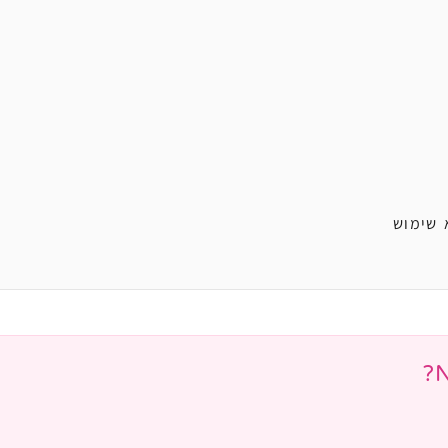
 שימוש