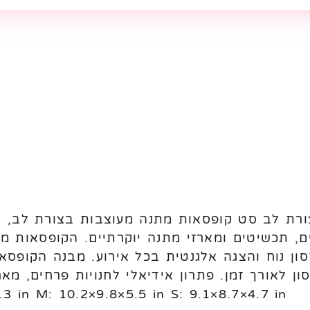
 בצורת לב סט קופסאות מתנה מעוצבות בצורת לב, 
ם, תכשיטים ומארזי מתנה יוקרתיים. הקופסאות 
ון נוח והצגה אלגנטית בכל אירוע. מבנה הקופסא
ן לאורך זמן. פתרון אידיאלי לחנויות פרחים, מאר
L: 11.4×