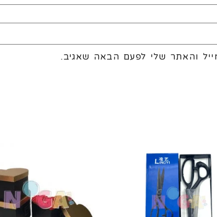
יל והאתר שלי לפעם הבאה שאגיב.