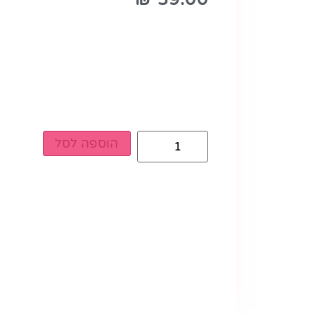
הוספה לסל