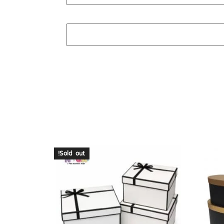
Sold out!