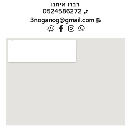
דברו איתנו
0524586272
3noganog@gmail.com