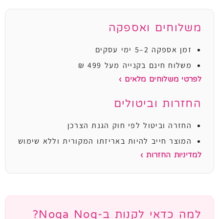
משלוחים ואספקה
זמן אספקה 2–5 ימי עסקים
משלוח חינם בקנייה מעל 499 ₪
לפרטי משלוחים מלאים ›
החזרות וביטולים
החזרה וביטול לפי חוק הגנת הצרכן
המוצר חייב להיות באריזתו המקורית וללא שימוש
למדיניות החזרות ›
למה כדאי לקנות ב-Noga Nog?