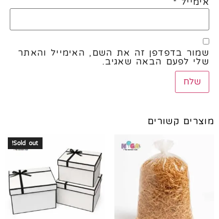
אימייל
*
שמור בדפדפן זה את השם, האימייל והאתר
שלי לפעם הבאה שאגיב.
מוצרים קשורים
Sold out!