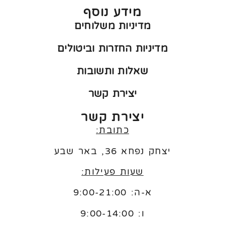
מידע נוסף
מדיניות משלוחים
מדיניות החזרות וביטולים
שאלות ותשובות
יצירת קשר
יצירת קשר
כתובת:
יצחק נפחא 36, באר שבע
שעות פעילות:
א-ה: 9:00-21:00
ו:
9:00-14:00