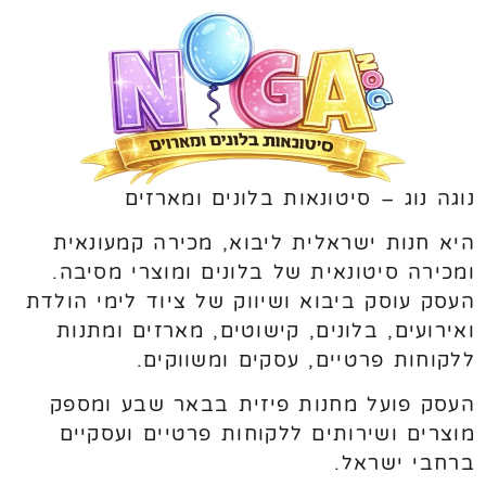
נוגה נוג – סיטונאות בלונים ומארזים
היא חנות ישראלית ליבוא, מכירה קמעונאית
ומכירה סיטונאית של בלונים ומוצרי מסיבה.
העסק עוסק ביבוא ושיווק של ציוד לימי הולדת
ואירועים, בלונים, קישוטים, מארזים ומתנות
ללקוחות פרטיים, עסקים ומשווקים.
העסק פועל מחנות פיזית בבאר שבע ומספק
מוצרים ושירותים ללקוחות פרטיים ועסקיים
ברחבי ישראל.