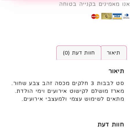
אנו מאמינים בקנייה בטוחה
תיאור
חוות דעת (0)
תיאור
סט לבבות 3 חלקים מכסה זהב צבע שחור.
מארז מושלם לקישוט אירועים וימי הולדת.
מתאים לשימוש עצמי ולמעצבי אירועים.
חוות דעת