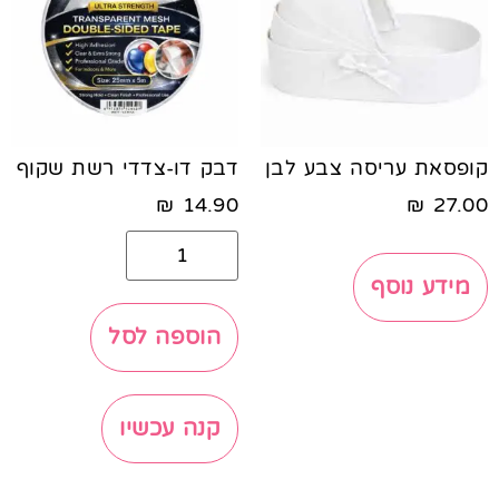
קופסאת עריסה צבע לבן
דבק דו-צדדי רשת שקוף
₪
14.90
₪
27.00
מידע נוסף
הוספה לסל
קנה עכשיו