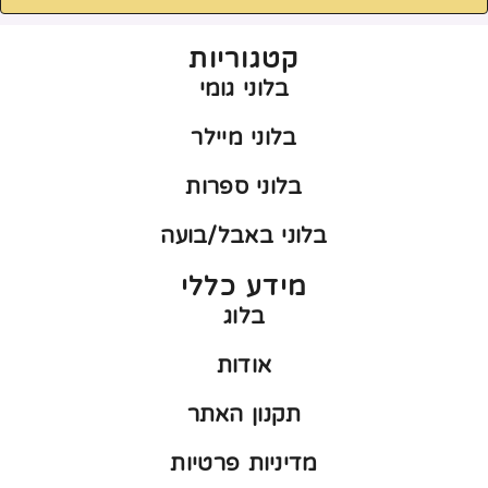
קטגוריות
בלוני גומי
בלוני מיילר
בלוני ספרות
בלוני באבל/בועה
מידע כללי
בלוג
אודות
תקנון האתר
מדיניות פרטיות