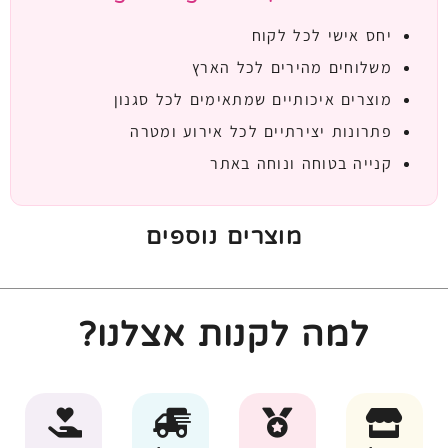
יחס אישי לכל לקוח
משלוחים מהירים לכל הארץ
מוצרים איכותיים שמתאימים לכל סגנון
פתרונות יצירתיים לכל אירוע ומטרה
קנייה בטוחה ונוחה באתר
מוצרים נוספים
למה לקנות אצלנו?