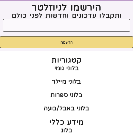
הירשמו לניוזלטר
ותקבלו עדכונים וחדשות לפני כולם
הרשמה
קטגוריות
בלוני גומי
בלוני מיילר
בלוני ספרות
בלוני באבל/בועה
מידע כללי
בלוג