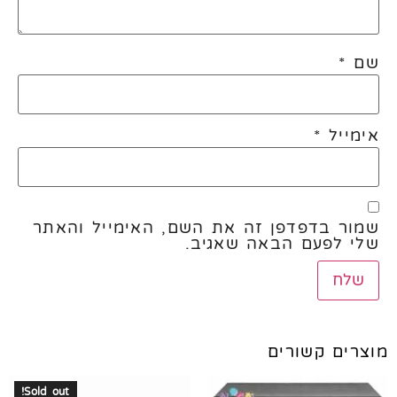
שם
*
אימייל
*
שמור בדפדפן זה את השם, האימייל והאתר
שלי לפעם הבאה שאגיב.
מוצרים קשורים
Sold out!