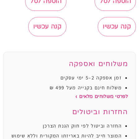
הוספה לסל
הוספה לסל
קנה עכשיו
קנה עכשיו
משלוחים ואספקה
זמן אספקה 2–5 ימי עסקים
משלוח חינם בקנייה מעל 499 ₪
לפרטי משלוחים מלאים ›
החזרות וביטולים
החזרה וביטול לפי חוק הגנת הצרכן
המוצר חייב להיות באריזתו המקורית וללא שימוש