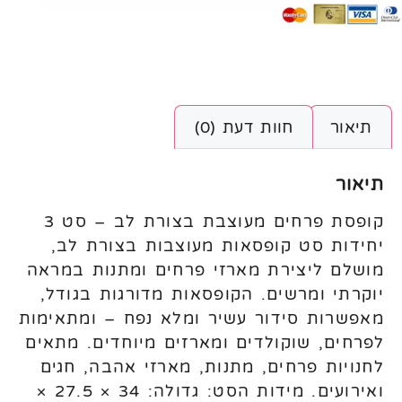
תיאור
חוות דעת (0)
תיאור
קופסת פרחים מעוצבת בצורת לב – סט 3
יחידות סט קופסאות מעוצבות בצורת לב,
מושלם ליצירת מארזי פרחים ומתנות במראה
יוקרתי ומרשים. הקופסאות מדורגות בגודל,
מאפשרות סידור עשיר ומלא נפח – ומתאימות
לפרחים, שוקולדים ומארזים מיוחדים. מתאים
לחנויות פרחים, מתנות, מארזי אהבה, חגים
ואירועים. מידות הסט: גדולה: 34 × 27.5 ×