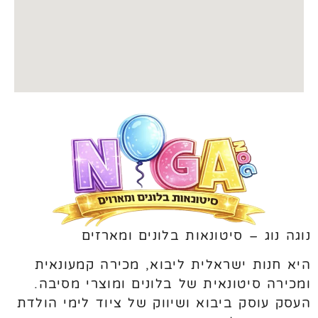
נוגה נוג – סיטונאות בלונים ומארזים
היא חנות ישראלית ליבוא, מכירה קמעונאית
ומכירה סיטונאית של בלונים ומוצרי מסיבה.
העסק עוסק ביבוא ושיווק של ציוד לימי הולדת