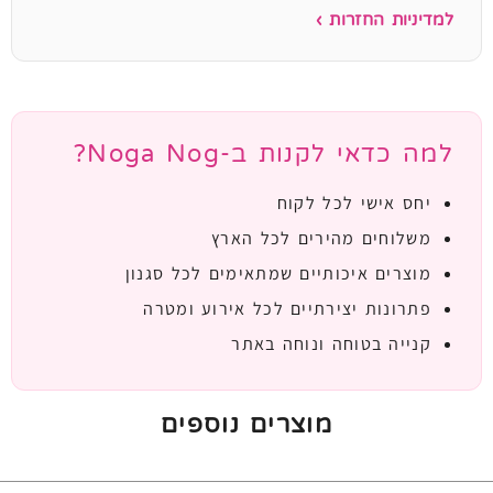
למדיניות החזרות ›
למה כדאי לקנות ב-Noga Nog?
יחס אישי לכל לקוח
משלוחים מהירים לכל הארץ
מוצרים איכותיים שמתאימים לכל סגנון
פתרונות יצירתיים לכל אירוע ומטרה
קנייה בטוחה ונוחה באתר
מוצרים נוספים