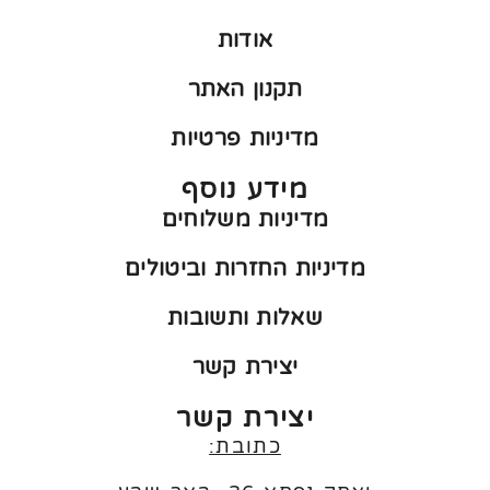
אודות
תקנון האתר
מדיניות פרטיות
מידע נוסף
מדיניות משלוחים
מדיניות החזרות וביטולים
שאלות ותשובות
יצירת קשר
יצירת קשר
כתובת: