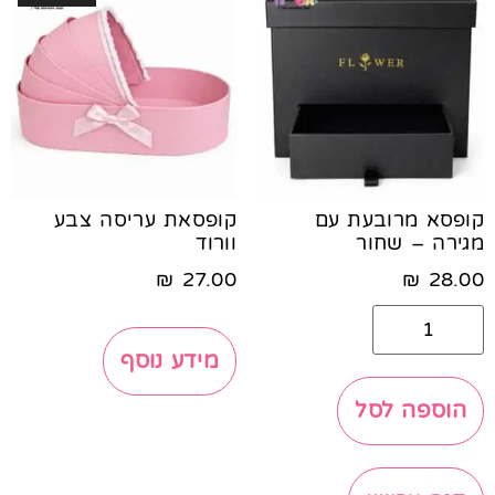
קופסא מרובעת עם
קופסאת עריסה צבע
מגירה – שחור
וורוד
₪
27.00
₪
28.00
מידע נוסף
הוספה לסל