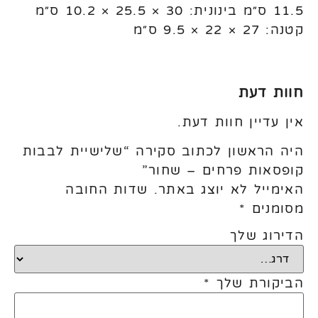
11.5 ס״מ בינונית: 30 × 25.5 × 10.2 ס״מ
קטנה: 27 × 22 × 9.5 ס״מ
חוות דעת
אין עדיין חוות דעת.
היה הראשון לכתוב סקירה “שלישיית לבבות
קופסאות פרחים – שחור”
האימייל לא יוצג באתר.
שדות החובה
מסומנים
*
הדירוג שלך
הביקורת שלך
*