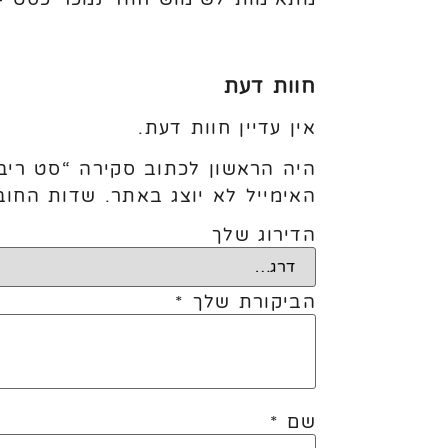
חוות דעת
אין עדיין חוות דעת.
היה הראשון לכתוב סקירה “סט ריבוע 3 חלקים סרט מתנה 
האימייל לא יוצג באתר.
שדות החוב
הדירוג שלך
הביקורת שלך
*
שם
*