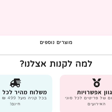
מוצרים נוספים
למה לקנות אצלנו?
וון אפשרויות
משלוח מהיר לכל 
ום של פריטים לכל סוגי
בכל קניה
האירועים
חינם!