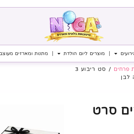
רועים
מוצרים ליום הולדת
מתנות ומארזים מעוצב
 פרחים
/ סט ריבוע 3
לבן
 3 חלקים סרט