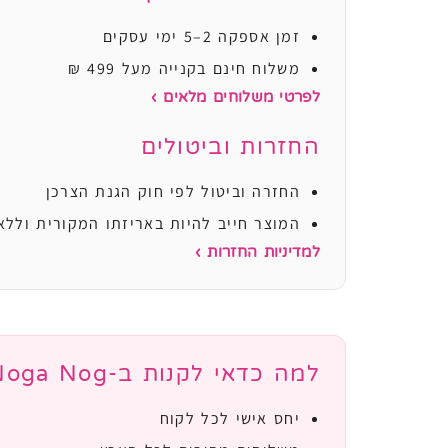
זמן אספקה 2–5 ימי עסקים
משלוח חינם בקנייה מעל 499 ₪
לפרטי משלוחים מלאים ›
החזרות וביטולים
החזרה וביטול לפי חוק הגנת הצרכן
המוצר חייב להיות באריזתו המקורית וללא
למדיניות החזרות ›
למה כדאי לקנות ב-Noga Nog?
יחס אישי לכל לקוח