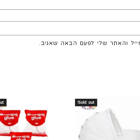
יל והאתר שלי לפעם הבאה שאגיב.
ut!
Sold out!