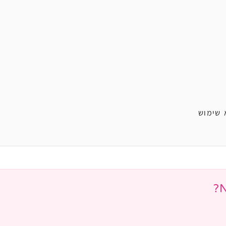
 שימוש