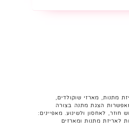
זת מתנות, מארזי שוקולדים,
ומאפשרות הצגת מתנה בצורה
חוזר, לאחסון ולשינוע. מאפיינים:
מות לאריזת מתנות ומארזים