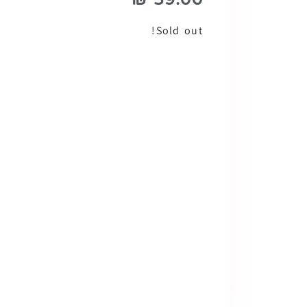
Sold out!