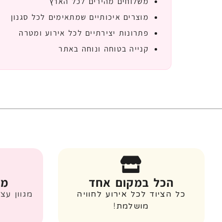
משלוחים מהירים לכל הארץ
מוצרים איכותיים שמתאימים לכל סגנון
פתרונות יצירתיים לכל אירוע ומטרה
קנייה בטוחה ונוחה באתר
הכל במקום אחד
מג
כל הציוד לכל אירוע לחוויה
מגוון עצ
מושלמת!