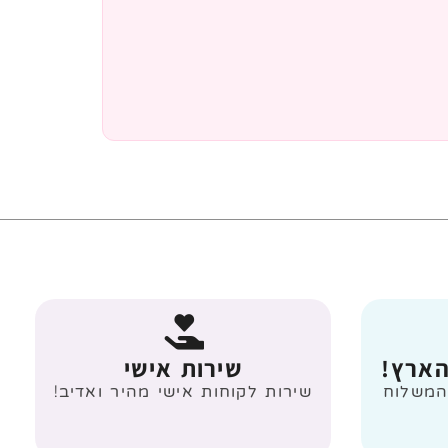
הארץ!
שירות אישי
 מעל 499 ₪ המשלוח
שירות לקוחות אישי מהיר ואדיב!