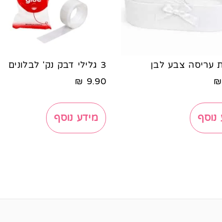
 עריסה צבע לבן
3 גלילי דבק נק' לבלונים
₪
9.90
₪
נוסף
מידע נוסף