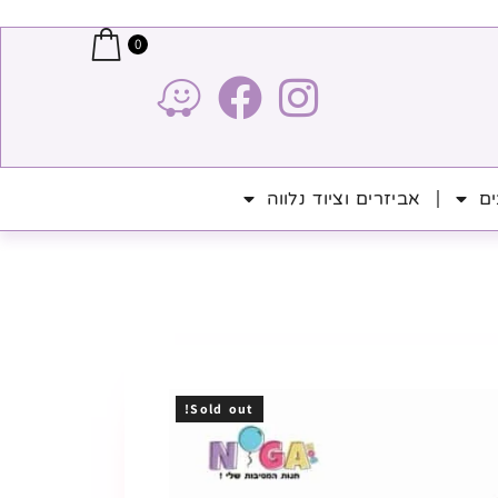
0
ים
אביזרים וציוד נלווה
Sold out!