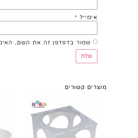
אימייל
*
שמור בדפדפן זה את השם, האימי
מוצרים קשורים