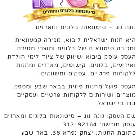
נוגה נוג – סיטונאות בלונים ומארזים
היא חנות ישראלית ליבוא, מכירה קמעונאית
ומכירה סיטונאית של בלונים ומוצרי מסיבה.
העסק עוסק ביבוא ושיווק של ציוד לימי הולדת
ואירועים, בלונים, קישוטים, מארזים ומתנות
ללקוחות פרטיים, עסקים ומשווקים.
העסק פועל מחנות פיזית בבאר שבע ומספק
מוצרים ושירותים ללקוחות פרטיים ועסקיים
ברחבי ישראל.
שם העסק: נוגה נוג – סיטונאות בלונים ומארזים
עוסק מורשה: 312192164
כתובת החנות: יצחק נפחא 36, באר שבע