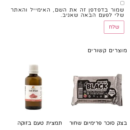
שמור בדפדפן זה את השם, האימייל והאתר
שלי לפעם הבאה שאגיב.
מוצרים קשורים
בצק סוכר פרימיום שחור
תמצית טעם בזוקה