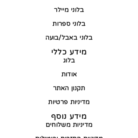
בלוני מיילר
בלוני ספרות
בלוני באבל/בועה
מידע כללי
בלוג
אודות
תקנון האתר
מדיניות פרטיות
מידע נוסף
מדיניות משלוחים