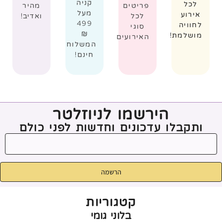
קניה
לכל
פריטים
מהיר
מעל
אירוע
לכל
ואדיב!
499
לחוויה
סוגי
₪
מושלמת!
האירועים
המשלוח
חינם!
הירשמו לניוזלטר
ותקבלו עדכונים וחדשות לפני כולם
הרשמה
קטגוריות
בלוני גומי