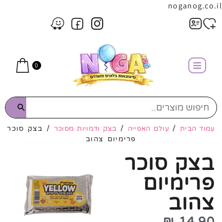
noganog.co.il
0
עמוד הבית
/
עולם האפייה
/
בצק ודמויות מסוכר
/ בצק סוכר
פרימיום צהוב
בצק סוכר
פרימיום
צהוב
₪
14.90