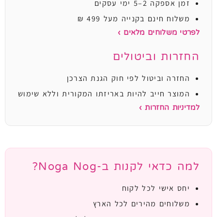
זמן אספקה 2–5 ימי עסקים
משלוח חינם בקנייה מעל 499 ₪
לפרטי משלוחים מלאים ›
החזרות וביטולים
החזרה וביטול לפי חוק הגנת הצרכן
המוצר חייב להיות באריזתו המקורית וללא שימוש
למדיניות החזרות ›
למה כדאי לקנות ב-Noga Nog?
יחס אישי לכל לקוח
משלוחים מהירים לכל הארץ