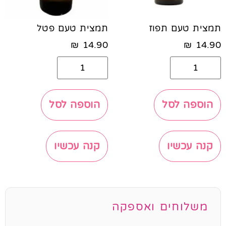
תמצית טעם תפוז
תמצית טעם פטל
₪
14.90
₪
14.90
הוספה לסל
הוספה לסל
קנה עכשיו
קנה עכשיו
משלוחים ואספקה