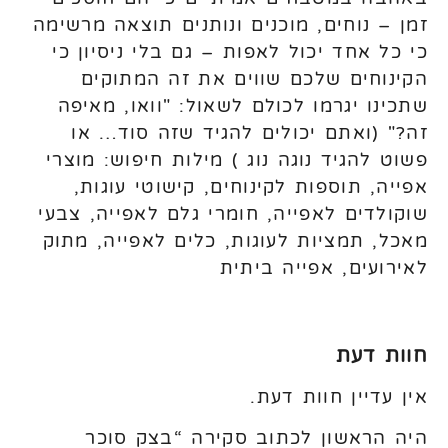
זמן – נוחים, מוכנים ונותנים תוצאה מרשימה
כי כל אחד יכול לאפות – גם בלי ניסיון כי
הקינוחים שלכם שווים את זה המתוקים
שתכינו יגרמו לכולם לשאול: "וואו, מאיפה
זה?" (ואתם יכולים להגיד שזה סוד… או
פשוט להגיד נוגה נוג ) מילות חיפוש: מוצרי
אפייה, תוספות לקינוחים, קישוטי עוגות,
שוקולדים לאפייה, חומרי גלם לאפייה, צבעי
מאכל, תמציות לעוגות, כלים לאפייה, מתוק
לאירועים, אפייה ביתית
חוות דעת
אין עדיין חוות דעת.
היה הראשון לכתוב סקירה “בצק סוכר