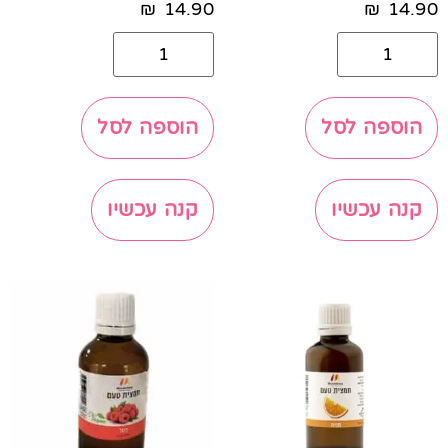
₪
14.90
₪
14.90
הוספה לסל
הוספה לסל
קנה עכשיו
קנה עכשיו