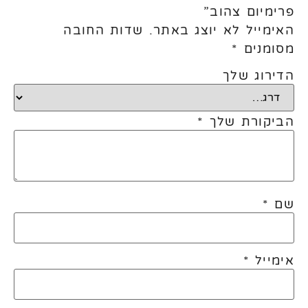
פרימיום צהוב”
האימייל לא יוצג באתר.
שדות החובה
מסומנים
*
הדירוג שלך
הביקורת שלך
*
שם
*
אימייל
*