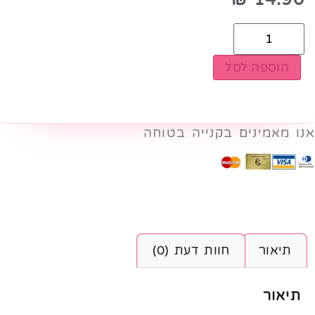
הוספה לסל
אנו מאמינים בקנייה בטוחה
תיאור
חוות דעת (0)
תיאור