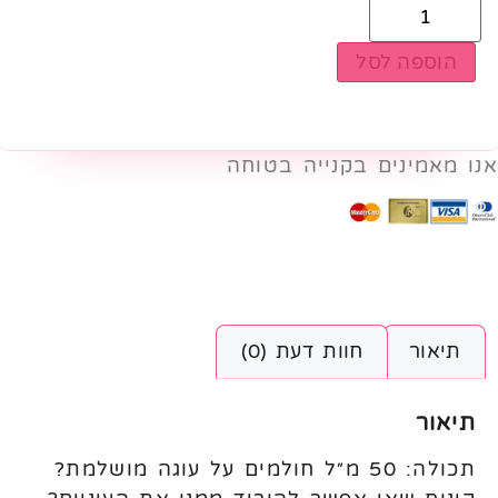
הוספה לסל
אנו מאמינים בקנייה בטוחה
תיאור
חוות דעת (0)
תיאור
תכולה: 50 מ״ל חולמים על עוגה מושלמת?