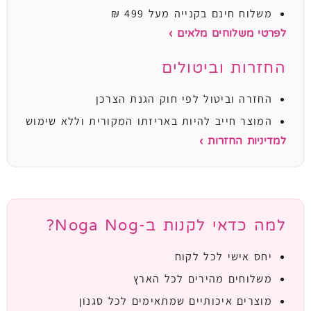
משלוח חינם בקנייה מעל 499 ₪
לפרטי משלוחים מלאים ›
החזרות וביטולים
החזרה וביטול לפי חוק הגנת הצרכן
המוצר חייב להיות באריזתו המקורית וללא שימוש
למדיניות החזרות ›
למה כדאי לקנות ב-Noga Nog?
יחס אישי לכל לקוח
משלוחים מהירים לכל הארץ
מוצרים איכותיים שמתאימים לכל סגנון