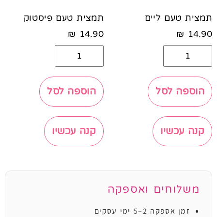
תמצית טעם ליים
תמצית טעם פיסטוק
₪
14.90
₪
14.90
הוספה לסל
הוספה לסל
קנה עכשיו
קנה עכשיו
משלוחים ואספקה
זמן אספקה 2–5 ימי עסקים