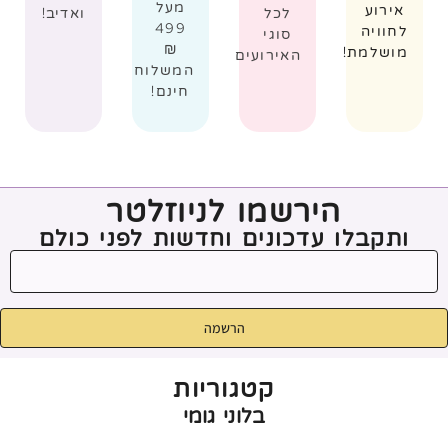
מעל
אירוע
לכל
ואדיב!
499
לחוויה
סוגי
₪
מושלמת!
האירועים
המשלוח
חינם!
הירשמו לניוזלטר
ותקבלו עדכונים וחדשות לפני כולם
הרשמה
קטגוריות
בלוני גומי