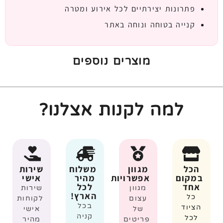
פתרונות יצירתיים לכל אירוע ומטרה
קנייה בטוחה ונוחה באתר
מוצרים נוספים
למה לקנות אצלנו?
הכל
מגוון
משלוח
שירות
במקום
אפשרויות
מהיר
אישי
אחד
לכל
מגוון
שירות
הארץ!
כל
עצום
לקוחות
בכל
הציוד
של
אישי
קניה
לכל
פריטים
מהיר