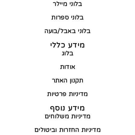
בלוני מיילר
בלוני ספרות
בלוני באבל/בועה
מידע כללי
בלוג
אודות
תקנון האתר
מדיניות פרטיות
מידע נוסף
מדיניות משלוחים
מדיניות החזרות וביטולים