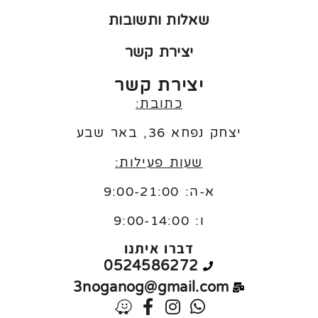
שאלות ותשובות
יצירת קשר
יצירת קשר
כתובת:
יצחק נפחא 36, באר שבע
שעות פעילות:
א-ה: 9:00-21:00
ו:
9:00-14:00
דברו איתנו
0524586272
3noganog@gmail.com