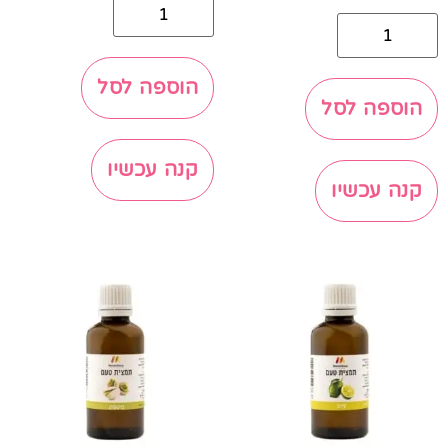
הוספה לסל
הוספה לסל
קנה עכשיו
קנה עכשיו