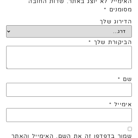
האימייל לא יוצג באתר.
שדות החובה
מסומנים
*
הדירוג שלך
הביקורת שלך
*
שם
*
אימייל
*
שמור בדפדפן זה את השם, האימייל והאתר