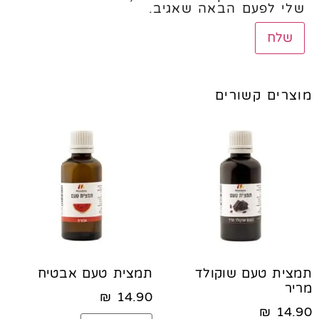
שלי לפעם הבאה שאגיב.
מוצרים קשורים
תמצית טעם שוקולד
תמצית טעם אבטיח
מריר
₪
14.90
₪
14.90