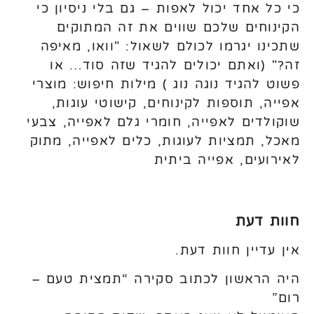
כי כל אחד יכול לאפות – גם בלי ניסיון כי
הקינוחים שלכם שווים את זה המתוקים
שתכינו יגרמו לכולם לשאול: "וואו, מאיפה
זה?" (ואתם יכולים להגיד שזה סוד… או
פשוט להגיד נוגה נוג ) מילות חיפוש: מוצרי
אפייה, תוספות לקינוחים, קישוטי עוגות,
שוקולדים לאפייה, חומרי גלם לאפייה, צבעי
מאכל, תמציות לעוגות, כלים לאפייה, מתוק
לאירועים, אפייה ביתית
חוות דעת
אין עדיין חוות דעת.
היה הראשון לכתוב סקירה “תמצית טעם –
רום”