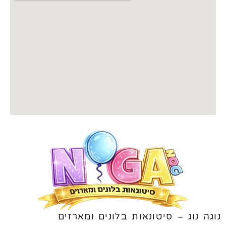
נוגה נוג – סיטונאות בלונים ומארזים