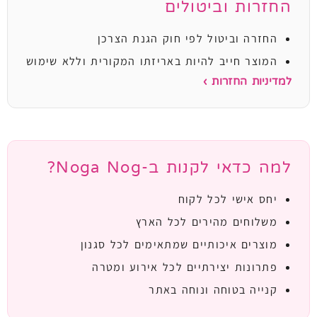
החזרות וביטולים
החזרה וביטול לפי חוק הגנת הצרכן
המוצר חייב להיות באריזתו המקורית וללא שימוש
למדיניות החזרות ›
למה כדאי לקנות ב-Noga Nog?
יחס אישי לכל לקוח
משלוחים מהירים לכל הארץ
מוצרים איכותיים שמתאימים לכל סגנון
פתרונות יצירתיים לכל אירוע ומטרה
קנייה בטוחה ונוחה באתר