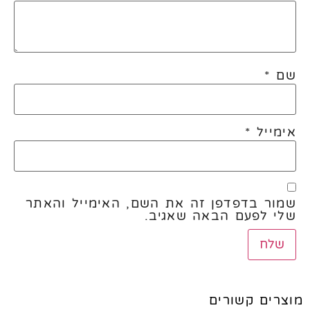
שם
*
אימייל
*
שמור בדפדפן זה את השם, האימייל והאתר
שלי לפעם הבאה שאגיב.
מוצרים קשורים