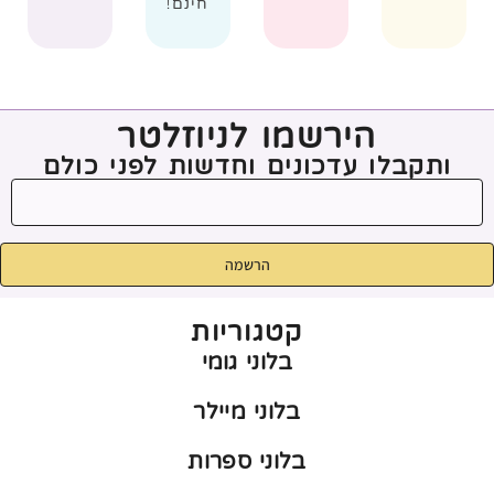
חינם!
הירשמו לניוזלטר
ותקבלו עדכונים וחדשות לפני כולם
הרשמה
קטגוריות
בלוני גומי
בלוני מיילר
בלוני ספרות