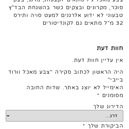
סוכר, מקרונים ובצקים כשר בהשגחת הבד"ץ
טבעוני לא ידוע אלרגנים למעט סויה ותירס
32 מ"ל מתאים גם לקונדיטורים
חוות דעת
אין עדיין חוות דעת.
היה הראשון לכתוב סקירה “צבע מאכל וורוד
בייבי”
האימייל לא יוצג באתר.
שדות החובה
מסומנים
*
הדירוג שלך
הביקורת שלך
*