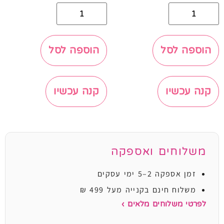
הוספה לסל
הוספה לסל
קנה עכשיו
קנה עכשיו
משלוחים ואספקה
זמן אספקה 2–5 ימי עסקים
משלוח חינם בקנייה מעל 499 ₪
לפרטי משלוחים מלאים ›