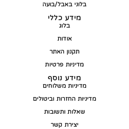
בלוני באבל/בועה
מידע כללי
בלוג
אודות
תקנון האתר
מדיניות פרטיות
מידע נוסף
מדיניות משלוחים
מדיניות החזרות וביטולים
שאלות ותשובות
יצירת קשר