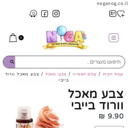
noganog.co.il
0
עמוד הבית
/
עולם האפייה
/
צבעי מאכל
/ צבע מאכל וורוד
בייבי
צבע מאכל
וורוד בייבי
₪
9.90