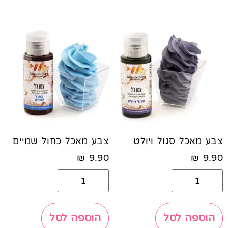
צבע מאכל סגול ויולט
צבע מאכל כחול שמיים
₪
9.90
₪
9.90
הוספה לסל
הוספה לסל