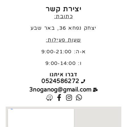
יצירת קשר
כתובת:
יצחק נפחא 36, באר שבע
שעות פעילות:
א-ה: 9:00-21:00
ו:
9:00-14:00
דברו איתנו
0524586272
3noganog@gmail.com