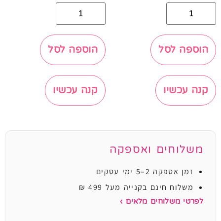
הוספה לסל
הוספה לסל
קנה עכשיו
קנה עכשיו
משלוחים ואספקה
זמן אספקה 2–5 ימי עסקים
משלוח חינם בקנייה מעל 499 ₪
לפרטי משלוחים מלאים ›