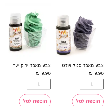
צבע מאכל סגול ויולט
צבע מאכל ירוק יער
₪
9.90
₪
9.90
הוספה לסל
הוספה לסל