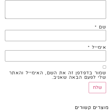
שם
*
אימייל
*
שמור בדפדפן זה את השם, האימייל והאתר
שלי לפעם הבאה שאגיב.
מוצרים קשורים