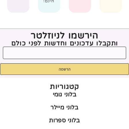
חינם!
הירשמו לניוזלטר
ותקבלו עדכונים וחדשות לפני כולם
הרשמה
קטגוריות
בלוני גומי
בלוני מיילר
בלוני ספרות