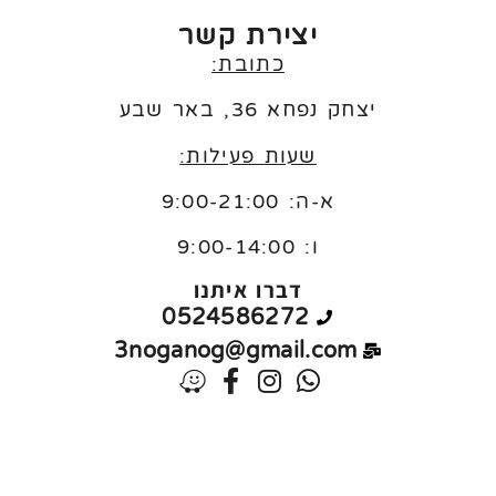
יצירת קשר
כתובת:
יצחק נפחא 36, באר שבע
שעות פעילות:
א-ה: 9:00-21:00
ו:
9:00-14:00
דברו איתנו
0524586272
3noganog@gmail.com