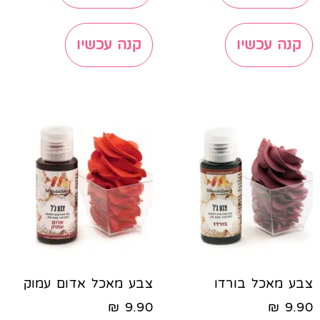
קנה עכשיו
קנה עכשיו
צבע מאכל בורדו
צבע מאכל אדום עמוק
₪
9.90
₪
9.90