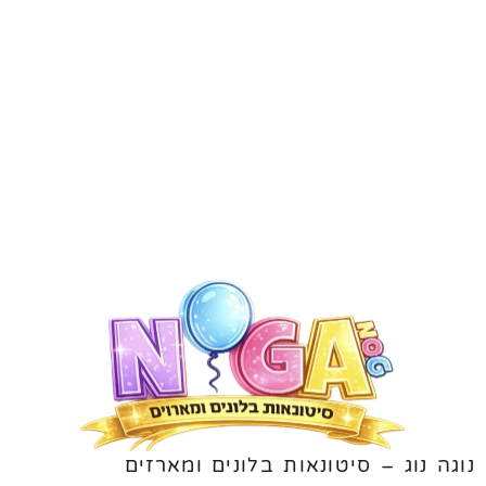
נוגה נוג – סיטונאות בלונים ומארזים