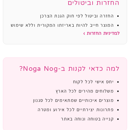
החזרות וביטולים
החזרה וביטול לפי חוק הגנת הצרכן
המוצר חייב להיות באריזתו המקורית וללא שימוש
למדיניות החזרות ›
למה כדאי לקנות ב-Noga Nog?
יחס אישי לכל לקוח
משלוחים מהירים לכל הארץ
מוצרים איכותיים שמתאימים לכל סגנון
פתרונות יצירתיים לכל אירוע ומטרה
קנייה בטוחה ונוחה באתר