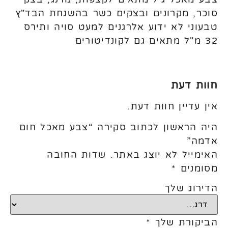
סוכר, מקרונים ובצקים כשר בהשגחת הבד"ץ
טבעוני לא ידוע אלרגנים למעט סויה ותירס
32 מ"ל מתאים גם לקונדיטורים
חוות דעת
אין עדיין חוות דעת.
היה הראשון לכתוב סקירה “צבע מאכל חום
אדמה”
האימייל לא יוצג באתר.
שדות החובה
מסומנים
*
הדירוג שלך
הביקורת שלך
*