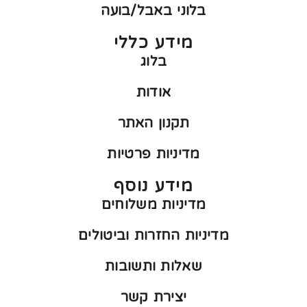
בלוני באבל/בועה
מידע כללי
בלוג
אודות
תקנון האתר
מדיניות פרטיות
מידע נוסף
מדיניות משלוחים
מדיניות החזרות וביטולים
שאלות ותשובות
יצירת קשר