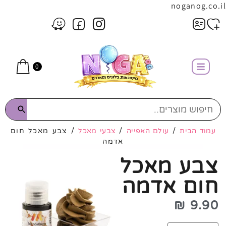
noganog.co.il
0
עמוד הבית
/
עולם האפייה
/
צבעי מאכל
/ צבע מאכל חום
אדמה
צבע מאכל
חום אדמה
₪
9.90