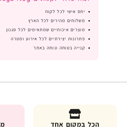
יחס אישי לכל לקוח
משלוחים מהירים לכל הארץ
מוצרים איכותיים שמתאימים לכל סגנון
פתרונות יצירתיים לכל אירוע ומטרה
קנייה בטוחה ונוחה באתר
הכל במקום אחד
מג