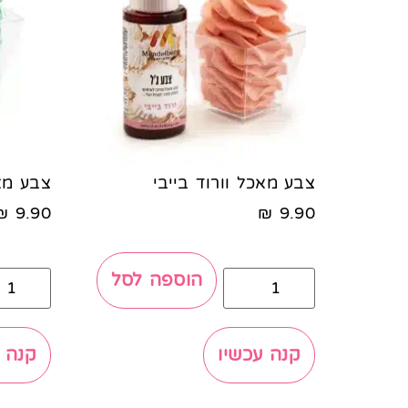
צבע מאכל וורוד בייבי
צבע מא
₪
9.90
₪
9.90
הוספה לסל
קנה עכשיו
קנה 