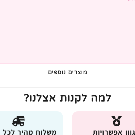
מוצרים נוספים
למה לקנות אצלנו?
וון אפשרויות
משלוח מהיר לכל 