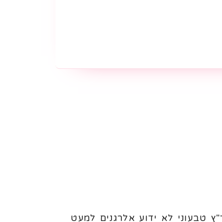
ץ טבעוני לא ידוע אלרגנים למעט