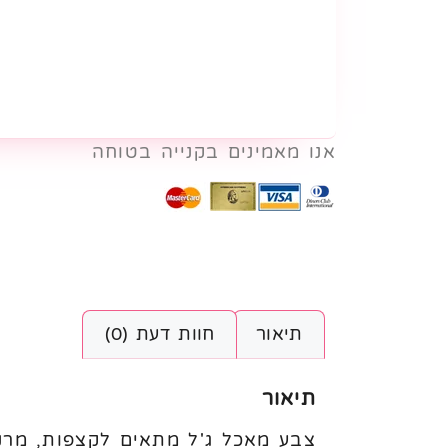
אנו מאמינים בקנייה בטוחה
תיאור
חוות דעת (0)
תיאור
צבע מאכל ג'ל מתאים לקצפות, מרנג