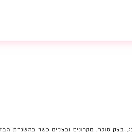
, בצק סוכר, מקרונים ובצקים כשר בהשגחת הבד"