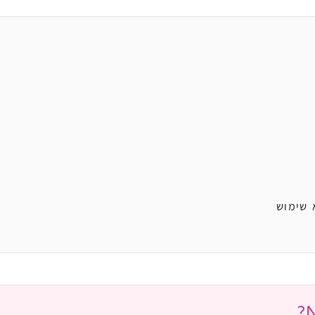
 שימוש