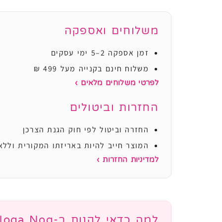
משלוחים ואספקה
זמן אספקה 2–5 ימי עסקים
משלוח חינם בקנייה מעל 499 ₪
לפרטי משלוחים מלאים ›
החזרות וביטולים
החזרה וביטול לפי חוק הגנת הצרכן
המוצר חייב להיות באריזתו המקורית וללא
למדיניות החזרות ›
למה כדאי לקנות ב-Noga Nog?