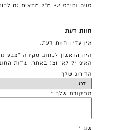
סויה ותירס 32 מ"ל מתאים גם לקונדיטורים
חוות דעת
אין עדיין חוות דעת.
היה הראשון לכתוב סקירה “צבע מא
האימייל לא יוצג באתר.
שדות החוב
הדירוג שלך
הביקורת שלך
*
שם
*