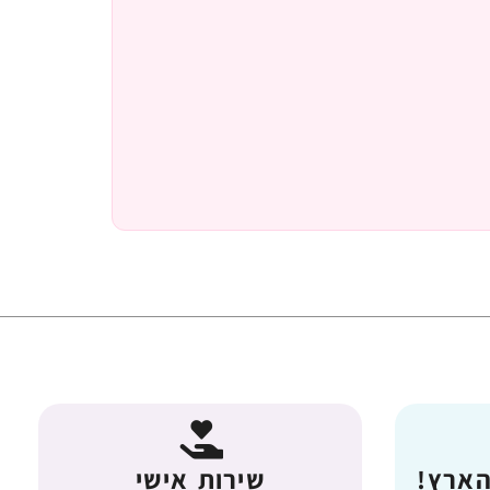
הארץ!
שירות אישי