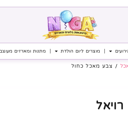
רועים
מוצרים ליום הולדת
מתנות ומארזים מעוצב
כל
/ צבע מאכל כחול
רויאל