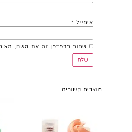
אימייל
*
שמור בדפדפן זה את השם, האימי
מוצרים קשורים