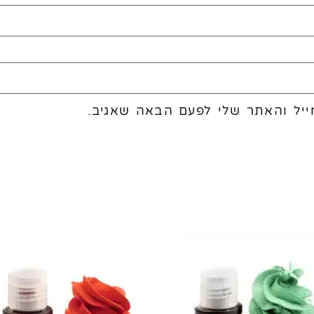
יל והאתר שלי לפעם הבאה שאגיב.