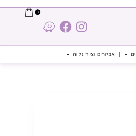
0
ים
אביזרים וציוד נלווה