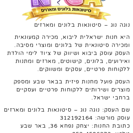
נוגה נוג – סיטונאות בלונים ומארזים
היא חנות ישראלית ליבוא, מכירה קמעונאית
ומכירה סיטונאית של בלונים ומוצרי מסיבה.
העסק עוסק ביבוא ושיווק של ציוד לימי הולדת
ואירועים, בלונים, קישוטים, מארזים ומתנות
ללקוחות פרטיים, עסקים ומשווקים.
העסק פועל מחנות פיזית בבאר שבע ומספק
מוצרים ושירותים ללקוחות פרטיים ועסקיים
ברחבי ישראל.
שם העסק: נוגה נוג – סיטונאות בלונים ומארזים
עוסק מורשה: 312192164
כתובת החנות: יצחק נפחא 36, באר שבע