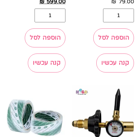
₪
599.00
₪
79.00
הוספה לסל
הוספה לסל
קנה עכשיו
קנה עכשיו