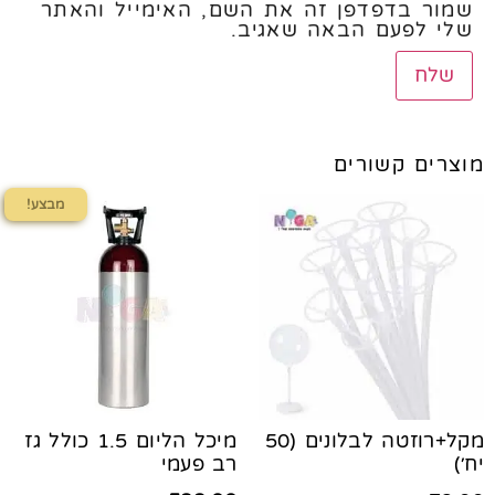
שמור בדפדפן זה את השם, האימייל והאתר
שלי לפעם הבאה שאגיב.
מוצרים קשורים
מבצע!
מקל+רוזטה לבלונים (50
מיכל הליום 1.5 כולל גז
יח׳)
רב פעמי