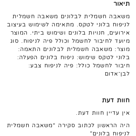
תיאור
משאבה חשמלית לבלונים משאבה חשמלית
לניפוח בלוני לטקס. מתאימה לשימוש בעיצוב
אירועים, חנויות בלונים ושימוש ביתי. המוצר
מיועד לחיבור לחשמל וכולל פיה לניפוח. סוג
מוצר: משאבה חשמלית לבלונים התאמה:
בלוני לטקס שימוש: ניפוח בלונים הפעלה:
חיבור לחשמל כולל: פיה לניפוח צבע:
לבן־אדום
חוות דעת
אין עדיין חוות דעת.
היה הראשון לכתוב סקירה “משאבה חשמלית
לניפוח בלונים”