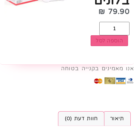
בלונים
₪
79.90
הוספה לסל
אנו מאמינים בקנייה בטוחה
תיאור
חוות דעת (0)