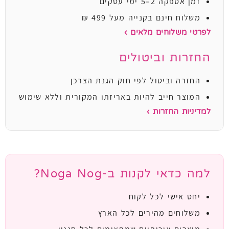
זמן אספקה 2–5 ימי עסקים
משלוח חינם בקנייה מעל 499 ₪
לפרטי משלוחים מלאים ›
החזרות וביטולים
החזרה וביטול לפי חוק הגנת הצרכן
המוצר חייב להיות באריזתו המקורית וללא שימוש
למדיניות החזרות ›
למה כדאי לקנות ב-Noga Nog?
יחס אישי לכל לקוח
משלוחים מהירים לכל הארץ