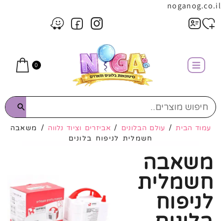
noganog.co.il
0
עמוד הבית
/
עולם הבלונים
/
אביזרים וציוד נלווה
/ משאבה
חשמלית לניפוח בלונים
משאבה
חשמלית
לניפוח