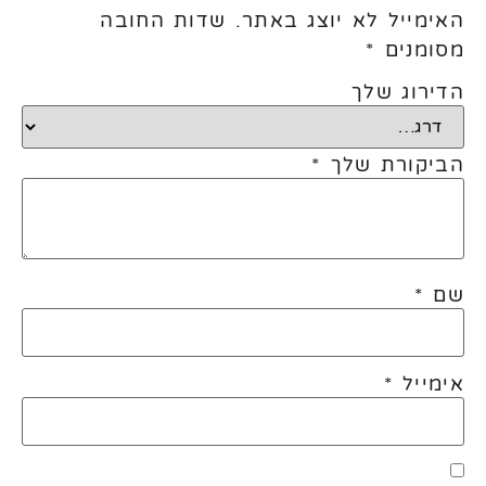
האימייל לא יוצג באתר.
שדות החובה
מסומנים
*
הדירוג שלך
הביקורת שלך
*
שם
*
אימייל
*