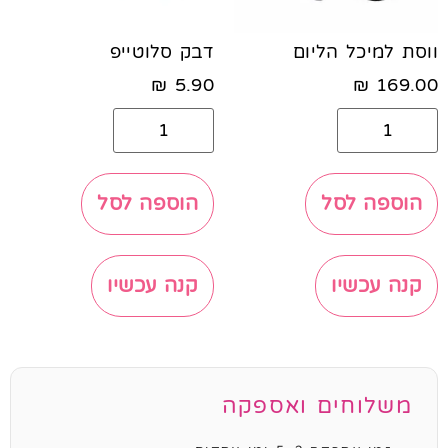
ווסת למיכל הליום
דבק סלוטייפ
₪
5.90
₪
169.00
הוספה לסל
הוספה לסל
קנה עכשיו
קנה עכשיו
משלוחים ואספקה