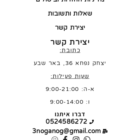
שאלות ותשובות
יצירת קשר
יצירת קשר
כתובת:
יצחק נפחא 36, באר שבע
שעות פעילות:
א-ה: 9:00-21:00
ו:
9:00-14:00
דברו איתנו
0524586272
3noganog@gmail.com