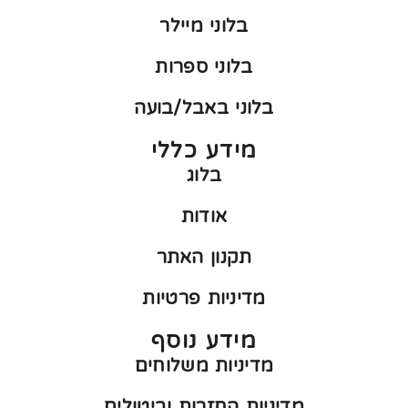
בלוני מיילר
בלוני ספרות
בלוני באבל/בועה
מידע כללי
בלוג
אודות
תקנון האתר
מדיניות פרטיות
מידע נוסף
מדיניות משלוחים
מדיניות החזרות וביטולים