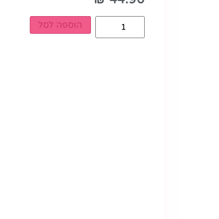
הוספה לסל