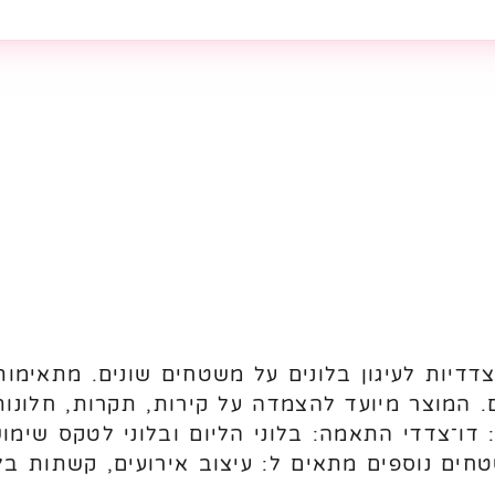
דדיות לעיגון בלונים על משטחים שונים. מתאימות 
. המוצר מיועד להצמדה על קירות, תקרות, חלונות
דו־צדדי התאמה: בלוני הליום ובלוני לטקס שימוש: 
טחים נוספים מתאים ל: עיצוב אירועים, קשתות בלו