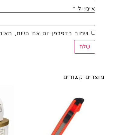
אימייל
*
שמור בדפדפן זה את השם, האימי
מוצרים קשורים