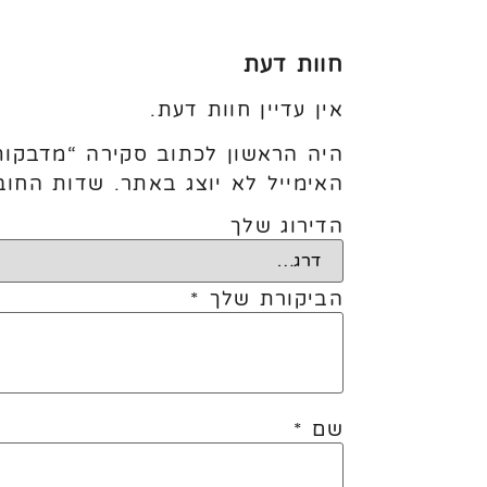
חוות דעת
אין עדיין חוות דעת.
היה הראשון לכתוב סקירה “מדבקות עגינה
האימייל לא יוצג באתר.
שדות החוב
הדירוג שלך
הביקורת שלך
*
שם
*