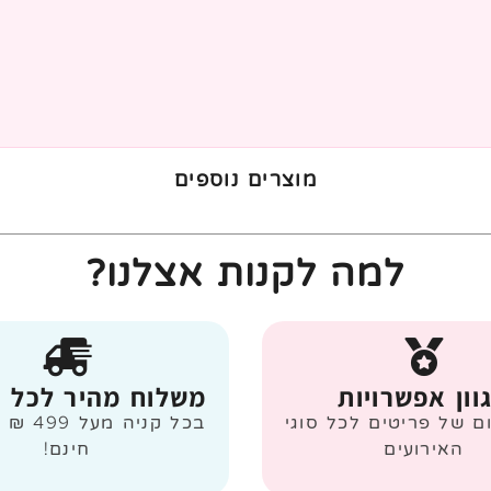
מוצרים נוספים
למה לקנות אצלנו?
וון אפשרויות
משלוח מהיר לכל 
ום של פריטים לכל סוגי
בכל קניה
האירועים
חינם!