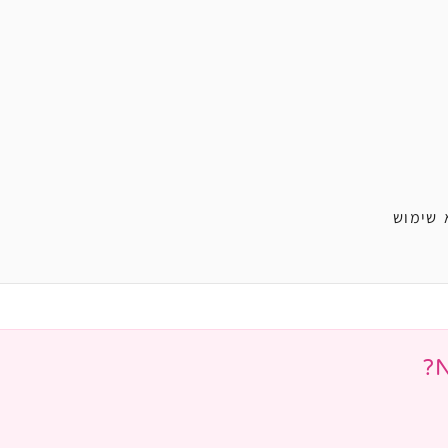
 שימוש