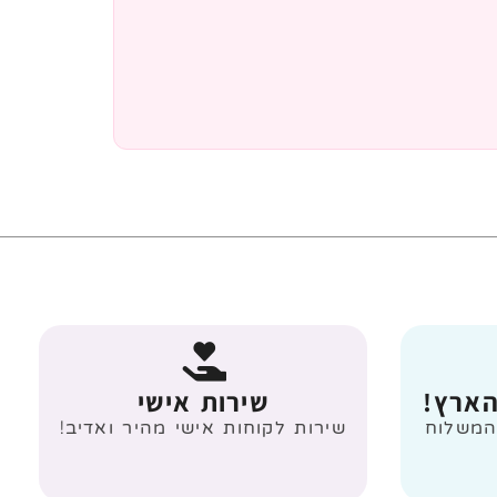
הארץ!
שירות אישי
 מעל 499 ₪ המשלוח
שירות לקוחות אישי מהיר ואדיב!