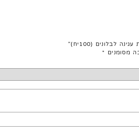
 לבלונים (100יח)”
ה מסומנים
*