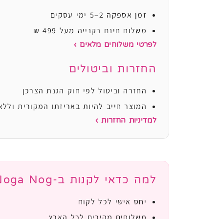
זמן אספקה 2–5 ימי עסקים
משלוח חינם בקנייה מעל 499 ₪
לפרטי משלוחים מלאים ›
החזרות וביטולים
החזרה וביטול לפי חוק הגנת הצרכן
המוצר חייב להיות באריזתו המקורית וללא
למדיניות החזרות ›
למה כדאי לקנות ב-Noga Nog?
יחס אישי לכל לקוח
משלוחים מהירים לכל הארץ