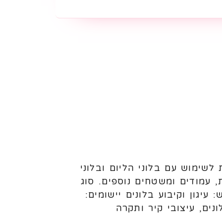
לשימוש עם בלוני הליום ובלוני
, עמודים ומשטחים נוספים. סוג
עיגון וקיבוע בלונים יישומים:
נים, עיצובי קיר ותקרה