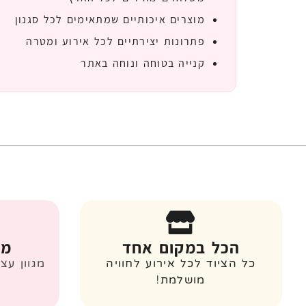
מוצרים איכותיים שמתאימים לכל סגנון
פתרונות יצירתיים לכל אירוע ומטרה
קנייה בטוחה ונוחה באתר
הכל במקום אחד
מג
כל הציוד לכל אירוע לחוויה
מגוון עצ
מושלמת!