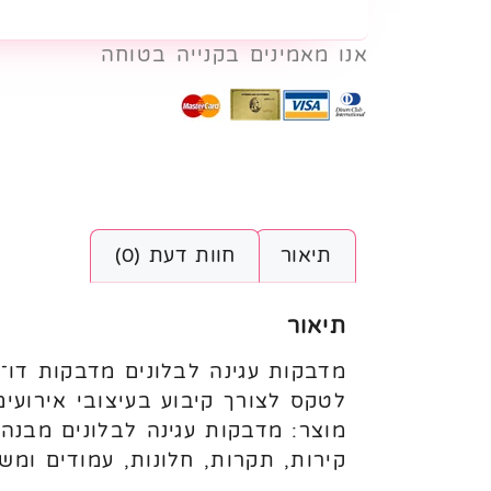
אנו מאמינים בקנייה בטוחה
תיאור
חוות דעת (0)
תיאור
מדבקות עגינה לבלונים מדבקות דו־צ
לטקס לצורך קיבוע בעיצובי אירועים
מוצר: מדבקות עגינה לבלונים מבנה: 
קירות, תקרות, חלונות, עמודים ומש