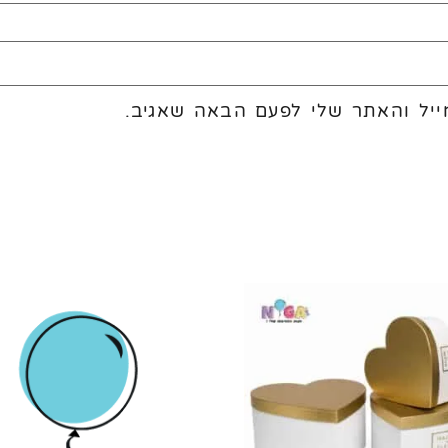
יל והאתר שלי לפעם הבאה שאגיב.