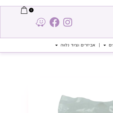
0
ים
אביזרים וציוד נלווה