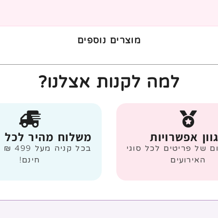
מוצרים נוספים
למה לקנות אצלנו?
וון אפשרויות
משלוח מהיר לכל 
ום של פריטים לכל סוגי
בכל קניה
האירועים
חינם!