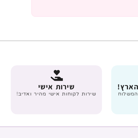
הארץ!
שירות אישי
 מעל 499 ₪ המשלוח
שירות לקוחות אישי מהיר ואדיב!