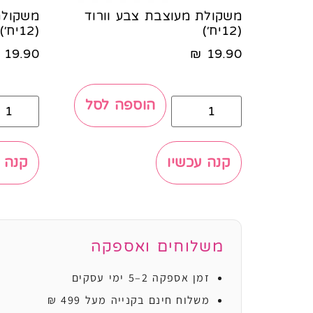
משקולת מעוצבת צבע וורוד
משקולת
(12יח׳)
(12יח׳)
19.90
₪
19.90
הוספה לסל
קנה עכשיו
קנה 
משלוחים ואספקה
זמן אספקה 2–5 ימי עסקים
משלוח חינם בקנייה מעל 499 ₪