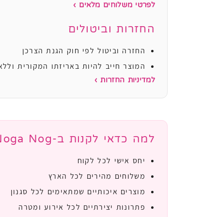
לפרטי משלוחים מלאים ›
החזרות וביטולים
החזרה וביטול לפי חוק הגנת הצרכן
המוצר חייב להיות באריזתו המקורית וללא
למדיניות החזרות ›
למה כדאי לקנות ב-Noga Nog?
יחס אישי לכל לקוח
משלוחים מהירים לכל הארץ
מוצרים איכותיים שמתאימים לכל סגנון
פתרונות יצירתיים לכל אירוע ומטרה