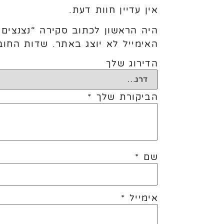
אין עדיין חוות דעת.
היה הראשון לכתוב סקירה “נצנצים
האימייל לא יוצג באתר.
שדות החוב
הדירוג שלך
הביקורת שלך
*
שם
*
אימייל
*