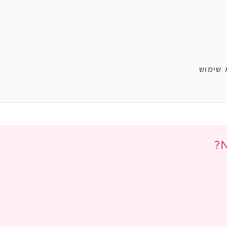
 שימוש