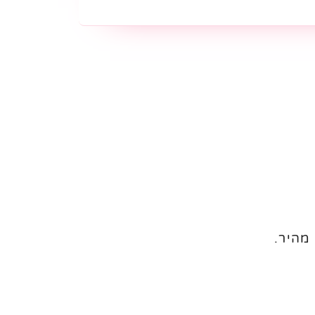
מהיר.