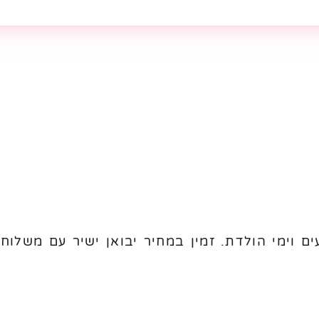
ים וימי הולדת. זמין במחיר יבואן ישיר עם משלוח 