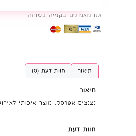
אנו מאמינים בקנייה בטוחה
תיאור
חוות דעת (0)
תיאור
נצנצים אפרסק. מוצר איכותי לאירוע
חוות דעת