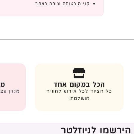
קנייה בטוחה ונוחה באתר
הכל במקום אחד
מג
כל הציוד לכל אירוע לחוויה
מגוון עצ
מושלמת!
הירשמו לניוזלטר