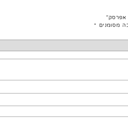
 אפרסק”
ה מסומנים
*