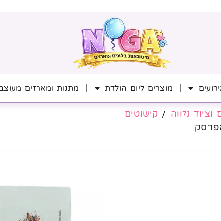
רועים
מוצרים ליום הולדת
מתנות ומארזים מעוצב
 וציוד נלווה
/
קישוטים
פרסק