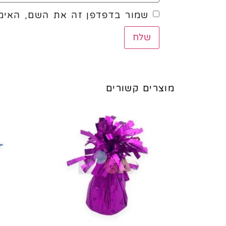
שמור בדפדפן זה את השם, האימי
מוצרים קשורים