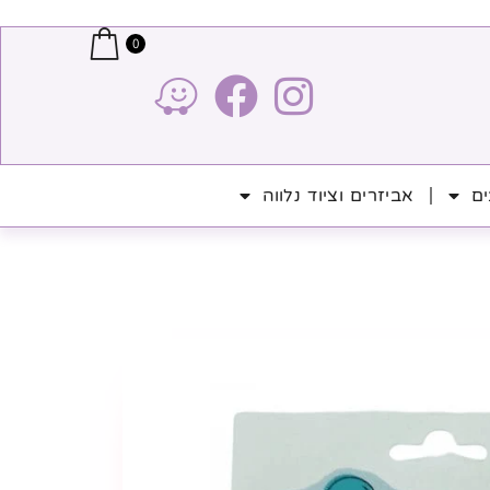
0
ים
אביזרים וציוד נלווה