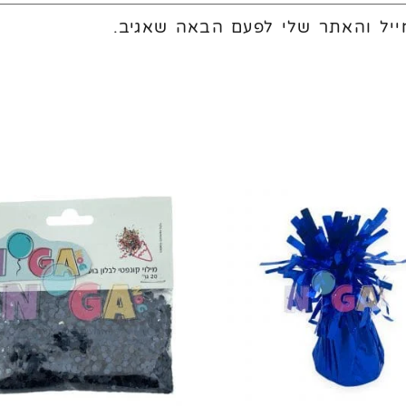
יל והאתר שלי לפעם הבאה שאגיב.