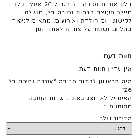
בלון אנגרם נסיכה בל בגודל 26 אינץ'. בלון
מיילר מעוצב בדמות נסיכה בל, מושלם
לקישוט יום הולדת ואירועים. מתאים לניפוח
בהליום ושומר על צורתו לאורך זמן.
חוות דעת
אין עדיין חוות דעת.
היה הראשון לכתוב סקירה “אנגרם נסיכה בל
26”
האימייל לא יוצג באתר.
שדות החובה
מסומנים
*
הדירוג שלך