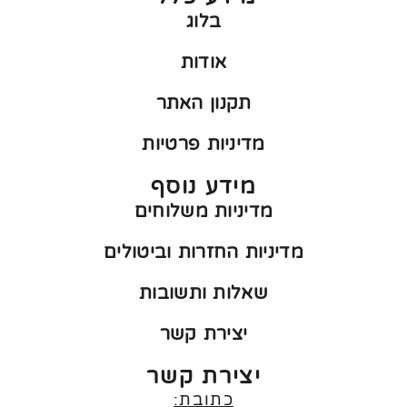
בלוג
אודות
תקנון האתר
מדיניות פרטיות
מידע נוסף
מדיניות משלוחים
מדיניות החזרות וביטולים
שאלות ותשובות
יצירת קשר
יצירת קשר
כתובת: