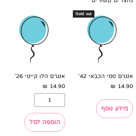
מוצרים קשורים
Sold out!
אנגרם סמי הכבאי 42'
אנגרם הלו קייטי 26'
₪
14.90
₪
14.90
מידע נוסף
הוספה לסל