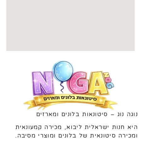
נוגה נוג – סיטונאות בלונים ומארזים
היא חנות ישראלית ליבוא, מכירה קמעונאית
ומכירה סיטונאית של בלונים ומוצרי מסיבה.