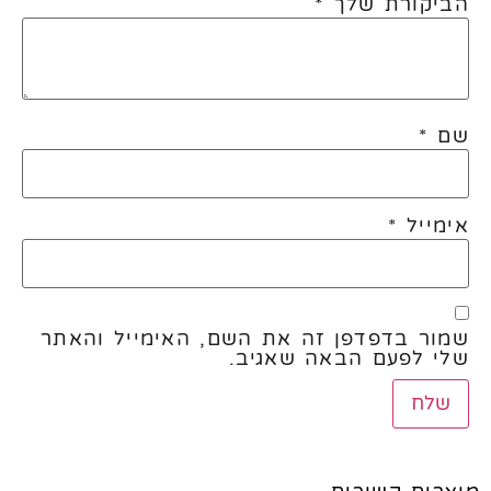
הביקורת שלך
*
שם
*
אימייל
*
שמור בדפדפן זה את השם, האימייל והאתר
שלי לפעם הבאה שאגיב.