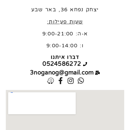
יצחק נפחא 36, באר שבע
שעות פעילות:
א-ה: 9:00-21:00
ו:
9:00-14:00
דברו איתנו
0524586272
3noganog@gmail.com