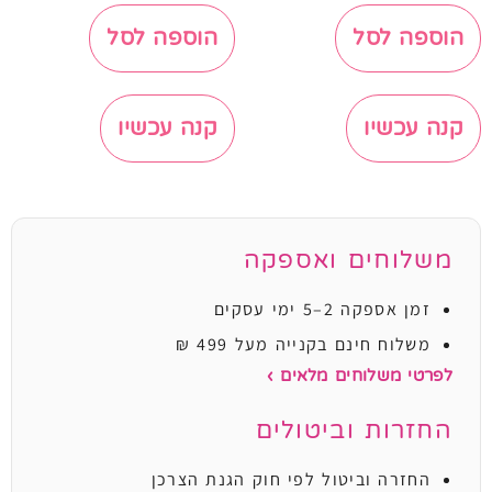
הוספה לסל
הוספה לסל
קנה עכשיו
קנה עכשיו
משלוחים ואספקה
זמן אספקה 2–5 ימי עסקים
משלוח חינם בקנייה מעל 499 ₪
לפרטי משלוחים מלאים ›
החזרות וביטולים
החזרה וביטול לפי חוק הגנת הצרכן