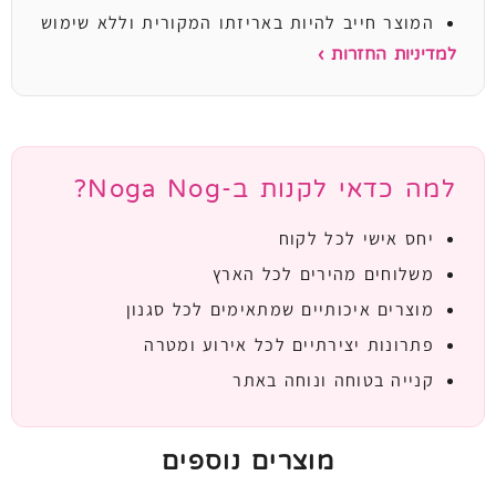
המוצר חייב להיות באריזתו המקורית וללא שימוש
למדיניות החזרות ›
למה כדאי לקנות ב-Noga Nog?
יחס אישי לכל לקוח
משלוחים מהירים לכל הארץ
מוצרים איכותיים שמתאימים לכל סגנון
פתרונות יצירתיים לכל אירוע ומטרה
קנייה בטוחה ונוחה באתר
מוצרים נוספים