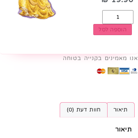
הוספה לסל
אנו מאמינים בקנייה בטוחה
תיאור
חוות דעת (0)
תיאור