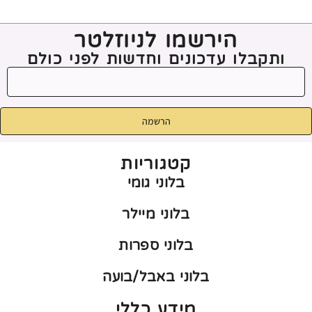
הירשמו לניוזלטר
ותקבלו עדכונים וחדשות לפני כולם
הרשמה
קטגוריות
בלוני גומי
בלוני מיילר
בלוני ספרות
בלוני באבל/בועה
מידע כללי