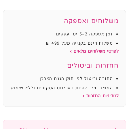
משלוחים ואספקה
זמן אספקה 2–5 ימי עסקים
משלוח חינם בקנייה מעל 499 ₪
לפרטי משלוחים מלאים ›
החזרות וביטולים
החזרה וביטול לפי חוק הגנת הצרכן
המוצר חייב להיות באריזתו המקורית וללא שימוש
למדיניות החזרות ›