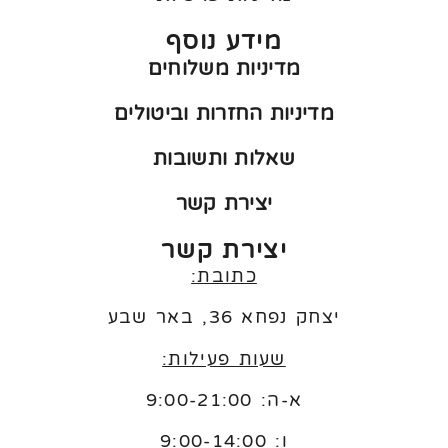
מידע נוסף
מדיניות משלוחים
מדיניות החזרות וביטולים
שאלות ותשובות
יצירת קשר
יצירת קשר
כתובת:
יצחק נפחא 36, באר שבע
שעות פעילות:
א-ה: 9:00-21:00
ו:
9:00-14:00