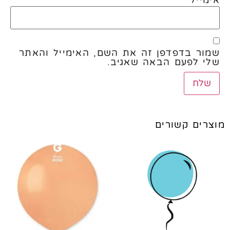
שמור בדפדפן זה את השם, האימייל והאתר
שלי לפעם הבאה שאגיב.
מוצרים קשורים