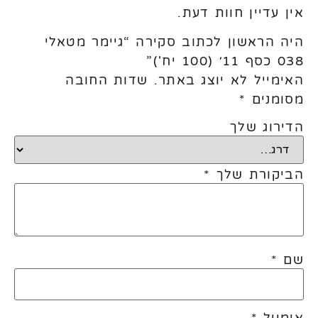
אין עדיין חוות דעת.
היה הראשון לכתוב סקירה “גיימר מטאלי
038 כסף 11׳ (100 יח')”
האימייל לא יוצג באתר.
שדות החובה
מסומנים
*
הדירוג שלך
הביקורת שלך
*
שם
*
אימייל
*