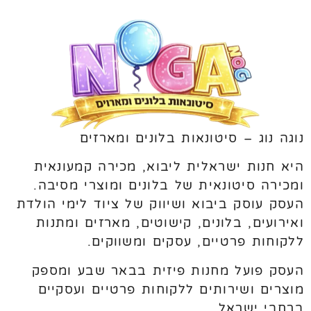
נוגה נוג – סיטונאות בלונים ומארזים
היא חנות ישראלית ליבוא, מכירה קמעונאית
ומכירה סיטונאית של בלונים ומוצרי מסיבה.
העסק עוסק ביבוא ושיווק של ציוד לימי הולדת
ואירועים, בלונים, קישוטים, מארזים ומתנות
ללקוחות פרטיים, עסקים ומשווקים.
העסק פועל מחנות פיזית בבאר שבע ומספק
מוצרים ושירותים ללקוחות פרטיים ועסקיים
ברחבי ישראל.