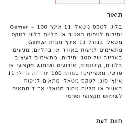
תיאור
בלוני לטקס מטאלי 11 אינץ׳ Gemar – 100
יחידות לניפוח באוויר או הליום בלוני לטקס
מטאלי בגודל 11 אינץ׳ מבית Gemar,
מתאימים לניפוח באוויר או בהליום. מגיעים
באריזה של 100 יחידות. מתאימים לעיצוב
בלונים, קישוטים, אירועים ושימוש מקצועי או
פרטי. מאפיינים: כמות: 100 יחידות גודל: 11
אינץ׳ סוג: לטקס מטאלי מתאים לניפוח
באוויר או הליום גימור מטאלי אחיד מתאים
לשימוש מקצועי ופרטי
חוות דעת