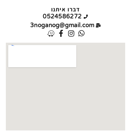
דברו איתנו
0524586272
3noganog@gmail.com