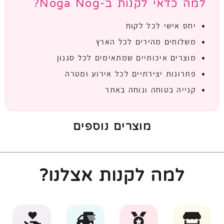
למה כדאי לקנות ב-Noga Nog?
יחס אישי לכל לקוח
משלוחים מהירים לכל הארץ
מוצרים איכותיים שמתאימים לכל סגנון
פתרונות יצירתיים לכל אירוע ומטרה
קנייה בטוחה ונוחה באתר
מוצרים נוספים
למה לקנות אצלנו?