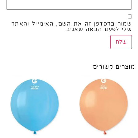
שמור בדפדפן זה את השם, האימייל והאתר
שלי לפעם הבאה שאגיב.
מוצרים קשורים