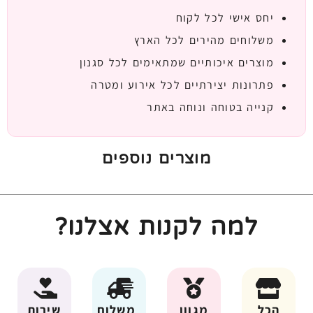
יחס אישי לכל לקוח
משלוחים מהירים לכל הארץ
מוצרים איכותיים שמתאימים לכל סגנון
פתרונות יצירתיים לכל אירוע ומטרה
קנייה בטוחה ונוחה באתר
מוצרים נוספים
למה לקנות אצלנו?
הכל
מגוון
משלוח
שירות