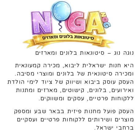
נוגה נוג – סיטונאות בלונים ומארזים
היא חנות ישראלית ליבוא, מכירה קמעונאית
ומכירה סיטונאית של בלונים ומוצרי מסיבה.
העסק עוסק ביבוא ושיווק של ציוד לימי הולדת
ואירועים, בלונים, קישוטים, מארזים ומתנות
ללקוחות פרטיים, עסקים ומשווקים.
העסק פועל מחנות פיזית בבאר שבע ומספק
מוצרים ושירותים ללקוחות פרטיים ועסקיים
ברחבי ישראל.