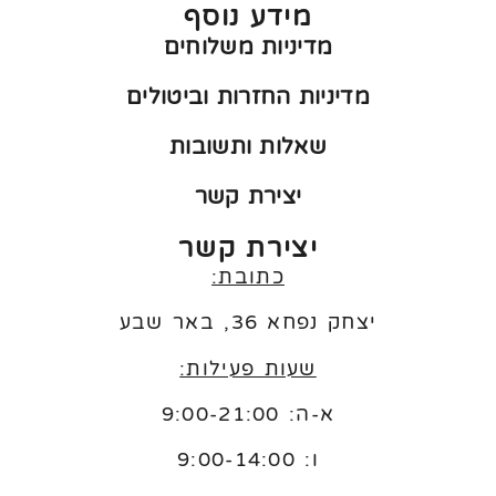
מידע נוסף
מדיניות משלוחים
מדיניות החזרות וביטולים
שאלות ותשובות
יצירת קשר
יצירת קשר
כתובת:
יצחק נפחא 36, באר שבע
שעות פעילות:
א-ה: 9:00-21:00
ו:
9:00-14:00