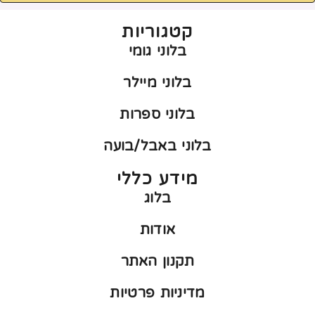
קטגוריות
בלוני גומי
בלוני מיילר
בלוני ספרות
בלוני באבל/בועה
מידע כללי
בלוג
אודות
תקנון האתר
מדיניות פרטיות