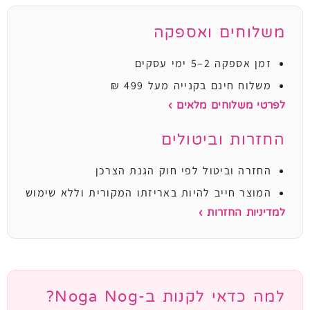
משלוחים ואספקה
זמן אספקה 2–5 ימי עסקים
משלוח חינם בקנייה מעל 499 ₪
לפרטי משלוחים מלאים ›
החזרות וביטולים
החזרה וביטול לפי חוק הגנת הצרכן
המוצר חייב להיות באריזתו המקורית וללא שימוש
למדיניות החזרות ›
למה כדאי לקנות ב-Noga Nog?