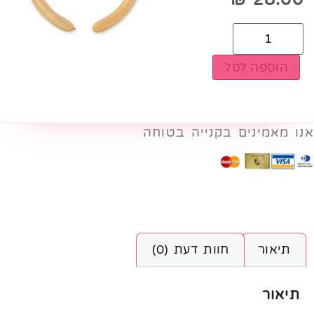
הוספה לסל
אנו מאמינים בקנייה בטוחה
תיאור
חוות דעת (0)
תיאור