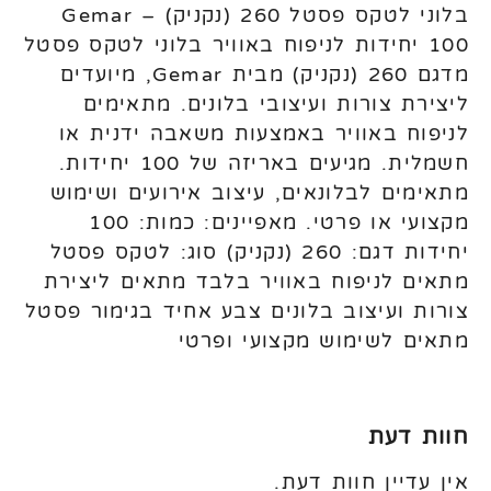
בלוני לטקס פסטל 260 (נקניק) Gemar –
100 יחידות לניפוח באוויר בלוני לטקס פסטל
מדגם 260 (נקניק) מבית Gemar, מיועדים
ליצירת צורות ועיצובי בלונים. מתאימים
לניפוח באוויר באמצעות משאבה ידנית או
חשמלית. מגיעים באריזה של 100 יחידות.
מתאימים לבלונאים, עיצוב אירועים ושימוש
מקצועי או פרטי. מאפיינים: כמות: 100
יחידות דגם: 260 (נקניק) סוג: לטקס פסטל
מתאים לניפוח באוויר בלבד מתאים ליצירת
צורות ועיצוב בלונים צבע אחיד בגימור פסטל
מתאים לשימוש מקצועי ופרטי
חוות דעת
אין עדיין חוות דעת.