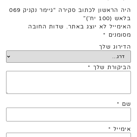
היה הראשון לכתוב סקירה “גיימר נקניק 069
בלאש (100 יח')”
האימייל לא יוצג באתר.
שדות החובה
מסומנים
*
הדירוג שלך
הביקורת שלך
*
שם
*
אימייל
*