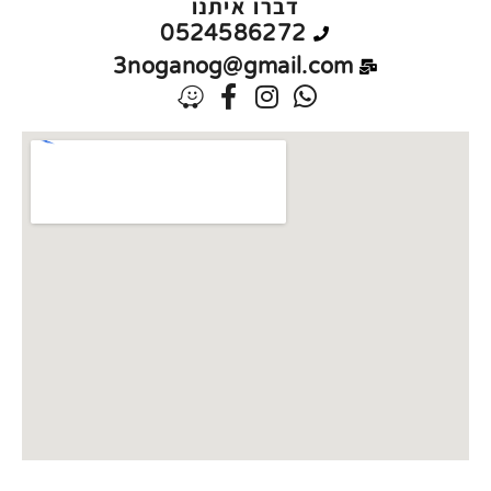
דברו איתנו
0524586272
3noganog@gmail.com