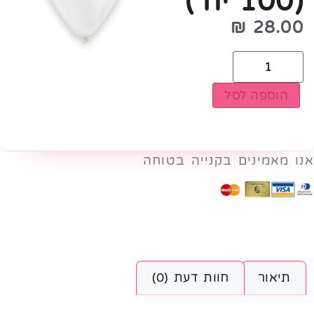
(100 יח')
₪
28.00
הוספה לסל
אנו מאמינים בקנייה בטוחה
תיאור
חוות דעת (0)