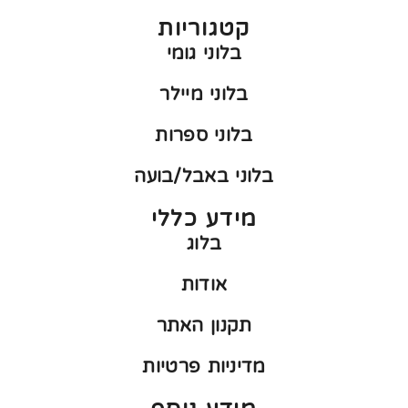
קטגוריות
בלוני גומי
בלוני מיילר
בלוני ספרות
בלוני באבל/בועה
מידע כללי
בלוג
אודות
תקנון האתר
מדיניות פרטיות