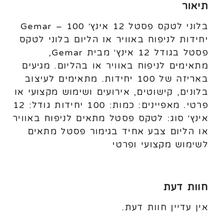
תיאור
בלוני לטקס פסטל 12 אינץ׳ Gemar – 100
יחידות לניפוח באוויר או הליום בלוני לטקס
פסטל בגודל 12 אינץ׳ מבית Gemar,
מתאימים לניפוח באוויר או בהליום. מגיעים
באריזה של 100 יחידות. מתאימים לעיצוב
בלונים, קישוטים, אירועים ושימוש מקצועי או
פרטי. מאפיינים: כמות: 100 יחידות גודל: 12
אינץ׳ סוג: לטקס פסטל מתאים לניפוח באוויר
או הליום צבע אחיד בגימור פסטל מתאים
לשימוש מקצועי ופרטי
חוות דעת
אין עדיין חוות דעת.