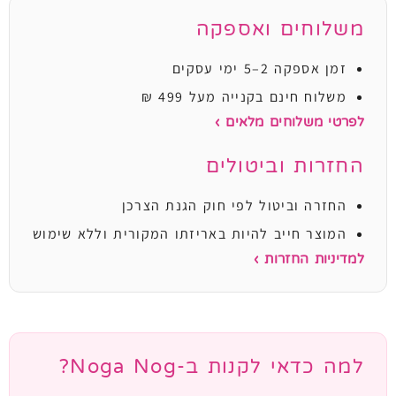
משלוחים ואספקה
זמן אספקה 2–5 ימי עסקים
משלוח חינם בקנייה מעל 499 ₪
לפרטי משלוחים מלאים ›
החזרות וביטולים
החזרה וביטול לפי חוק הגנת הצרכן
המוצר חייב להיות באריזתו המקורית וללא שימוש
למדיניות החזרות ›
למה כדאי לקנות ב-Noga Nog?