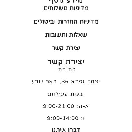
מידע נוסף
מדיניות משלוחים
מדיניות החזרות וביטולים
שאלות ותשובות
יצירת קשר
יצירת קשר
כתובת:
יצחק נפחא 36, באר שבע
שעות פעילות:
א-ה: 9:00-21:00
ו:
9:00-14:00
דברו איתנו