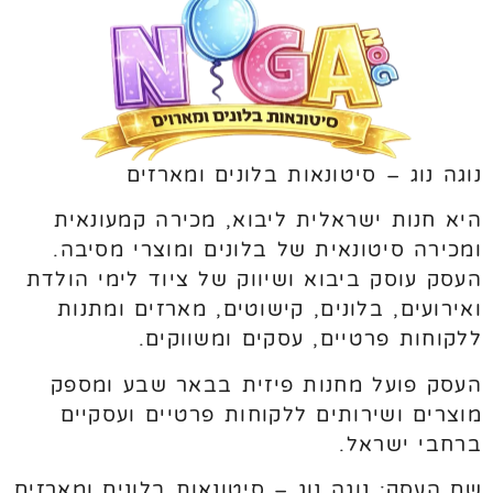
נוגה נוג – סיטונאות בלונים ומארזים
היא חנות ישראלית ליבוא, מכירה קמעונאית
ומכירה סיטונאית של בלונים ומוצרי מסיבה.
העסק עוסק ביבוא ושיווק של ציוד לימי הולדת
ואירועים, בלונים, קישוטים, מארזים ומתנות
ללקוחות פרטיים, עסקים ומשווקים.
העסק פועל מחנות פיזית בבאר שבע ומספק
מוצרים ושירותים ללקוחות פרטיים ועסקיים
ברחבי ישראל.
שם העסק: נוגה נוג – סיטונאות בלונים ומארזים