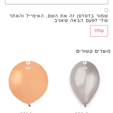
שמור בדפדפן זה את השם, האימייל והאתר
שלי לפעם הבאה שאגיב.
מוצרים קשורים