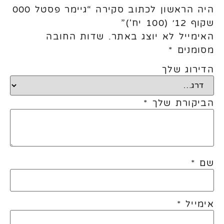
היה הראשון לכתוב סקירה “גיימר פסטל 000
שקוף 12׳ (100 יח')”
האימייל לא יוצג באתר.
שדות החובה
מסומנים
*
הדירוג שלך
הביקורת שלך
*
שם
*
אימייל
*