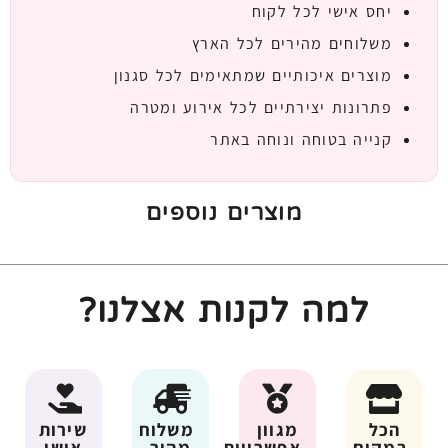
יחס אישי לכל לקוח
משלוחים מהירים לכל הארץ
מוצרים איכותיים שמתאימים לכל סגנון
פתרונות יצירתיים לכל אירוע ומטרה
קנייה בטוחה ונוחה באתר
מוצרים נוספים
למה לקנות אצלנו?
הכל
מגוון
משלוח
שירות
במקום
אפשרויות
מהיר
אישי