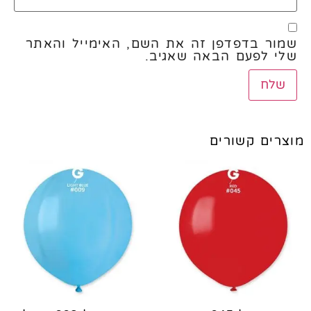
שמור בדפדפן זה את השם, האימייל והאתר
שלי לפעם הבאה שאגיב.
מוצרים קשורים