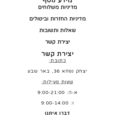
מידע נוסף
מדיניות משלוחים
מדיניות החזרות וביטולים
שאלות ותשובות
יצירת קשר
יצירת קשר
כתובת:
יצחק נפחא 36, באר שבע
שעות פעילות:
א-ה: 9:00-21:00
ו:
9:00-14:00
דברו איתנו