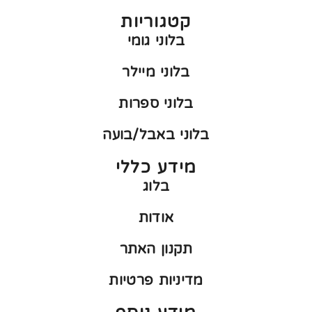
קטגוריות
בלוני גומי
בלוני מיילר
בלוני ספרות
בלוני באבל/בועה
מידע כללי
בלוג
אודות
תקנון האתר
מדיניות פרטיות