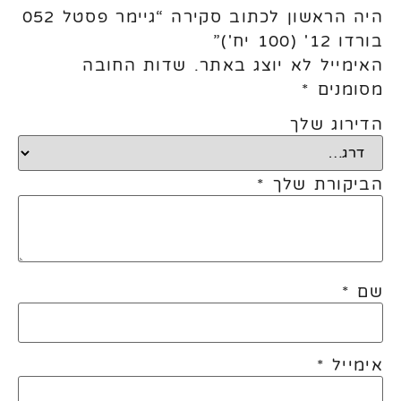
היה הראשון לכתוב סקירה “גיימר פסטל 052
בורדו 12' (100 יח')”
האימייל לא יוצג באתר.
שדות החובה
מסומנים
*
הדירוג שלך
הביקורת שלך
*
שם
*
אימייל
*