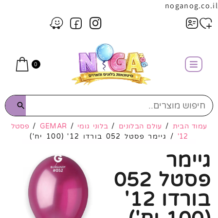
noganog.co.il
0
עמוד הבית
/
עולם הבלונים
/
בלוני גומי
/
GEMAR
/
פסטל
12'
/ גיימר פסטל 052 בורדו 12' (100 יח')
גיימר
פסטל 052
בורדו 12'