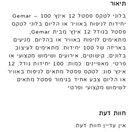
תיאור
בלוני לטקס פסטל 12 אינץ׳ Gemar – 100
יחידות לניפוח באוויר או הליום בלוני לטקס
פסטל בגודל 12 אינץ׳ מבית Gemar,
מתאימים לניפוח באוויר או בהליום. מגיעים
באריזה של 100 יחידות. מתאימים לעיצוב
בלונים, קישוטים, אירועים ושימוש מקצועי או
פרטי. מאפיינים: כמות: 100 יחידות גודל: 12
אינץ׳ סוג: לטקס פסטל מתאים לניפוח באוויר
או הליום צבע אחיד בגימור פסטל מתאים
לשימוש מקצועי ופרטי
חוות דעת
אין עדיין חוות דעת.