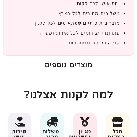
יחס אישי לכל לקוח
משלוחים מהירים לכל הארץ
מוצרים איכותיים שמתאימים לכל סגנון
פתרונות יצירתיים לכל אירוע ומטרה
קנייה בטוחה ונוחה באתר
מוצרים נוספים
למה לקנות אצלנו?
הכל
מגוון
משלוח
שירות
במקום
אפשרויות
מהיר
אישי