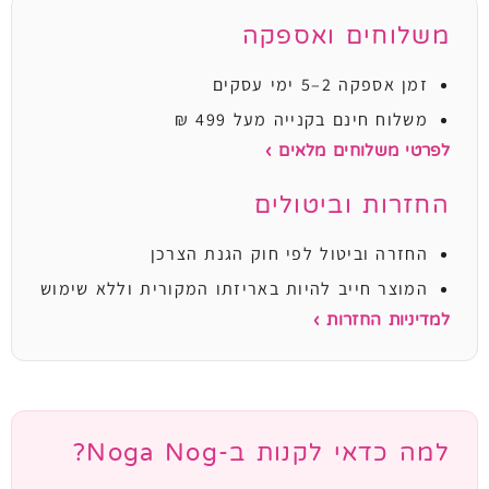
משלוחים ואספקה
זמן אספקה 2–5 ימי עסקים
משלוח חינם בקנייה מעל 499 ₪
לפרטי משלוחים מלאים ›
החזרות וביטולים
החזרה וביטול לפי חוק הגנת הצרכן
המוצר חייב להיות באריזתו המקורית וללא שימוש
למדיניות החזרות ›
למה כדאי לקנות ב-Noga Nog?