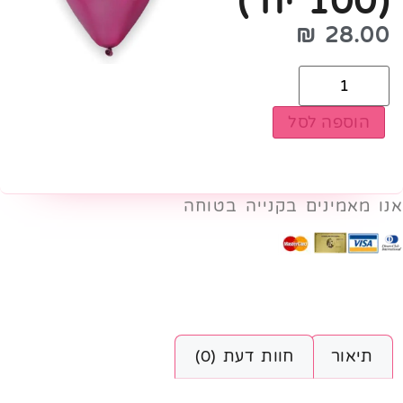
(100 יח')
₪
28.00
הוספה לסל
אנו מאמינים בקנייה בטוחה
תיאור
חוות דעת (0)