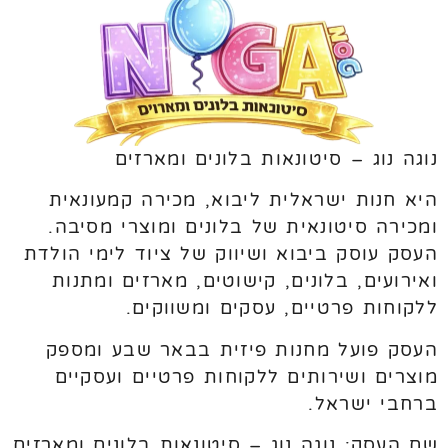
נוגה נוג – סיטונאות בלונים ומארזים
היא חנות ישראלית ליבוא, מכירה קמעונאית
ומכירה סיטונאית של בלונים ומוצרי מסיבה.
העסק עוסק ביבוא ושיווק של ציוד לימי הולדת
ואירועים, בלונים, קישוטים, מארזים ומתנות
ללקוחות פרטיים, עסקים ומשווקים.
העסק פועל מחנות פיזית בבאר שבע ומספק
מוצרים ושירותים ללקוחות פרטיים ועסקיים
ברחבי ישראל.
שם העסק: נוגה נוג – סיטונאות בלונים ומארזים