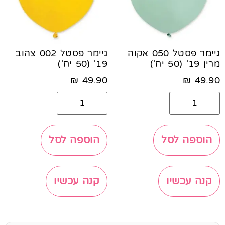
גיימר פסטל 050 אקוה
גיימר פסטל 002 צהוב
מרין 19' (50 יח')
19' (50 יח')
₪
49.90
₪
49.90
הוספה לסל
הוספה לסל
קנה עכשיו
קנה עכשיו