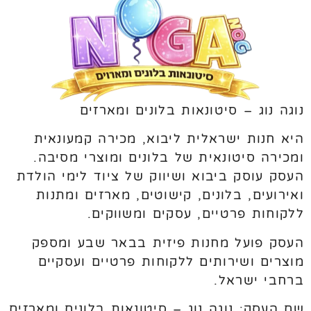
נוגה נוג – סיטונאות בלונים ומארזים
היא חנות ישראלית ליבוא, מכירה קמעונאית
ומכירה סיטונאית של בלונים ומוצרי מסיבה.
העסק עוסק ביבוא ושיווק של ציוד לימי הולדת
ואירועים, בלונים, קישוטים, מארזים ומתנות
ללקוחות פרטיים, עסקים ומשווקים.
העסק פועל מחנות פיזית בבאר שבע ומספק
מוצרים ושירותים ללקוחות פרטיים ועסקיים
ברחבי ישראל.
שם העסק: נוגה נוג – סיטונאות בלונים ומארזים