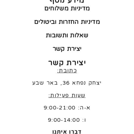
מידע נוסף
מדיניות משלוחים
מדיניות החזרות וביטולים
שאלות ותשובות
יצירת קשר
יצירת קשר
כתובת:
יצחק נפחא 36, באר שבע
שעות פעילות:
א-ה: 9:00-21:00
ו:
9:00-14:00
דברו איתנו