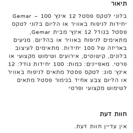
תיאור
בלוני לטקס פסטל 12 אינץ׳ Gemar – 100
יחידות לניפוח באוויר או הליום בלוני לטקס
פסטל בגודל 12 אינץ׳ מבית Gemar,
מתאימים לניפוח באוויר או בהליום. מגיעים
באריזה של 100 יחידות. מתאימים לעיצוב
בלונים, קישוטים, אירועים ושימוש מקצועי או
פרטי. מאפיינים: כמות: 100 יחידות גודל: 12
אינץ׳ סוג: לטקס פסטל מתאים לניפוח באוויר
או הליום צבע אחיד בגימור פסטל מתאים
לשימוש מקצועי ופרטי
חוות דעת
אין עדיין חוות דעת.