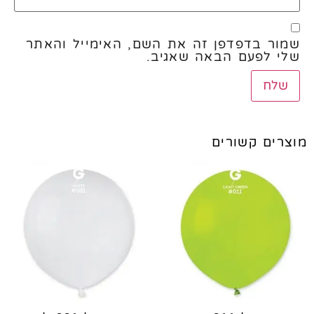
שמור בדפדפן זה את השם, האימייל והאתר
שלי לפעם הבאה שאגיב.
מוצרים קשורים