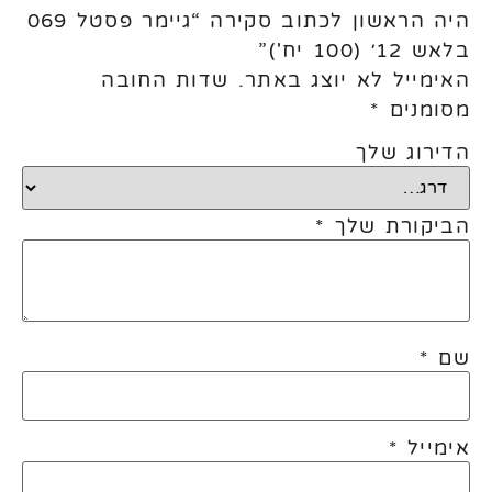
היה הראשון לכתוב סקירה “גיימר פסטל 069
בלאש 12׳ (100 יח')”
האימייל לא יוצג באתר.
שדות החובה
מסומנים
*
הדירוג שלך
הביקורת שלך
*
שם
*
אימייל
*