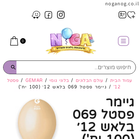
noganog.co.il
0
עמוד הבית
/
עולם הבלונים
/
בלוני גומי
/
GEMAR
/
פסטל
12'
/ גיימר פסטל 069 בלאש 12׳ (100 יח')
גיימר
פסטל 069
בלאש 12׳