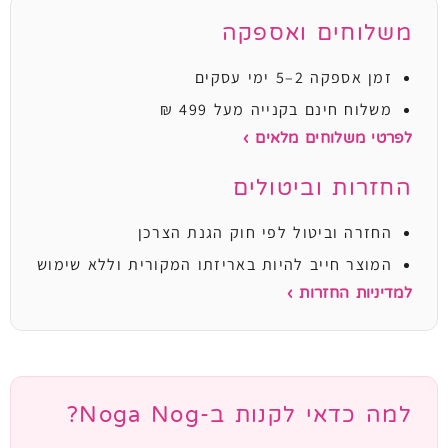
משלוחים ואספקה
זמן אספקה 2–5 ימי עסקים
משלוח חינם בקנייה מעל 499 ₪
לפרטי משלוחים מלאים ›
החזרות וביטולים
החזרה וביטול לפי חוק הגנת הצרכן
המוצר חייב להיות באריזתו המקורית וללא שימוש
למדיניות החזרות ›
למה כדאי לקנות ב-Noga Nog?