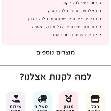
יחס אישי לכל לקוח
משלוחים מהירים לכל הארץ
מוצרים איכותיים שמתאימים לכל סגנון
פתרונות יצירתיים לכל אירוע ומטרה
קנייה בטוחה ונוחה באתר
מוצרים נוספים
למה לקנות אצלנו?
הכל
מגוון
משלוח
שירות
במקום
אפשרויות
מהיר
אישי