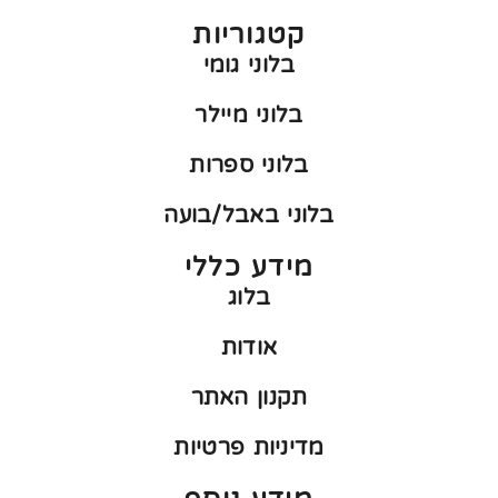
קטגוריות
בלוני גומי
בלוני מיילר
בלוני ספרות
בלוני באבל/בועה
מידע כללי
בלוג
אודות
תקנון האתר
מדיניות פרטיות