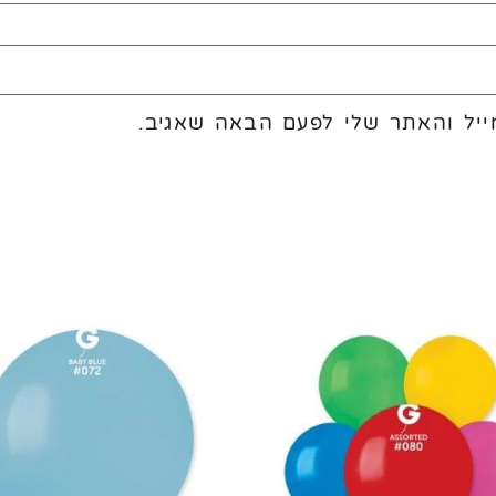
יל והאתר שלי לפעם הבאה שאגיב.