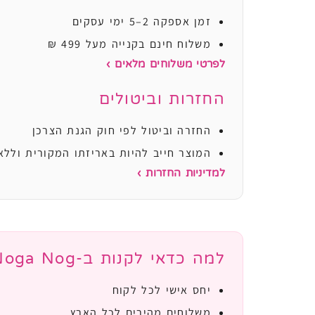
זמן אספקה 2–5 ימי עסקים
משלוח חינם בקנייה מעל 499 ₪
לפרטי משלוחים מלאים ›
החזרות וביטולים
החזרה וביטול לפי חוק הגנת הצרכן
המוצר חייב להיות באריזתו המקורית וללא
למדיניות החזרות ›
למה כדאי לקנות ב-Noga Nog?
יחס אישי לכל לקוח
משלוחים מהירים לכל הארץ