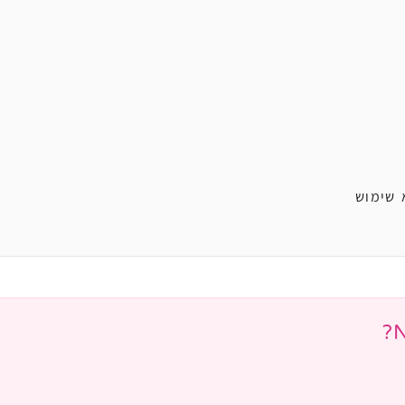
 שימוש