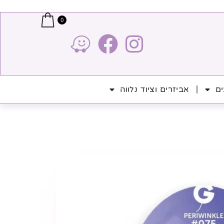
0
ים
אביזרים וציוד נלווה