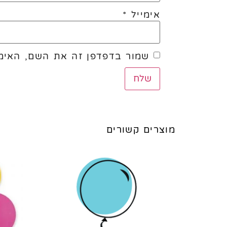
אימייל
*
שמור בדפדפן זה את השם, האימי
מוצרים קשורים