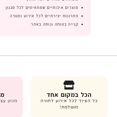
מוצרים איכותיים שמתאימים לכל סגנון
פתרונות יצירתיים לכל אירוע ומטרה
קנייה בטוחה ונוחה באתר
הכל במקום אחד
מג
כל הציוד לכל אירוע לחוויה
מגוון עצ
מושלמת!