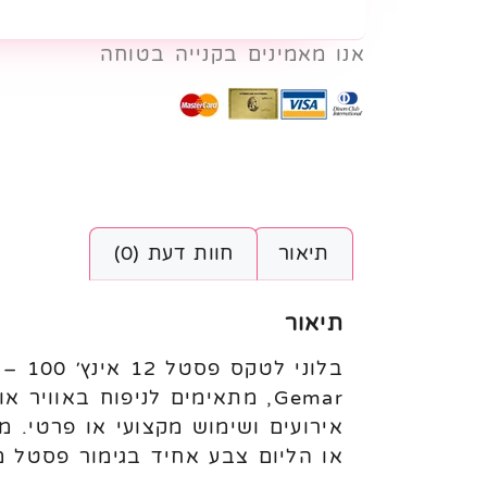
אנו מאמינים בקנייה בטוחה
תיאור
חוות דעת (0)
תיאור
או הליום צבע אחיד בגימור פסטל מ