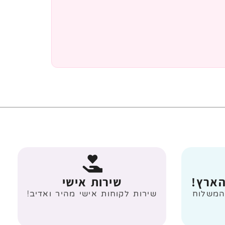
הארץ!
שירות אישי
 מעל 499 ₪ המשלוח
שירות לקוחות אישי מהיר ואדיב!