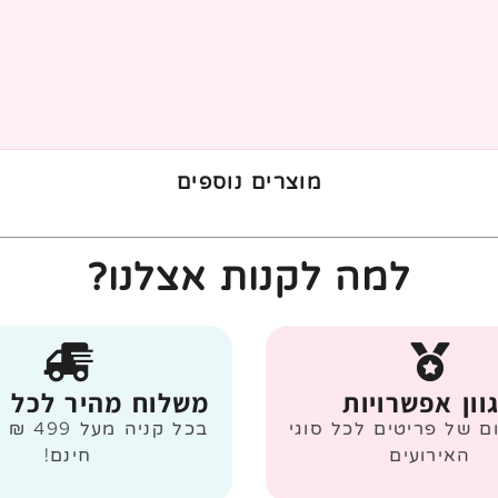
מוצרים נוספים
למה לקנות אצלנו?
וון אפשרויות
משלוח מהיר לכל 
ום של פריטים לכל סוגי
בכל קניה
האירועים
חינם!