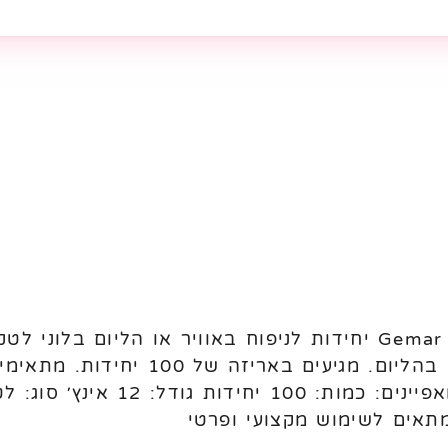
Gemar, מתאימים לניפוח באוויר או בהליום
אירועים ושימוש מקצועי או פרטי. 
תאים לשימוש מקצועי ופרטי