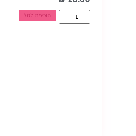
הוספה לסל