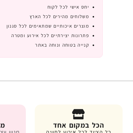
יחס אישי לכל לקוח
משלוחים מהירים לכל הארץ
מוצרים איכותיים שמתאימים לכל סגנון
פתרונות יצירתיים לכל אירוע ומטרה
קנייה בטוחה ונוחה באתר
הכל במקום אחד
מג
כל הציוד לכל אירוע לחוויה
מגוון עצ