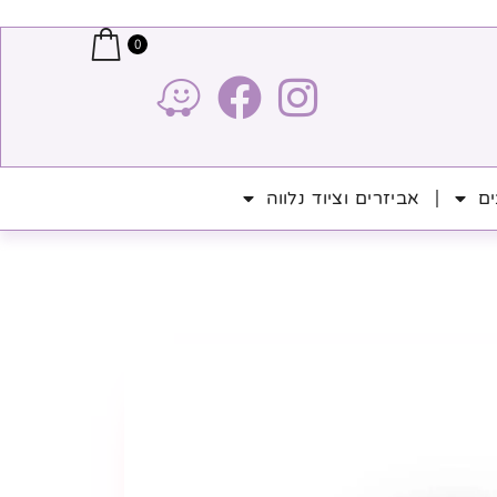
0
ים
אביזרים וציוד נלווה