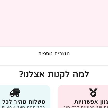
מוצרים נוספים
למה לקנות אצלנו?
וון אפשרויות
משלוח מהיר לכל 
ום של פריטים לכל סוגי
בכל קניה