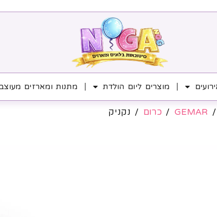
רועים
מוצרים ליום הולדת
מתנות ומארזים מעוצב
GEMAR
/
כרום
/ נקניק