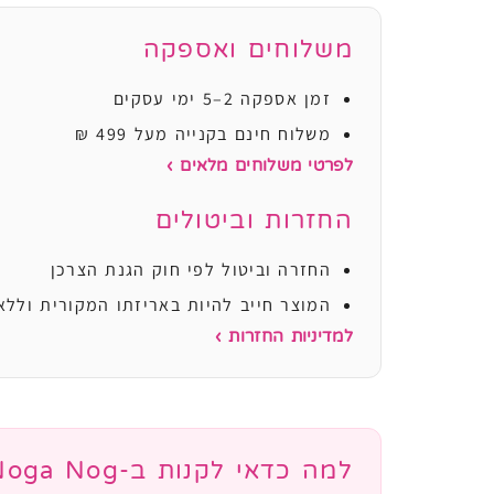
משלוחים ואספקה
זמן אספקה 2–5 ימי עסקים
משלוח חינם בקנייה מעל 499 ₪
לפרטי משלוחים מלאים ›
החזרות וביטולים
החזרה וביטול לפי חוק הגנת הצרכן
המוצר חייב להיות באריזתו המקורית וללא
למדיניות החזרות ›
למה כדאי לקנות ב-Noga Nog?