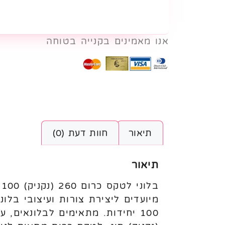
אנו מאמינים בקנייה בטוחה
תיאור
חוות דעת (0)
תיאור
מיועדים ליצירת צורות ועיצובי בלו