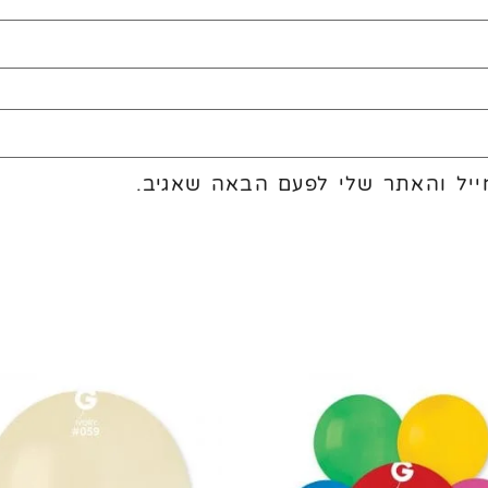
יל והאתר שלי לפעם הבאה שאגיב.