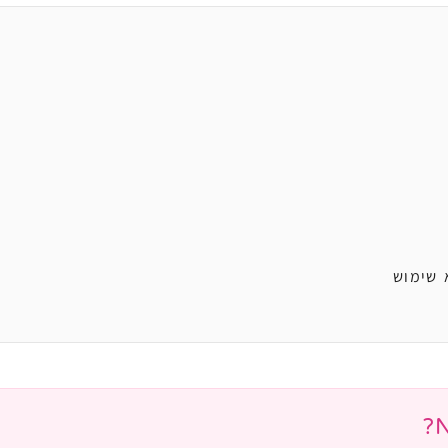
 שימוש