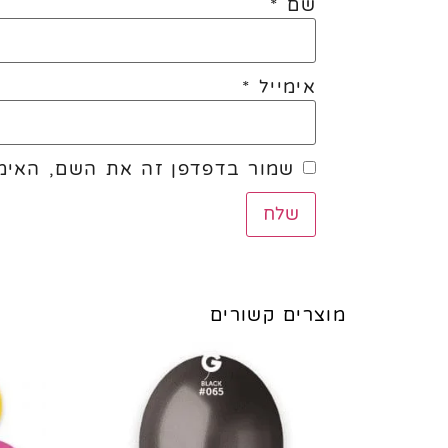
שם
*
אימייל
*
שמור בדפדפן זה את השם, האימי
מוצרים קשורים