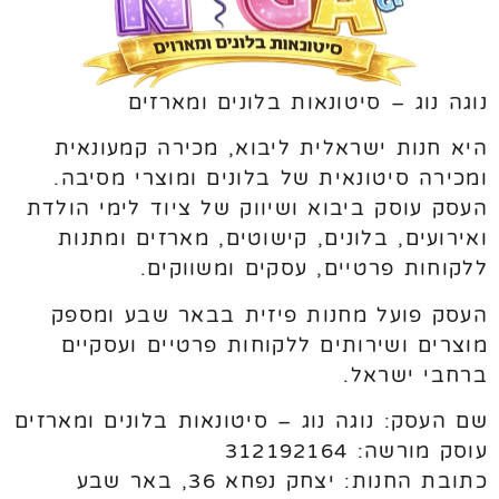
נוגה נוג – סיטונאות בלונים ומארזים
היא חנות ישראלית ליבוא, מכירה קמעונאית
ומכירה סיטונאית של בלונים ומוצרי מסיבה.
העסק עוסק ביבוא ושיווק של ציוד לימי הולדת
ואירועים, בלונים, קישוטים, מארזים ומתנות
ללקוחות פרטיים, עסקים ומשווקים.
העסק פועל מחנות פיזית בבאר שבע ומספק
מוצרים ושירותים ללקוחות פרטיים ועסקיים
ברחבי ישראל.
שם העסק: נוגה נוג – סיטונאות בלונים ומארזים
עוסק מורשה: 312192164
כתובת החנות: יצחק נפחא 36, באר שבע