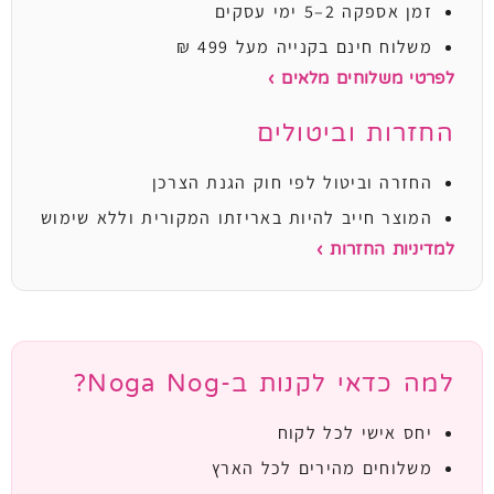
זמן אספקה 2–5 ימי עסקים
משלוח חינם בקנייה מעל 499 ₪
לפרטי משלוחים מלאים ›
החזרות וביטולים
החזרה וביטול לפי חוק הגנת הצרכן
המוצר חייב להיות באריזתו המקורית וללא שימוש
למדיניות החזרות ›
למה כדאי לקנות ב-Noga Nog?
יחס אישי לכל לקוח
משלוחים מהירים לכל הארץ