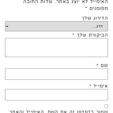
האימייל לא יוצג באתר.
שדות החובה
מסומנים
*
הדירוג שלך
הביקורת שלך
*
שם
*
אימייל
*
שמור בדפדפן זה את השם, האימייל והאתר