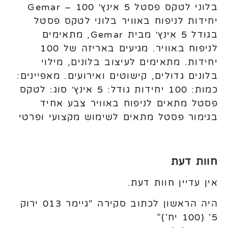
בלוני לטקס פסטל 5 אינץ׳ Gemar – 100
יחידות לניפוח באוויר בלוני לטקס פסטל
בגודל 5 אינץ׳ מבית Gemar, מתאימים
לניפוח באוויר. מגיעים באריזה של 100
יחידות. מתאימים לעיצוב בלונים, מילוי
בלונים גדולים, קישוטים ואירועים. מאפיינים:
כמות: 100 יחידות גודל: 5 אינץ׳ סוג: לטקס
פסטל מתאים לניפוח באוויר צבע אחיד
בגימור פסטל מתאים לשימוש מקצועי ופרטי
חוות דעת
אין עדיין חוות דעת.
היה הראשון לכתוב סקירה “גיימר 013 ירוק
5' (100 יח')”