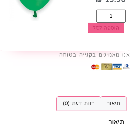
הוספה לסל
אנו מאמינים בקנייה בטוחה
תיאור
חוות דעת (0)
תיאור