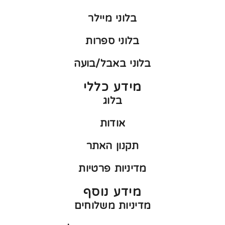
בלוני מיילר
בלוני ספרות
בלוני באבל/בועה
מידע כללי
בלוג
אודות
תקנון האתר
מדיניות פרטיות
מידע נוסף
מדיניות משלוחים