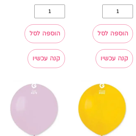
הוספה לסל
הוספה לסל
קנה עכשיו
קנה עכשיו