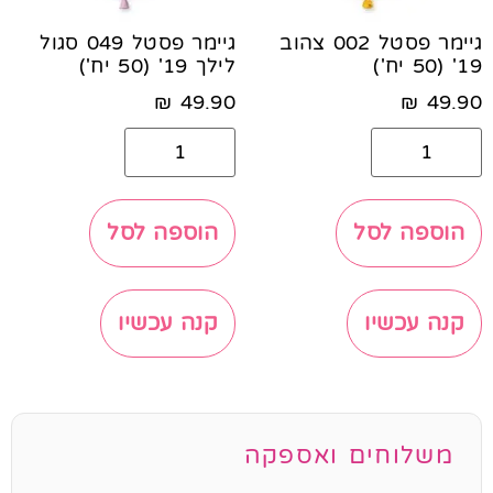
גיימר פסטל 002 צהוב
גיימר פסטל 049 סגול
19' (50 יח')
לילך 19' (50 יח')
₪
49.90
₪
49.90
הוספה לסל
הוספה לסל
קנה עכשיו
קנה עכשיו
משלוחים ואספקה