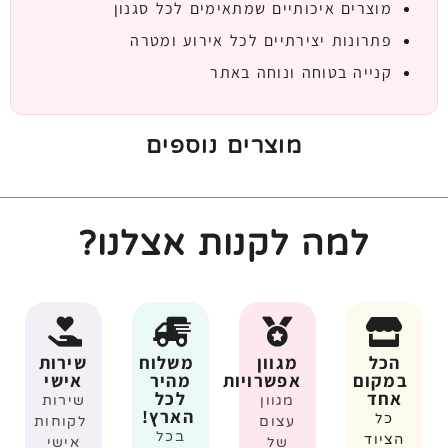
מוצרים איכותיים שמתאימים לכל סגנון
פתרונות יצירתיים לכל אירוע ומטרה
קנייה בטוחה ונוחה באתר
מוצרים נוספים
למה לקנות אצלנו?
הכל
מגוון
משלוח
שירות
במקום
אפשרויות
מהיר
אישי
אחד
לכל
מגוון
שירות
הארץ!
כל
עצום
לקוחות
בכל
הציוד
של
אישי