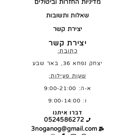
מדיניות החזרות וביטולים
שאלות ותשובות
יצירת קשר
יצירת קשר
כתובת:
יצחק נפחא 36, באר שבע
שעות פעילות:
א-ה: 9:00-21:00
ו:
9:00-14:00
דברו איתנו
0524586272
3noganog@gmail.com