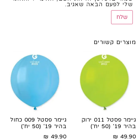
שלי לפעם הבאה שאגיב.
מוצרים קשורים
גיימר פסטל 011 ירוק
גיימר פסטל 009 כחול
בהיר 19' (50 יח')
בהיר 19' (50 יח')
₪
49.90
₪
49.90