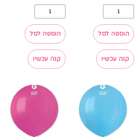
הוספה לסל
הוספה לסל
קנה עכשיו
קנה עכשיו