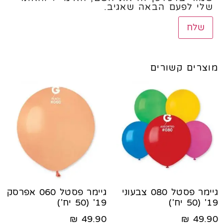
שלי לפעם הבאה שאגיב.
מוצרים קשורים
גיימר פסטל 080 צבעוני
גיימר פסטל 060 אפרסק
19' (50 יח')
19' (50 יח')
₪
49.90
₪
49.90