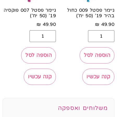
גיימר פסטל 009 כחול
גיימר פסטל 007 פוקסיה
בהיר 19' (50 יח')
19' (50 יח')
₪
49.90
₪
49.90
הוספה לסל
הוספה לסל
קנה עכשיו
קנה עכשיו
משלוחים ואספקה