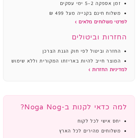
זמן אספקה 2–5 ימי עסקים
משלוח חינם בקנייה מעל 499 ₪
לפרטי משלוחים מלאים ›
החזרות וביטולים
החזרה וביטול לפי חוק הגנת הצרכן
המוצר חייב להיות באריזתו המקורית וללא שימוש
למדיניות החזרות ›
למה כדאי לקנות ב-Noga Nog?
יחס אישי לכל לקוח
משלוחים מהירים לכל הארץ