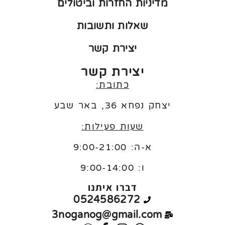
מדיניות החזרות וביטולים
שאלות ותשובות
יצירת קשר
יצירת קשר
כתובת:
יצחק נפחא 36, באר שבע
שעות פעילות:
א-ה: 9:00-21:00
ו:
9:00-14:00
דברו איתנו
0524586272
3noganog@gmail.com