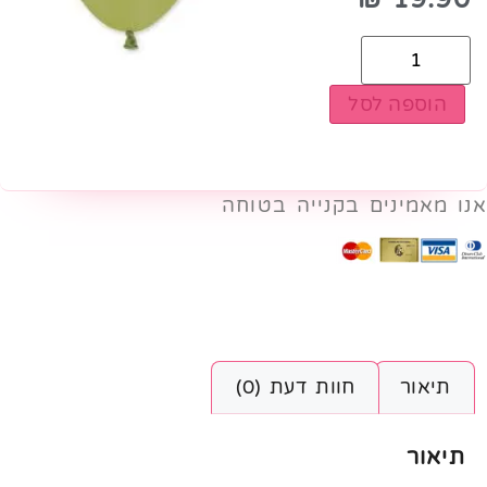
הוספה לסל
אנו מאמינים בקנייה בטוחה
תיאור
חוות דעת (0)
תיאור