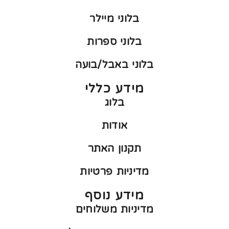
בלוני מיילר
בלוני ספרות
בלוני באבל/בועה
מידע כללי
בלוג
אודות
תקנון האתר
מדיניות פרטיות
מידע נוסף
מדיניות משלוחים