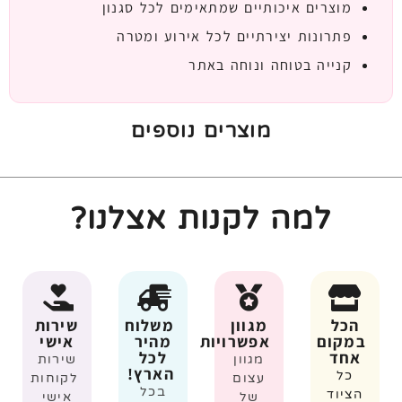
מוצרים איכותיים שמתאימים לכל סגנון
פתרונות יצירתיים לכל אירוע ומטרה
קנייה בטוחה ונוחה באתר
מוצרים נוספים
למה לקנות אצלנו?
הכל
מגוון
משלוח
שירות
במקום
אפשרויות
מהיר
אישי
אחד
לכל
מגוון
שירות
הארץ!
כל
עצום
לקוחות
בכל
הציוד
של
אישי