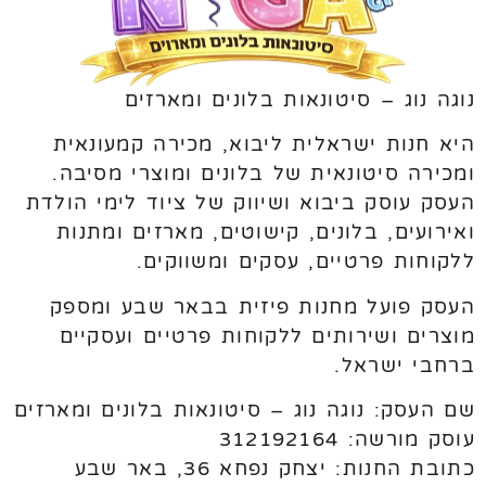
נוגה נוג – סיטונאות בלונים ומארזים
היא חנות ישראלית ליבוא, מכירה קמעונאית
ומכירה סיטונאית של בלונים ומוצרי מסיבה.
העסק עוסק ביבוא ושיווק של ציוד לימי הולדת
ואירועים, בלונים, קישוטים, מארזים ומתנות
ללקוחות פרטיים, עסקים ומשווקים.
העסק פועל מחנות פיזית בבאר שבע ומספק
מוצרים ושירותים ללקוחות פרטיים ועסקיים
ברחבי ישראל.
שם העסק: נוגה נוג – סיטונאות בלונים ומארזים
עוסק מורשה: 312192164
כתובת החנות: יצחק נפחא 36, באר שבע