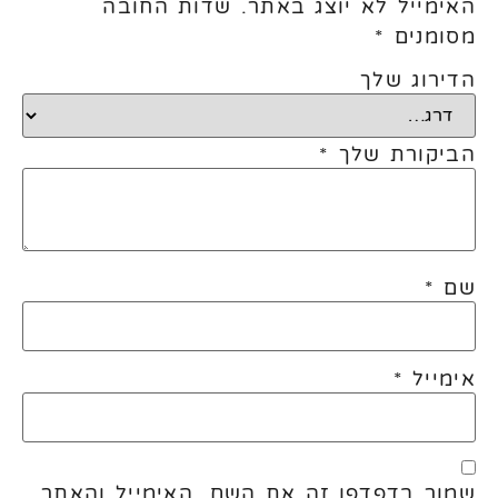
האימייל לא יוצג באתר.
שדות החובה
מסומנים
*
הדירוג שלך
הביקורת שלך
*
שם
*
אימייל
*
שמור בדפדפן זה את השם, האימייל והאתר