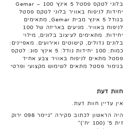
בלוני לטקס פסטל 5 אינץ׳ Gemar – 100
יחידות לניפוח באוויר בלוני לטקס פסטל
בגודל 5 אינץ׳ מבית Gemar, מתאימים
לניפוח באוויר. מגיעים באריזה של 100
יחידות. מתאימים לעיצוב בלונים, מילוי
בלונים גדולים, קישוטים ואירועים. מאפיינים:
כמות: 100 יחידות גודל: 5 אינץ׳ סוג: לטקס
פסטל מתאים לניפוח באוויר צבע אחיד
בגימור פסטל מתאים לשימוש מקצועי ופרטי
חוות דעת
אין עדיין חוות דעת.
היה הראשון לכתוב סקירה “גיימר 098 ירוק
זית 5' (100 יח')”