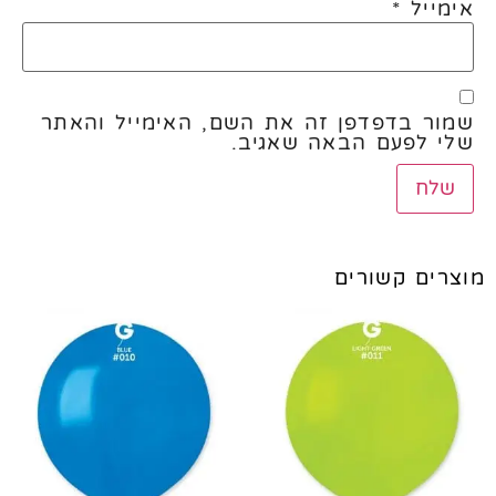
אימייל
*
שמור בדפדפן זה את השם, האימייל והאתר
שלי לפעם הבאה שאגיב.
מוצרים קשורים