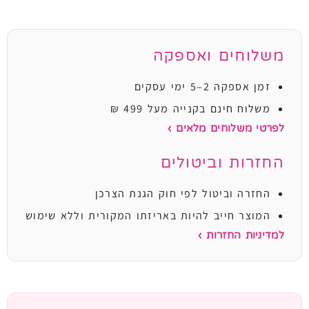
משלוחים ואספקה
זמן אספקה 2–5 ימי עסקים
משלוח חינם בקנייה מעל 499 ₪
לפרטי משלוחים מלאים ›
החזרות וביטולים
החזרה וביטול לפי חוק הגנת הצרכן
המוצר חייב להיות באריזתו המקורית וללא שימוש
למדיניות החזרות ›