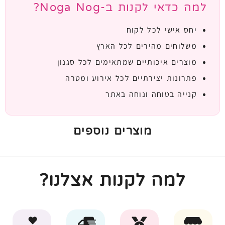
למה כדאי לקנות ב-Noga Nog?
יחס אישי לכל לקוח
משלוחים מהירים לכל הארץ
מוצרים איכותיים שמתאימים לכל סגנון
פתרונות יצירתיים לכל אירוע ומטרה
קנייה בטוחה ונוחה באתר
מוצרים נוספים
למה לקנות אצלנו?