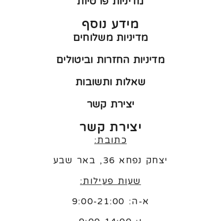
מדיניות פרטיות
מידע נוסף
מדיניות משלוחים
מדיניות החזרות וביטולים
שאלות ותשובות
יצירת קשר
יצירת קשר
כתובת:
יצחק נפחא 36, באר שבע
שעות פעילות:
א-ה: 9:00-21:00