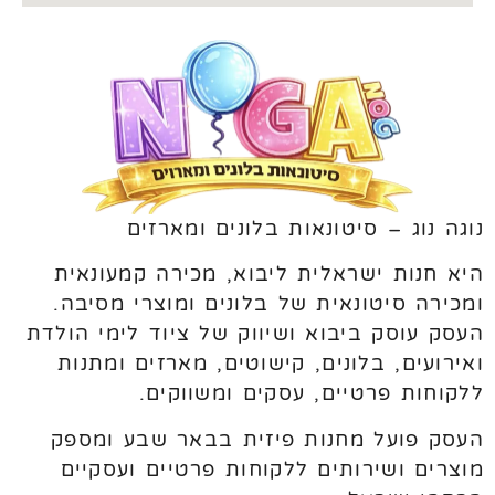
נוגה נוג – סיטונאות בלונים ומארזים
היא חנות ישראלית ליבוא, מכירה קמעונאית
ומכירה סיטונאית של בלונים ומוצרי מסיבה.
העסק עוסק ביבוא ושיווק של ציוד לימי הולדת
ואירועים, בלונים, קישוטים, מארזים ומתנות
ללקוחות פרטיים, עסקים ומשווקים.
העסק פועל מחנות פיזית בבאר שבע ומספק
מוצרים ושירותים ללקוחות פרטיים ועסקיים