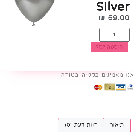
Silver
₪
69.00
הוספה לסל
אנו מאמינים בקנייה בטוחה
תיאור
חוות דעת (0)