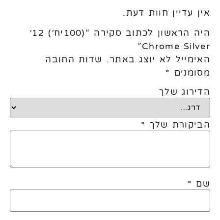
אין עדיין חוות דעת.
היה הראשון לכתוב סקירה “(100יח׳) 12׳
Chrome Silver”
האימייל לא יוצג באתר.
שדות החובה
מסומנים
*
הדירוג שלך
הביקורת שלך
*
שם
*