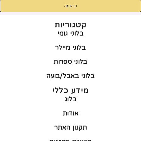
הרשמה
קטגוריות
בלוני גומי
בלוני מיילר
בלוני ספרות
בלוני באבל/בועה
מידע כללי
בלוג
אודות
תקנון האתר