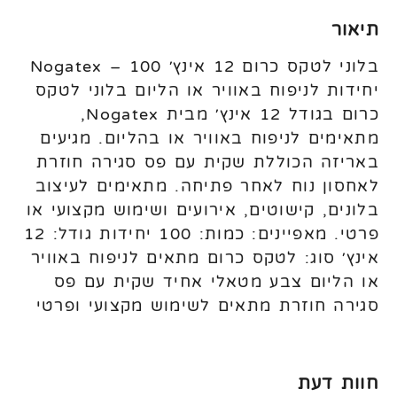
תיאור
בלוני לטקס כרום 12 אינץ׳ Nogatex – 100
יחידות לניפוח באוויר או הליום בלוני לטקס
כרום בגודל 12 אינץ׳ מבית Nogatex,
מתאימים לניפוח באוויר או בהליום. מגיעים
באריזה הכוללת שקית עם פס סגירה חוזרת
לאחסון נוח לאחר פתיחה. מתאימים לעיצוב
בלונים, קישוטים, אירועים ושימוש מקצועי או
פרטי. מאפיינים: כמות: 100 יחידות גודל: 12
אינץ׳ סוג: לטקס כרום מתאים לניפוח באוויר
או הליום צבע מטאלי אחיד שקית עם פס
סגירה חוזרת מתאים לשימוש מקצועי ופרטי
חוות דעת