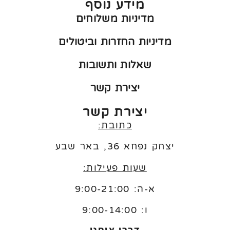
מידע נוסף
מדיניות משלוחים
מדיניות החזרות וביטולים
שאלות ותשובות
יצירת קשר
יצירת קשר
כתובת:
יצחק נפחא 36, באר שבע
שעות פעילות:
א-ה: 9:00-21:00
ו:
9:00-14:00
דברו איתנו