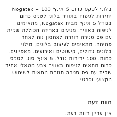
בלוני לטקס כרום 5 אינץ׳ Nogatex – 100
יחידות לניפוח באוויר בלוני לטקס כרום
בגודל 5 אינץ׳ מבית Nogatex, מתאימים
לניפוח באוויר. מגיעים באריזה הכוללת שקית
עם פס סגירה חוזרת לאחסון נוח לאחר
פתיחה. מתאימים לעיצוב בלונים, מילוי
בלונים גדולים, קישוטים ואירועים. מאפיינים:
כמות: 100 יחידות גודל: 5 אינץ׳ סוג: לטקס
כרום מתאים לניפוח באוויר צבע מטאלי אחיד
שקית עם פס סגירה חוזרת מתאים לשימוש
מקצועי ופרטי
חוות דעת
אין עדיין חוות דעת.