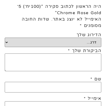
היה הראשון לכתוב סקירה “(100יח׳) 5׳
Chrome Rose Gold”
האימייל לא יוצג באתר.
שדות החובה
מסומנים
*
הדירוג שלך
הביקורת שלך
*
שם
*
אימייל
*