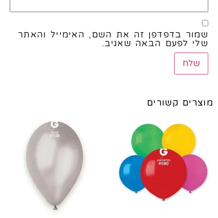
שמור בדפדפן זה את השם, האימייל והאתר
שלי לפעם הבאה שאגיב.
מוצרים קשורים