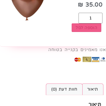
₪
35.00
הוספה לסל
אנו מאמינים בקנייה בטוחה
תיאור
חוות דעת (0)
תיאור