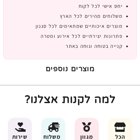
יחס אישי לכל לקוח
משלוחים מהירים לכל הארץ
מוצרים איכותיים שמתאימים לכל סגנון
פתרונות יצירתיים לכל אירוע ומטרה
קנייה בטוחה ונוחה באתר
מוצרים נוספים
למה לקנות אצלנו?
הכל
מגוון
משלוח
שירות