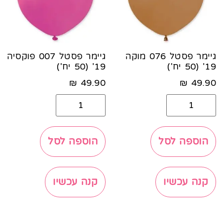
גיימר פסטל 076 מוקה
גיימר פסטל 007 פוקסיה
19' (50 יח')
19' (50 יח')
₪
49.90
₪
49.90
הוספה לסל
הוספה לסל
קנה עכשיו
קנה עכשיו