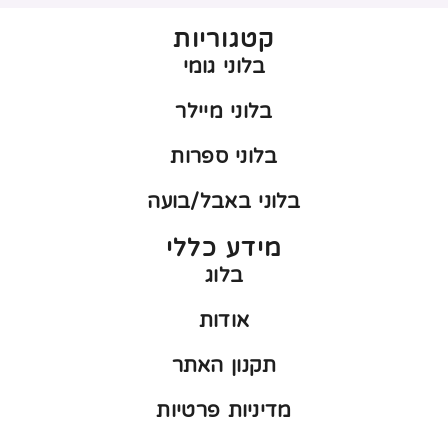
קטגוריות
בלוני גומי
בלוני מיילר
בלוני ספרות
בלוני באבל/בועה
מידע כללי
בלוג
אודות
תקנון האתר
מדיניות פרטיות