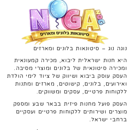
נוגה נוג – סיטונאות בלונים ומארזים
היא חנות ישראלית ליבוא, מכירה קמעונאית
ומכירה סיטונאית של בלונים ומוצרי מסיבה.
העסק עוסק ביבוא ושיווק של ציוד לימי הולדת
ואירועים, בלונים, קישוטים, מארזים ומתנות
ללקוחות פרטיים, עסקים ומשווקים.
העסק פועל מחנות פיזית בבאר שבע ומספק
מוצרים ושירותים ללקוחות פרטיים ועסקיים
ברחבי ישראל.