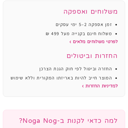
משלוחים ואספקה
זמן אספקה 2–5 ימי עסקים
משלוח חינם בקנייה מעל 499 ₪
לפרטי משלוחים מלאים ›
החזרות וביטולים
החזרה וביטול לפי חוק הגנת הצרכן
המוצר חייב להיות באריזתו המקורית וללא שימוש
למדיניות החזרות ›
למה כדאי לקנות ב-Noga Nog?